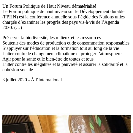
Un Forum Politique de Haut Niveau dématérialisé
Le Forum politique de haut niveau sur le Développement durable
(FPHN) est la conférence annuelle sous l’égide des Nations unies
chargée d’examiner les progrès des pays vis-à-vis de l’Agenda
2030. (…)
Préserver la biodiversité, les milieux et les ressources
Soutenir des modes de production et de consommation responsables
S’appuyer sur l’éducation et la formation tout au long de la vie
Lutter contre le changement climatique et protéger l’atmosphère
Agir pour la santé et le bien-être de toutes et tous
Lutter contre les inégalités et la pauvreté et assurer la solidarité et la
cohésion sociale
3 juillet 2020 - À l’International