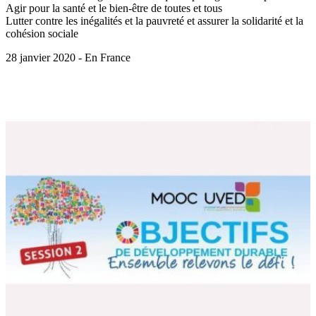
Agir pour la santé et le bien-être de toutes et tous
Lutter contre les inégalités et la pauvreté et assurer la solidarité et la
cohésion sociale
28 janvier 2020 - En France