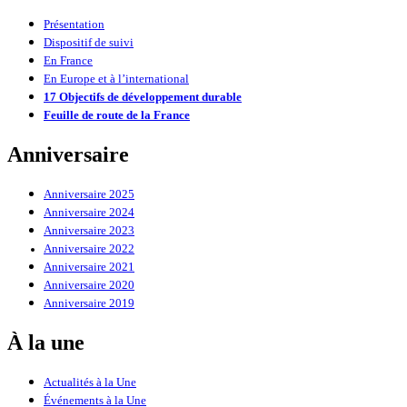
Présentation
Dispositif de suivi
En France
En Europe et à l’international
17 Objectifs de développement durable
Feuille de route de la France
Anniversaire
Anniversaire 2025
Anniversaire 2024
Anniversaire 2023
Anniversaire 2022
Anniversaire 2021
Anniversaire 2020
Anniversaire 2019
À la une
Actualités à la Une
Événements à la Une