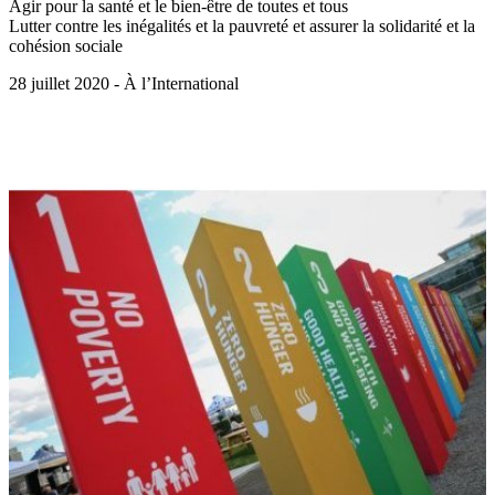
Agir pour la santé et le bien-être de toutes et tous
Lutter contre les inégalités et la pauvreté et assurer la solidarité et la
cohésion sociale
28 juillet 2020 - À l’International