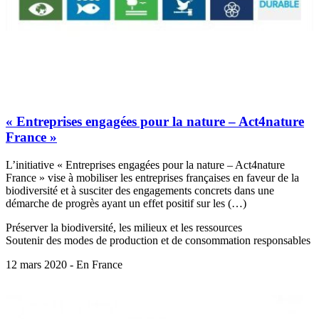
« Entreprises engagées pour la nature – Act4nature
France »
L’initiative « Entreprises engagées pour la nature – Act4nature
France » vise à mobiliser les entreprises françaises en faveur de la
biodiversité et à susciter des engagements concrets dans une
démarche de progrès ayant un effet positif sur les (…)
Préserver la biodiversité, les milieux et les ressources
Soutenir des modes de production et de consommation responsables
12 mars 2020 - En France