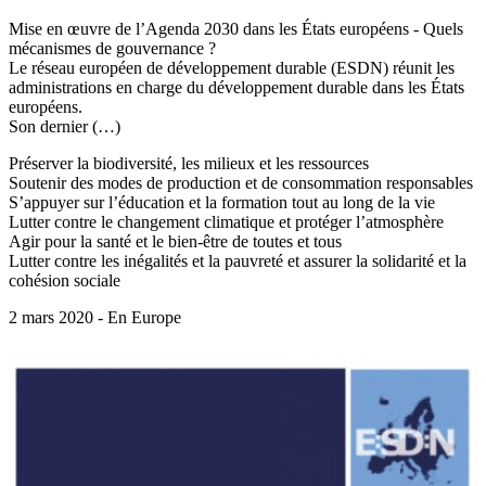
Mise en œuvre de l’Agenda 2030 dans les États européens - Quels
mécanismes de gouvernance ?
Le réseau européen de développement durable (ESDN) réunit les
administrations en charge du développement durable dans les États
européens.
Son dernier (…)
Préserver la biodiversité, les milieux et les ressources
Soutenir des modes de production et de consommation responsables
S’appuyer sur l’éducation et la formation tout au long de la vie
Lutter contre le changement climatique et protéger l’atmosphère
Agir pour la santé et le bien-être de toutes et tous
Lutter contre les inégalités et la pauvreté et assurer la solidarité et la
cohésion sociale
2 mars 2020 - En Europe