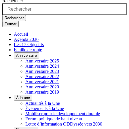
Rechercher
Rechercher
Fermer
Accueil
Agenda 2030
Les 17 Objectifs
Feuille de route
Anniversaire
Anniversaire 2025
Anniversaire 2024
Anniversaire 2023
Anniversaire 2022
Anniversaire 2021
Anniversaire 2020
Anniversaire 2019
À la une
Actualités à la Une
Événements à la Une
Mobiliser pour le développement durable
Forum politique de haut niveau
Lettre d’information ODDyssée vers 2030