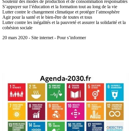
Soutenir des modes de production et de consommation responsables
S’appuyer sur l’éducation et la formation tout au long de la vie
Lutter contre le changement climatique et protéger l’atmosphère
Agir pour la santé et le bien-être de toutes et tous
Lutter contre les inégalités et la pauvreté et assurer la solidarité et la
cohésion sociale
20 mars 2020 - Site internet - Pour s’informer