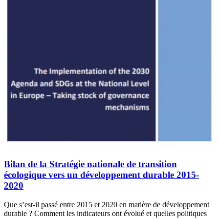
Bilan de la Stratégie nationale de transition
écologique vers un développement durable 2015-
2020
Que s’est-il passé entre 2015 et 2020 en matière de développement
durable ? Comment les indicateurs ont évolué et quelles politiques