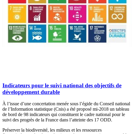
Indicateurs pour le suivi national des objectifs de
développement durable
À l’issue d’une concertation menée sous l’égide du Conseil national
de l’Information statistique (Cnis) a été proposé mi-2018 un tableau
de bord de 98 indicateurs qui constituent le cadre national pour le
suivi des progrès de la France dans l’atteinte des 17 ODD.
Préserver la biodiversité, les milieux et les ressources