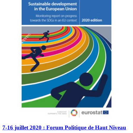
7-16 juillet 2020 : Forum Politique de Haut Niveau