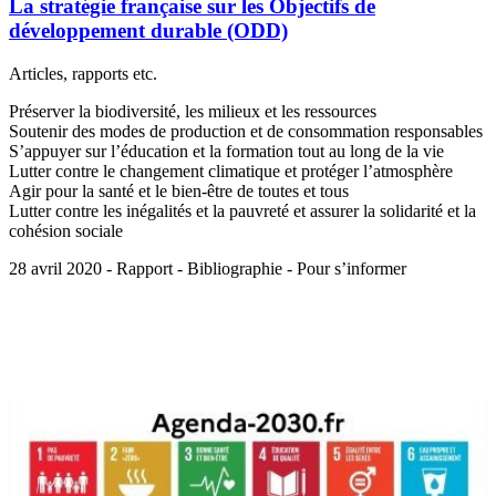
La stratégie française sur les Objectifs de
développement durable (ODD)
Articles, rapports etc.
Préserver la biodiversité, les milieux et les ressources
Soutenir des modes de production et de consommation responsables
S’appuyer sur l’éducation et la formation tout au long de la vie
Lutter contre le changement climatique et protéger l’atmosphère
Agir pour la santé et le bien-être de toutes et tous
Lutter contre les inégalités et la pauvreté et assurer la solidarité et la
cohésion sociale
28 avril 2020 - Rapport - Bibliographie - Pour s’informer