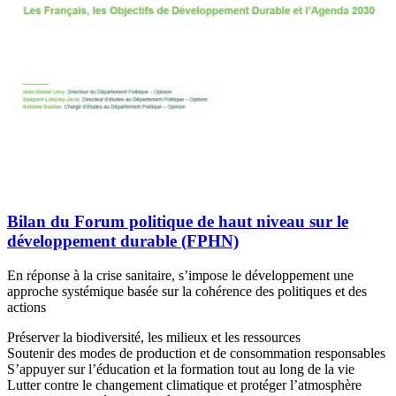
Bilan du Forum politique de haut niveau sur le
développement durable (FPHN)
En réponse à la crise sanitaire, s’impose le développement une
approche systémique basée sur la cohérence des politiques et des
actions
Préserver la biodiversité, les milieux et les ressources
Soutenir des modes de production et de consommation responsables
S’appuyer sur l’éducation et la formation tout au long de la vie
Lutter contre le changement climatique et protéger l’atmosphère