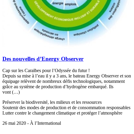
Des nouvelles d’Energy Observer
Cap sur les Caraïbes pour l’Odyssée du futur !
Depuis sa mise à l’eau il y a 3 ans, le bateau Energy Observer et son
équipage relèvent de nombreux défis technologiques, notamment
grâce au système de production d’hydrogène embarqué. Ils
vont (…)
Préserver la biodiversité, les milieux et les ressources
Soutenir des modes de production et de consommation responsables
Lutter contre le changement climatique et protéger l’atmosphère
26 mai 2020 - À l’International