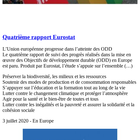
Quatrième rapport Eurostat
L’Union européenne progresse dans l’atteinte des ODD
Le quatrième rapport de suivi des progrès réalisés dans la mise en
œuvre des Objectifs de développement durable (ODD) en Europe
est paru. Produit par Eurostat, l’étude s’appuie sur l’ensemble (…)
Préserver la biodiversité, les milieux et les ressources
Soutenir des modes de production et de consommation responsables
S’appuyer sur l’éducation et la formation tout au long de la vie
Lutter contre le changement climatique et protéger l’atmosphère
Agir pour la santé et le bien-être de toutes et tous
Lutter contre les inégalités et la pauvreté et assurer la solidarité et la
cohésion sociale
3 juillet 2020 - En Europe