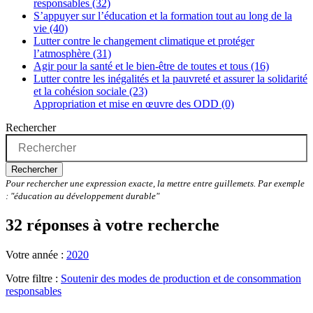
responsables (32)
S’appuyer sur l’éducation et la formation tout au long de la
vie (40)
Lutter contre le changement climatique et protéger
l’atmosphère (31)
Agir pour la santé et le bien-être de toutes et tous (16)
Lutter contre les inégalités et la pauvreté et assurer la solidarité
et la cohésion sociale (23)
Appropriation et mise en œuvre des ODD (0)
Rechercher
Rechercher
Pour rechercher une expression exacte, la mettre entre guillemets. Par exemple
: "éducation au développement durable"
32 réponses à votre recherche
Votre année :
2020
Votre filtre :
Soutenir des modes de production et de consommation
responsables