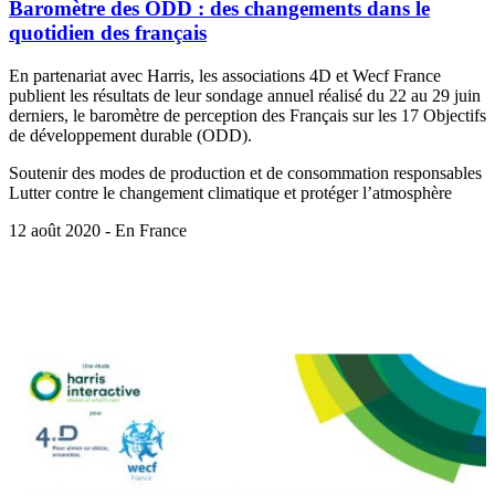
Baromètre des ODD : des changements dans le
quotidien des français
En partenariat avec Harris, les associations 4D et Wecf France
publient les résultats de leur sondage annuel réalisé du 22 au 29 juin
derniers, le baromètre de perception des Français sur les 17 Objectifs
de développement durable (ODD).
Soutenir des modes de production et de consommation responsables
Lutter contre le changement climatique et protéger l’atmosphère
12 août 2020 - En France