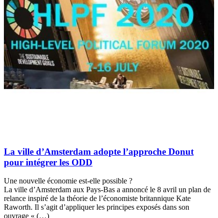
La ville d’Amsterdam adopte l’approche Donut
pour intégrer les ODD
Une nouvelle économie est-elle possible ?
La ville d’Amsterdam aux Pays-Bas a annoncé le 8 avril un plan de
relance inspiré de la théorie de l’économiste britannique Kate
Raworth. Il s’agit d’appliquer les principes exposés dans son
ouvrage « (…)