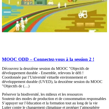
MOOC ODD – Connectez-vous à la session 2 !
Découvrez la deuxième session du MOOC "Objectifs de
développement durable - Ensemble, relevons le défi !
Coordonnée par l’Université virtuelle environnement et
développement durable (UVED), la deuxième session du MOOC
"Objectifs de (…)
Préserver la biodiversité, les milieux et les ressources
Soutenir des modes de production et de consommation responsables
S’appuyer sur l’éducation et la formation tout au long de la vie
Lutter contre le changement climatique et protéger l’atmosphère