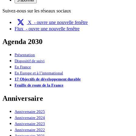
S'abonner
Suivez-nous sur les réseaux sociaux
X
- ouvre une nouvelle fenêtre
Flux
- ouvre une nouvelle fenêtre
Agenda 2030
Présentation
Dispositif de suivi
En France
En Europe et à l’international
17 Objectifs de développement durable
Feuille de route de la France
Anniversaire
Anniversaire 2025
Anniversaire 2024
Anniversaire 2023
Anniversaire 2022
Anniversaire 2021