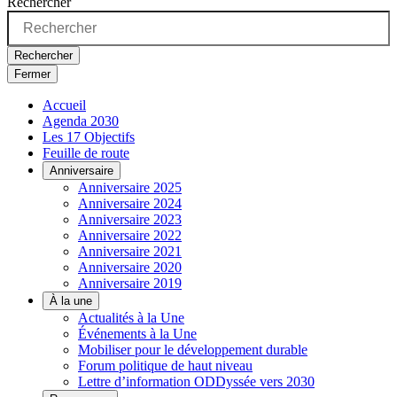
Rechercher
Rechercher
Fermer
Accueil
Agenda 2030
Les 17 Objectifs
Feuille de route
Anniversaire
Anniversaire 2025
Anniversaire 2024
Anniversaire 2023
Anniversaire 2022
Anniversaire 2021
Anniversaire 2020
Anniversaire 2019
À la une
Actualités à la Une
Événements à la Une
Mobiliser pour le développement durable
Forum politique de haut niveau
Lettre d’information ODDyssée vers 2030