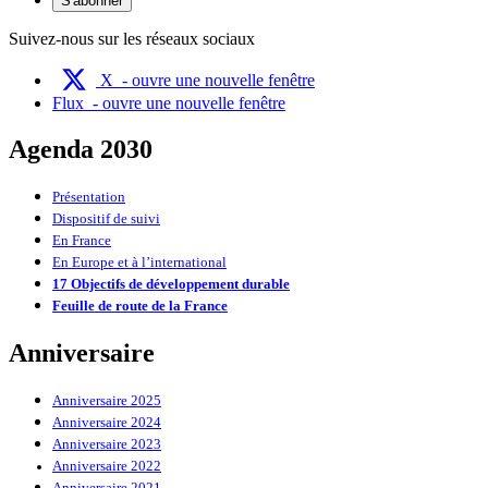
S'abonner
Suivez-nous sur les réseaux sociaux
X
- ouvre une nouvelle fenêtre
Flux
- ouvre une nouvelle fenêtre
Agenda 2030
Présentation
Dispositif de suivi
En France
En Europe et à l’international
17 Objectifs de développement durable
Feuille de route de la France
Anniversaire
Anniversaire 2025
Anniversaire 2024
Anniversaire 2023
Anniversaire 2022
Anniversaire 2021