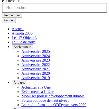
Rechercher
Rechercher
Fermer
Accueil
Agenda 2030
Les 17 Objectifs
Feuille de route
Anniversaire
Anniversaire 2025
Anniversaire 2024
Anniversaire 2023
Anniversaire 2022
Anniversaire 2021
Anniversaire 2020
Anniversaire 2019
À la une
Actualités à la Une
Événements à la Une
Mobiliser pour le développement durable
Forum politique de haut niveau
Lettre d’information ODDyssée vers 2030