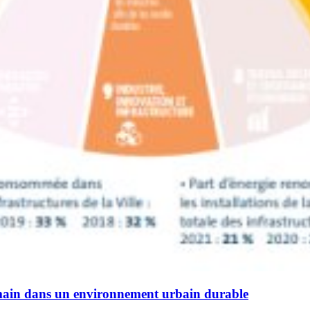
umain dans un environnement urbain durable