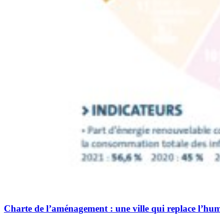
Charte de l’aménagement : une ville qui replace l’h