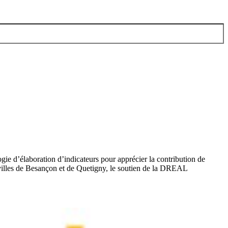
gie d’élaboration d’indicateurs pour apprécier la contribution de
villes de Besançon et de Quetigny, le soutien de la DREAL