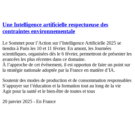
Une Intelligence artificielle respectueuse des
contraintes environnementale
Le Sommet pour l’Action sur l’Intelligence Artificielle 2025 se
tiendra à Paris les 10 et 11 février. En amont, les Journées
scientifiques, organisées dès le 6 février, permettront de présenter les
avancées les plus récentes dans ce domaine.
À l’approche de cet événement, il est opportun de faire un point sur
la stratégie nationale adoptée par la France en matière d’IA.
Soutenir des modes de production et de consommation responsables
S’appuyer sur l’éducation et la formation tout au long de la vie
Agir pour la santé et le bien-être de toutes et tous
20 janvier 2025 - En France