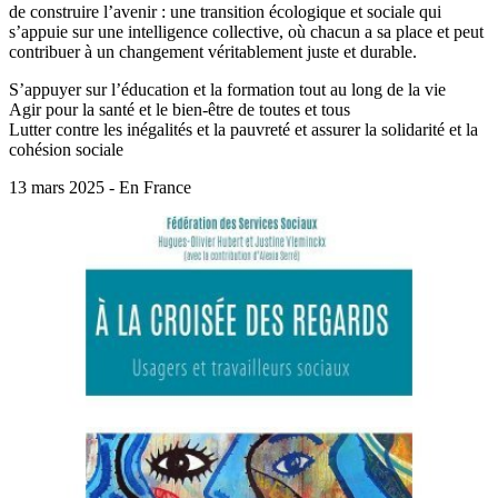
de construire l’avenir : une transition écologique et sociale qui
s’appuie sur une intelligence collective, où chacun a sa place et peut
contribuer à un changement véritablement juste et durable.
S’appuyer sur l’éducation et la formation tout au long de la vie
Agir pour la santé et le bien-être de toutes et tous
Lutter contre les inégalités et la pauvreté et assurer la solidarité et la
cohésion sociale
13 mars 2025 - En France