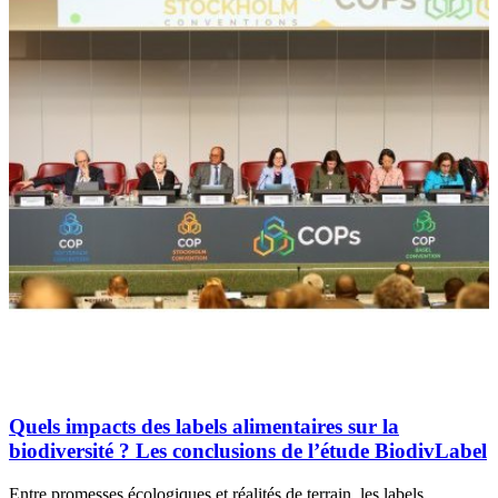
Quels impacts des labels alimentaires sur la
biodiversité ? Les conclusions de l’étude BiodivLabel
Entre promesses écologiques et réalités de terrain, les labels