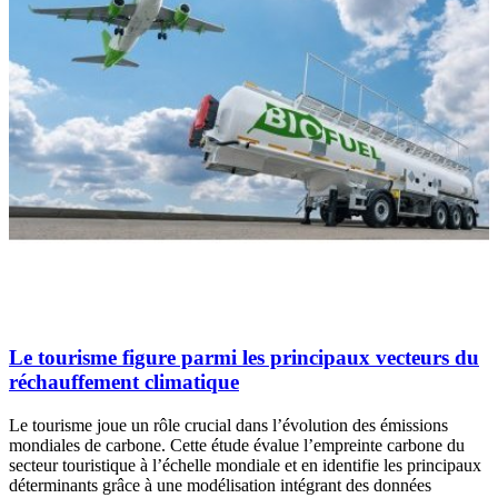
Le tourisme figure parmi les principaux vecteurs du
réchauffement climatique
Le tourisme joue un rôle crucial dans l’évolution des émissions
mondiales de carbone. Cette étude évalue l’empreinte carbone du
secteur touristique à l’échelle mondiale et en identifie les principaux
déterminants grâce à une modélisation intégrant des données