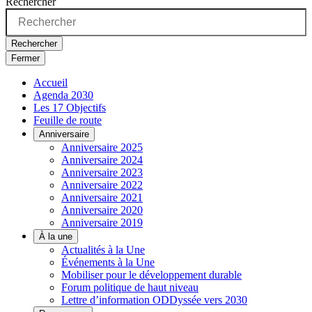
Rechercher
Rechercher
Fermer
Accueil
Agenda 2030
Les 17 Objectifs
Feuille de route
Anniversaire
Anniversaire 2025
Anniversaire 2024
Anniversaire 2023
Anniversaire 2022
Anniversaire 2021
Anniversaire 2020
Anniversaire 2019
À la une
Actualités à la Une
Événements à la Une
Mobiliser pour le développement durable
Forum politique de haut niveau
Lettre d’information ODDyssée vers 2030