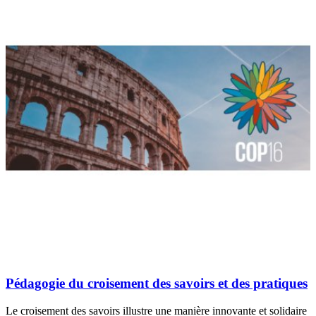
Pédagogie du croisement des savoirs et des pratiques
Le croisement des savoirs illustre une manière innovante et solidaire