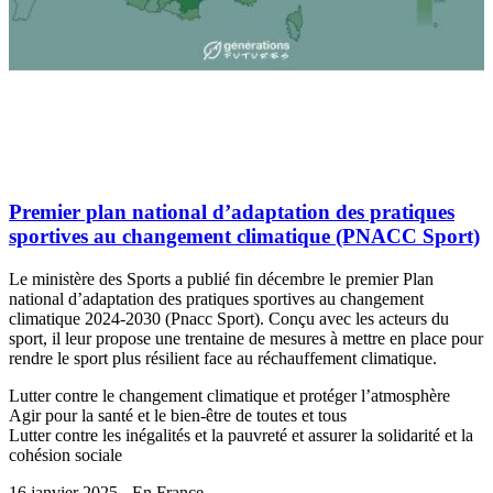
Premier plan national d’adaptation des pratiques
sportives au changement climatique (PNACC Sport)
Le ministère des Sports a publié fin décembre le premier Plan
national d’adaptation des pratiques sportives au changement
climatique 2024-2030 (Pnacc Sport). Conçu avec les acteurs du
sport, il leur propose une trentaine de mesures à mettre en place pour
rendre le sport plus résilient face au réchauffement climatique.
Lutter contre le changement climatique et protéger l’atmosphère
Agir pour la santé et le bien-être de toutes et tous
Lutter contre les inégalités et la pauvreté et assurer la solidarité et la
cohésion sociale
16 janvier 2025 - En France