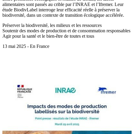
alimentaires sont passés au crible par l’INRAE et l’Ifremer. Leur
étude BiodivLabel interroge leur efficacité réelle à préserver la
biodiversité, dans un contexte de transition écologique accélérée.
Préserver la biodiversité, les milieux et les ressources
Soutenir des modes de production et de consommation responsables
Agir pour la santé et le bien-être de toutes et tous
13 mai 2025 - En France