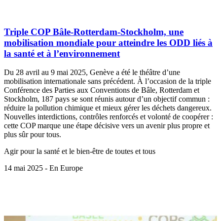
Triple COP Bâle-Rotterdam-Stockholm, une
mobilisation mondiale pour atteindre les ODD liés à
la santé et à l’environnement
Du 28 avril au 9 mai 2025, Genève a été le théâtre d’une
mobilisation internationale sans précédent. À l’occasion de la triple
Conférence des Parties aux Conventions de Bâle, Rotterdam et
Stockholm, 187 pays se sont réunis autour d’un objectif commun :
réduire la pollution chimique et mieux gérer les déchets dangereux.
Nouvelles interdictions, contrôles renforcés et volonté de coopérer :
cette COP marque une étape décisive vers un avenir plus propre et
plus sûr pour tous.
Agir pour la santé et le bien-être de toutes et tous
14 mai 2025 - En Europe