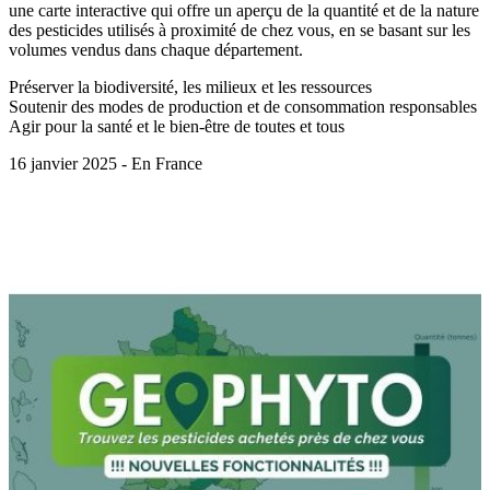
une carte interactive qui offre un aperçu de la quantité et de la nature
des pesticides utilisés à proximité de chez vous, en se basant sur les
volumes vendus dans chaque département.
Préserver la biodiversité, les milieux et les ressources
Soutenir des modes de production et de consommation responsables
Agir pour la santé et le bien-être de toutes et tous
16 janvier 2025 - En France