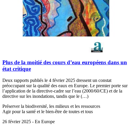
Plus de la moitié des cours d’eau européens dans un
état critique
Deux rapports publiés le 4 février 2025 dressent un constat
préoccupant sur la qualité des eaux en Europe. Le premier porte sur
l’application de la directive-cadre sur l’eau (2000/60/CE) et de la
directive sur les inondations, tandis que le (…)
Préserver la biodiversité, les milieux et les ressources
Agir pour la santé et le bien-être de toutes et tous
26 février 2025 - En Europe