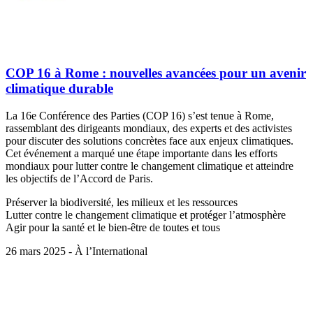
COP 16 à Rome : nouvelles avancées pour un avenir
climatique durable
La 16e Conférence des Parties (COP 16) s’est tenue à Rome,
rassemblant des dirigeants mondiaux, des experts et des activistes
pour discuter des solutions concrètes face aux enjeux climatiques.
Cet événement a marqué une étape importante dans les efforts
mondiaux pour lutter contre le changement climatique et atteindre
les objectifs de l’Accord de Paris.
Préserver la biodiversité, les milieux et les ressources
Lutter contre le changement climatique et protéger l’atmosphère
Agir pour la santé et le bien-être de toutes et tous
26 mars 2025 - À l’International