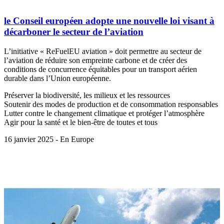
le Conseil européen adopte une nouvelle loi visant à
décarboner le secteur de l’aviation
L’initiative « ReFuelEU aviation » doit permettre au secteur de
l’aviation de réduire son empreinte carbone et de créer des
conditions de concurrence équitables pour un transport aérien
durable dans l’Union européenne.
Préserver la biodiversité, les milieux et les ressources
Soutenir des modes de production et de consommation responsables
Lutter contre le changement climatique et protéger l’atmosphère
Agir pour la santé et le bien-être de toutes et tous
16 janvier 2025 - En Europe