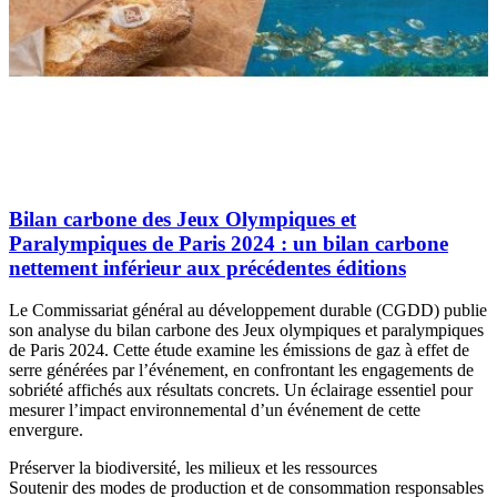
Bilan carbone des Jeux Olympiques et
Paralympiques de Paris 2024 : un bilan carbone
nettement inférieur aux précédentes éditions
Le Commissariat général au développement durable (CGDD) publie
son analyse du bilan carbone des Jeux olympiques et paralympiques
de Paris 2024. Cette étude examine les émissions de gaz à effet de
serre générées par l’événement, en confrontant les engagements de
sobriété affichés aux résultats concrets. Un éclairage essentiel pour
mesurer l’impact environnemental d’un événement de cette
envergure.
Préserver la biodiversité, les milieux et les ressources
Soutenir des modes de production et de consommation responsables