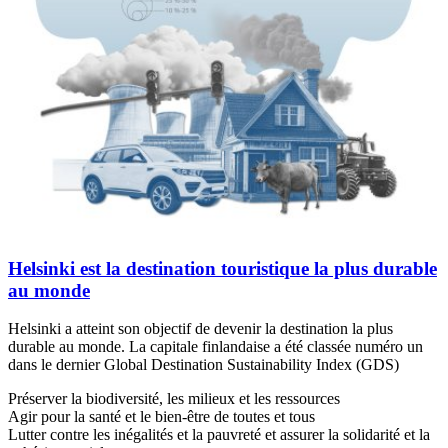
Helsinki est la destination touristique la plus durable
au monde
Helsinki a atteint son objectif de devenir la destination la plus
durable au monde. La capitale finlandaise a été classée numéro un
dans le dernier Global Destination Sustainability Index (GDS)
Préserver la biodiversité, les milieux et les ressources
Agir pour la santé et le bien-être de toutes et tous
Lutter contre les inégalités et la pauvreté et assurer la solidarité et la