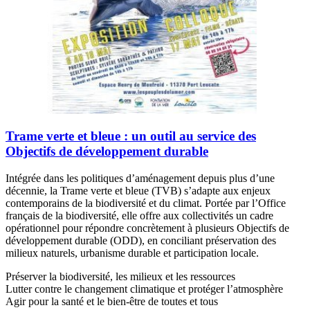
Trame verte et bleue : un outil au service des
Objectifs de développement durable
Intégrée dans les politiques d’aménagement depuis plus d’une
décennie, la Trame verte et bleue (TVB) s’adapte aux enjeux
contemporains de la biodiversité et du climat. Portée par l’Office
français de la biodiversité, elle offre aux collectivités un cadre
opérationnel pour répondre concrètement à plusieurs Objectifs de
développement durable (ODD), en conciliant préservation des
milieux naturels, urbanisme durable et participation locale.
Préserver la biodiversité, les milieux et les ressources
Lutter contre le changement climatique et protéger l’atmosphère
Agir pour la santé et le bien-être de toutes et tous