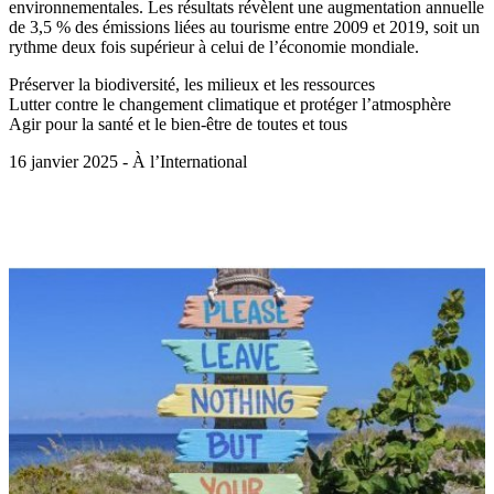
environnementales. Les résultats révèlent une augmentation annuelle
de 3,5 % des émissions liées au tourisme entre 2009 et 2019, soit un
rythme deux fois supérieur à celui de l’économie mondiale.
Préserver la biodiversité, les milieux et les ressources
Lutter contre le changement climatique et protéger l’atmosphère
Agir pour la santé et le bien-être de toutes et tous
16 janvier 2025 - À l’International