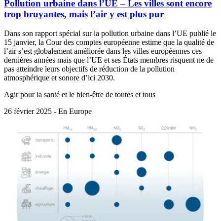
Pollution urbaine dans l’UE – Les villes sont encore
trop bruyantes, mais l’air y est plus pur
Dans son rapport spécial sur la pollution urbaine dans l’UE publié le
15 janvier, la Cour des comptes européenne estime que la qualité de
l’air s’est globalement améliorée dans les villes européennes ces
dernières années mais que l’UE et ses États membres risquent ne de
pas atteindre leurs objectifs de réduction de la pollution
atmosphérique et sonore d’ici 2030.
Agir pour la santé et le bien-être de toutes et tous
26 février 2025 - En Europe