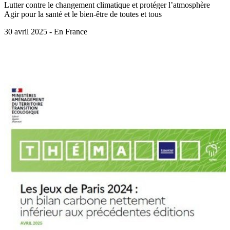
Lutter contre le changement climatique et protéger l’atmosphère
Agir pour la santé et le bien-être de toutes et tous
30 avril 2025 - En France