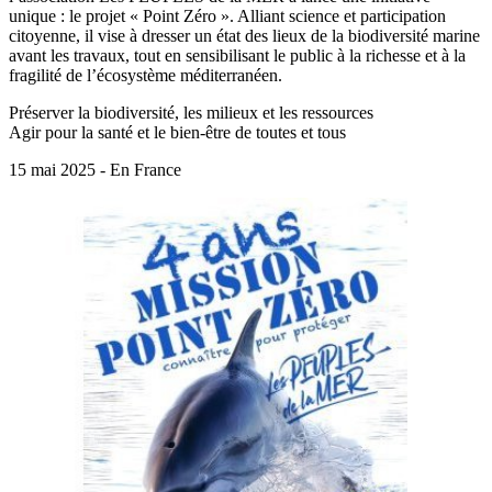
unique : le projet « Point Zéro ». Alliant science et participation
citoyenne, il vise à dresser un état des lieux de la biodiversité marine
avant les travaux, tout en sensibilisant le public à la richesse et à la
fragilité de l’écosystème méditerranéen.
Préserver la biodiversité, les milieux et les ressources
Agir pour la santé et le bien-être de toutes et tous
15 mai 2025 - En France