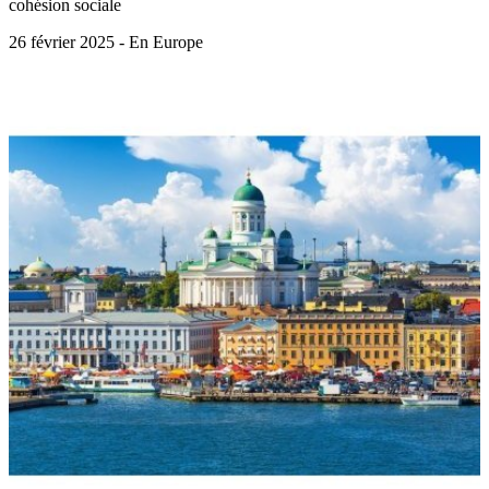
cohésion sociale
26 février 2025 - En Europe