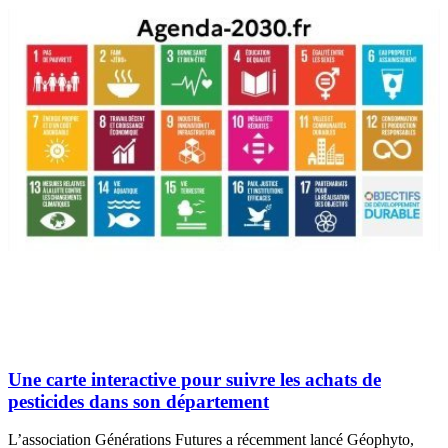
Une carte interactive pour suivre les achats de
pesticides dans son département
L’association Générations Futures a récemment lancé Géophyto,