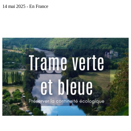
14 mai 2025 - En France