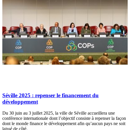
Séville 2025 : repenser le financement du
développement
Du 30 juin au 3 juillet 2025, la ville de Séville accueillera une
conférence internationale dont l’objectif consiste à repenser la façon
dont le monde finance le développement afin qu’aucun pays ne soit
laissé de côté.