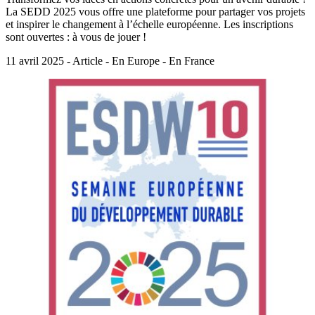
La SEDD 2025 vous offre une plateforme pour partager vos projets
et inspirer le changement à l’échelle européenne. Les inscriptions
sont ouvertes : à vous de jouer !
11 avril 2025 - Article - En Europe - En France