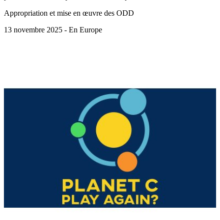
Appropriation et mise en œuvre des ODD
13 novembre 2025 - En Europe