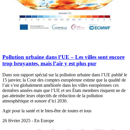
Pollution urbaine dans l’UE – Les villes sont encore
trop bruyantes, mais l’air y est plus pur
Dans son rapport spécial sur la pollution urbaine dans l’UE publié le
15 janvier, la Cour des comptes européenne estime que la qualité de
l’air s’est globalement améliorée dans les villes européennes ces
dernières années mais que l’UE et ses États membres risquent ne de
pas atteindre leurs objectifs de réduction de la pollution
atmosphérique et sonore d’ici 2030.
Agir pour la santé et le bien-être de toutes et tous
26 février 2025 - En Europe