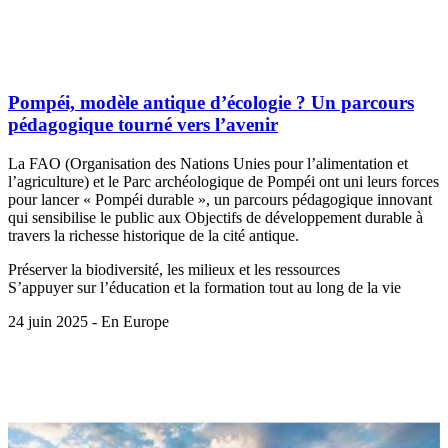
Pompéi, modèle antique d’écologie ? Un parcours
pédagogique tourné vers l’avenir
La FAO (Organisation des Nations Unies pour l’alimentation et
l’agriculture) et le Parc archéologique de Pompéi ont uni leurs forces
pour lancer « Pompéi durable », un parcours pédagogique innovant
qui sensibilise le public aux Objectifs de développement durable à
travers la richesse historique de la cité antique.
Préserver la biodiversité, les milieux et les ressources
S’appuyer sur l’éducation et la formation tout au long de la vie
24 juin 2025 - En Europe