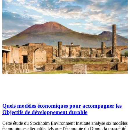
Quels modèles économiques pour accompagner les
Objectifs de développement durable
Cette étude du Stockholm Environment Institute analyse six modèles
économiques alternatifs, tels que l’économie du Donut, la prospérité