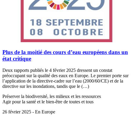
Plus de la moitié des cours d’eau européens dans un
état critique
Deux rapports publiés le 4 février 2025 dressent un constat
préoccupant sur la qualité des eaux en Europe. Le premier porte sur
l’application de la directive-cadre sur l’eau (2000/60/CE) et de la
directive sur les inondations, tandis que le (…)
Préserver la biodiversité, les milieux et les ressources
Agir pour la santé et le bien-être de toutes et tous
26 février 2025 - En Europe