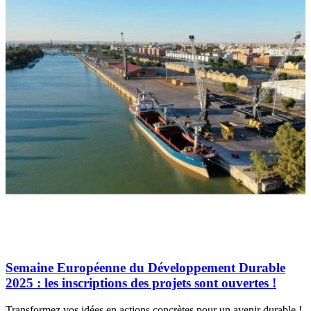
Semaine Européenne du Développement Durable
2025 : les inscriptions des projets sont ouvertes !
Transformez vos idées en actions concrètes pour un avenir durable !