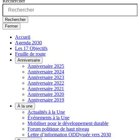
Rechercher
Rechercher
Fermer
Accueil
Agenda 2030
Les 17 Objectifs
Feuille de route
Anniversaire
Anniversaire 2025
Anniversaire 2024
Anniversaire 2023
Anniversaire 2022
Anniversaire 2021
Anniversaire 2020
Anniversaire 2019
À la une
Actualités à la Une
Événements à la Une
Mobiliser pour le développement durable
Forum politique de haut niveau
Lettre d’information ODDyssée vers 2030