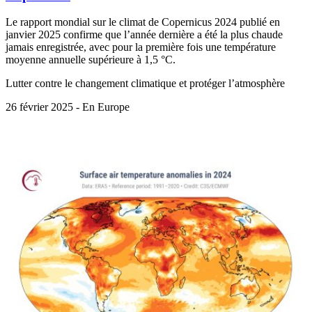
Le rapport mondial sur le climat de Copernicus 2024 publié en
janvier 2025 confirme que l’année dernière a été la plus chaude
jamais enregistrée, avec pour la première fois une température
moyenne annuelle supérieure à 1,5 °C.
Lutter contre le changement climatique et protéger l’atmosphère
26 février 2025 - En Europe