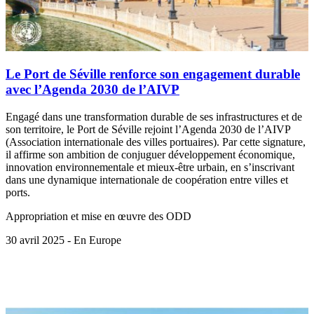
Le Port de Séville renforce son engagement durable
avec l’Agenda 2030 de l’AIVP
Engagé dans une transformation durable de ses infrastructures et de
son territoire, le Port de Séville rejoint l’Agenda 2030 de l’AIVP
(Association internationale des villes portuaires). Par cette signature,
il affirme son ambition de conjuguer développement économique,
innovation environnementale et mieux-être urbain, en s’inscrivant
dans une dynamique internationale de coopération entre villes et
ports.
Appropriation et mise en œuvre des ODD
30 avril 2025 - En Europe