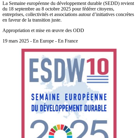
La Semaine européenne du développement durable (SEDD) revient
du 18 septembre au 8 octobre 2025 pour fédérer citoyens,
entreprises, collectivités et associations autour d’initiatives concrètes
en faveur de la transition juste.
Appropriation et mise en œuvre des ODD
19 mars 2025 - En Europe - En France