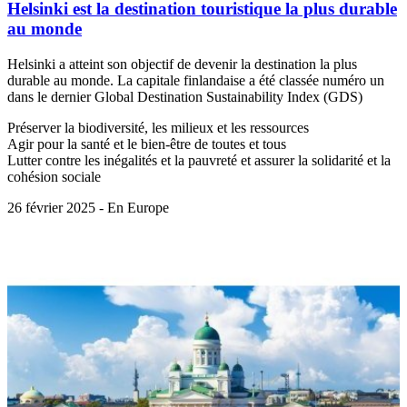
Helsinki est la destination touristique la plus durable
au monde
Helsinki a atteint son objectif de devenir la destination la plus
durable au monde. La capitale finlandaise a été classée numéro un
dans le dernier Global Destination Sustainability Index (GDS)
Préserver la biodiversité, les milieux et les ressources
Agir pour la santé et le bien-être de toutes et tous
Lutter contre les inégalités et la pauvreté et assurer la solidarité et la
cohésion sociale
26 février 2025 - En Europe