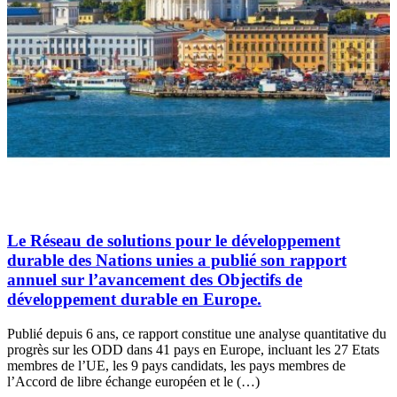
Le Réseau de solutions pour le développement
durable des Nations unies a publié son rapport
annuel sur l’avancement des Objectifs de
développement durable en Europe.
Publié depuis 6 ans, ce rapport constitue une analyse quantitative du
progrès sur les ODD dans 41 pays en Europe, incluant les 27 Etats
membres de l’UE, les 9 pays candidats, les pays membres de
l’Accord de libre échange européen et le (…)