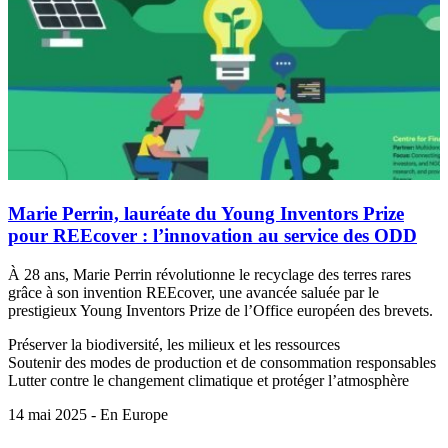
Marie Perrin, lauréate du Young Inventors Prize
pour REEcover : l’innovation au service des ODD
À 28 ans, Marie Perrin révolutionne le recyclage des terres rares
grâce à son invention REEcover, une avancée saluée par le
prestigieux Young Inventors Prize de l’Office européen des brevets.
Préserver la biodiversité, les milieux et les ressources
Soutenir des modes de production et de consommation responsables
Lutter contre le changement climatique et protéger l’atmosphère
14 mai 2025 - En Europe