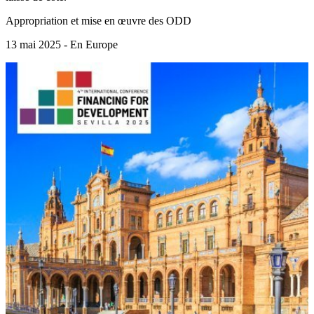
Appropriation et mise en œuvre des ODD
13 mai 2025 - En Europe