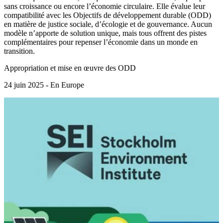
sans croissance ou encore l’économie circulaire. Elle évalue leur
compatibilité avec les Objectifs de développement durable (ODD)
en matière de justice sociale, d’écologie et de gouvernance. Aucun
modèle n’apporte de solution unique, mais tous offrent des pistes
complémentaires pour repenser l’économie dans un monde en
transition.
Appropriation et mise en œuvre des ODD
24 juin 2025 - En Europe