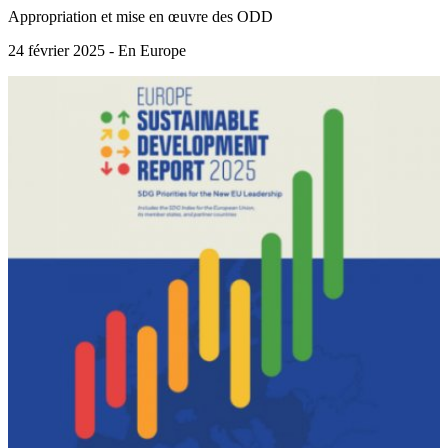
Appropriation et mise en œuvre des ODD
24 février 2025 - En Europe