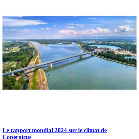
Le rapport mondial 2024 sur le climat de
Copernicus