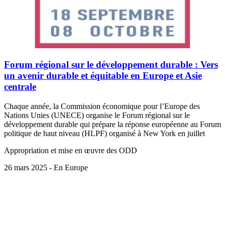
Forum régional sur le développement durable : Vers
un avenir durable et équitable en Europe et Asie
centrale
Chaque année, la Commission économique pour l’Europe des
Nations Unies (UNECE) organise le Forum régional sur le
développement durable qui prépare la réponse européenne au Forum
politique de haut niveau (HLPF) organisé à New York en juillet
Appropriation et mise en œuvre des ODD
26 mars 2025 - En Europe