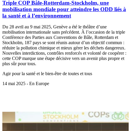
Triple COP Bâle-Rotterdam-Stockholm, une
mobilisation mondiale pour atteindre les ODD liés à
la santé et à l’environnement
Du 28 avril au 9 mai 2025, Genève a été le théâtre d’une
mobilisation internationale sans précédent. À l’occasion de la triple
Conférence des Parties aux Conventions de Bâle, Rotterdam et
Stockholm, 187 pays se sont réunis autour d’un objectif commun :
réduire la pollution chimique et mieux gérer les déchets dangereux.
Nouvelles interdictions, contrôles renforcés et volonté de coopérer :
cette COP marque une étape décisive vers un avenir plus propre et
plus sûr pour tous.
Agir pour la santé et le bien-être de toutes et tous
14 mai 2025 - En Europe