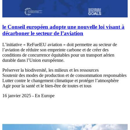
le Conseil européen adopte une nouvelle loi visant à
décarboner le secteur de l’aviation
L’initiative « ReFuelEU aviation » doit permettre au secteur de
l’aviation de réduire son empreinte carbone et de créer des
conditions de concurrence équitables pour un transport aérien
durable dans l’Union européenne.
Préserver la biodiversité, les milieux et les ressources
Soutenir des modes de production et de consommation responsables
Lutter contre le changement climatique et protéger l’atmosphère
Agir pour la santé et le bien-être de toutes et tous
16 janvier 2025 - En Europe