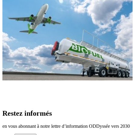
Restez informés
en vous abonnant à notre lettre d’information ODDyssée vers 2030