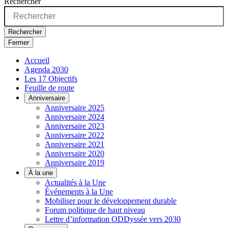
Rechercher
Rechercher
Fermer
Accueil
Agenda 2030
Les 17 Objectifs
Feuille de route
Anniversaire
Anniversaire 2025
Anniversaire 2024
Anniversaire 2023
Anniversaire 2022
Anniversaire 2021
Anniversaire 2020
Anniversaire 2019
À la une
Actualités à la Une
Événements à la Une
Mobiliser pour le développement durable
Forum politique de haut niveau
Lettre d’information ODDyssée vers 2030