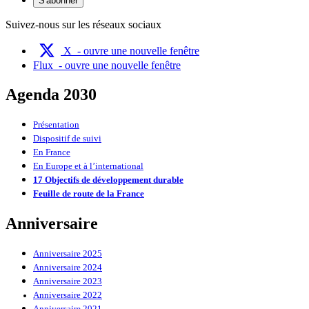
S'abonner
Suivez-nous sur les réseaux sociaux
X
- ouvre une nouvelle fenêtre
Flux
- ouvre une nouvelle fenêtre
Agenda 2030
Présentation
Dispositif de suivi
En France
En Europe et à l’international
17 Objectifs de développement durable
Feuille de route de la France
Anniversaire
Anniversaire 2025
Anniversaire 2024
Anniversaire 2023
Anniversaire 2022
Anniversaire 2021