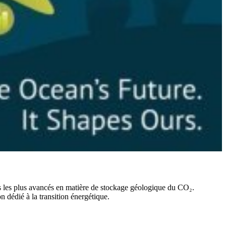
s les plus avancés en matière de stockage géologique du CO₂.
 dédié à la transition énergétique.