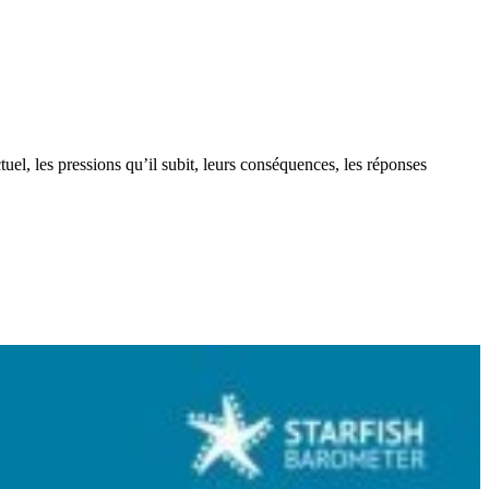
uel, les pressions qu’il subit, leurs conséquences, les réponses