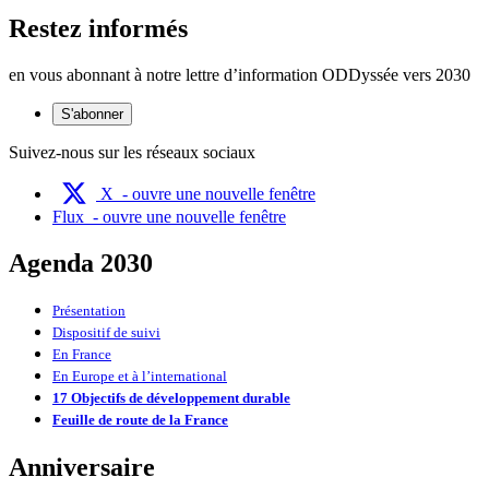
Restez informés
en vous abonnant à notre lettre d’information ODDyssée vers 2030
S'abonner
Suivez-nous sur les réseaux sociaux
X
- ouvre une nouvelle fenêtre
Flux
- ouvre une nouvelle fenêtre
Agenda 2030
Présentation
Dispositif de suivi
En France
En Europe et à l’international
17 Objectifs de développement durable
Feuille de route de la France
Anniversaire