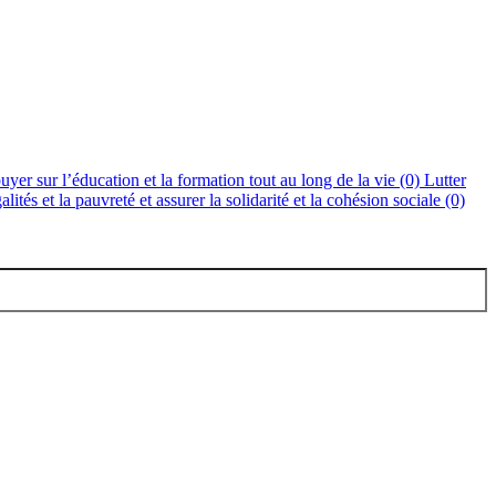
uyer sur l’éducation et la formation tout au long de la vie (0)
Lutter
alités et la pauvreté et assurer la solidarité et la cohésion sociale (0)