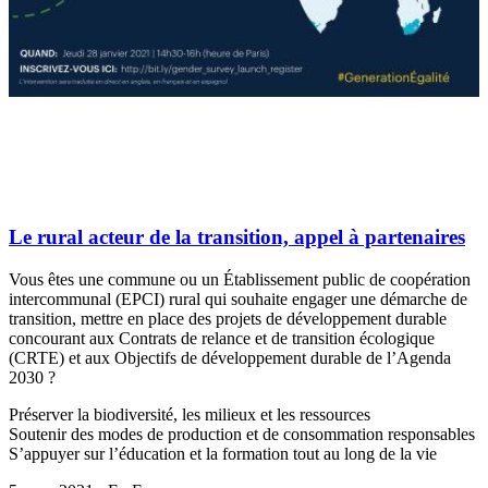
Le rural acteur de la transition, appel à partenaires
Vous êtes une commune ou un Établissement public de coopération
intercommunal (EPCI) rural qui souhaite engager une démarche de
transition, mettre en place des projets de développement durable
concourant aux Contrats de relance et de transition écologique
(CRTE) et aux Objectifs de développement durable de l’Agenda
2030 ?
Préserver la biodiversité, les milieux et les ressources
Soutenir des modes de production et de consommation responsables
S’appuyer sur l’éducation et la formation tout au long de la vie