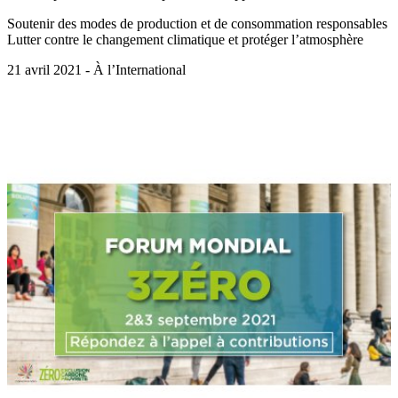
Soutenir des modes de production et de consommation responsables
Lutter contre le changement climatique et protéger l’atmosphère
21 avril 2021 - À l’International