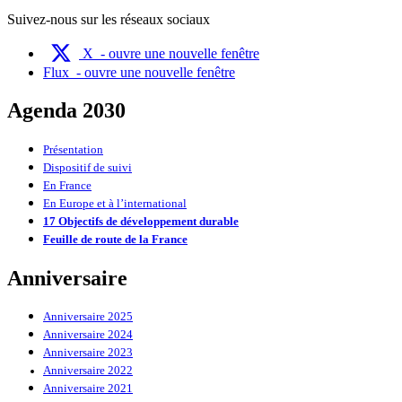
Suivez-nous sur les réseaux sociaux
X
- ouvre une nouvelle fenêtre
Flux
- ouvre une nouvelle fenêtre
Agenda 2030
Présentation
Dispositif de suivi
En France
En Europe et à l’international
17 Objectifs de développement durable
Feuille de route de la France
Anniversaire
Anniversaire 2025
Anniversaire 2024
Anniversaire 2023
Anniversaire 2022
Anniversaire 2021