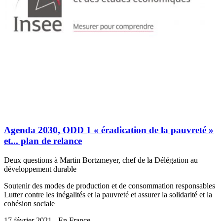
Agenda 2030, ODD 1 « éradication de la pauvreté »
et... plan de relance
Deux questions à Martin Bortzmeyer, chef de la Délégation au
développement durable
Soutenir des modes de production et de consommation responsables
Lutter contre les inégalités et la pauvreté et assurer la solidarité et la
cohésion sociale
17 février 2021 - En France