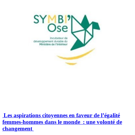
Les aspirations citoyennes en faveur de l’égalité
femmes-hommes dans le monde : une volonté de
changement