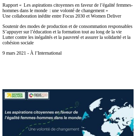
Rapport « Les aspirations citoyennes en faveur de l’égalité femmes-
hommes dans le monde : une volonté de changement »
Une collaboration inédite entre Focus 2030 et Women Deliver
Soutenir des modes de production et de consommation responsables
S’appuyer sur l’éducation et la formation tout au long de la vie
Lutter contre les inégalités et la pauvreté et assurer la solidarité et la
cohésion sociale
9 mars 2021 - À l’International