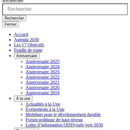
Rechercher
Rechercher
Fermer
Accueil
Agenda 2030
Les 17 Objectifs
Feuille de route
Anniversaire
Anniversaire 2025
Anniversaire 2024
Anniversaire 2023
Anniversaire 2022
Anniversaire 2021
Anniversaire 2020
Anniversaire 2019
À la une
Actualités à la Une
Événements à la Une
Mobiliser pour le développement durable
Forum politique de haut niveau
Lettre d’information ODDyssée vers 2030