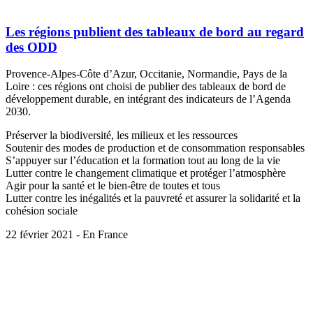
Les régions publient des tableaux de bord au regard
des ODD
Provence-Alpes-Côte d’Azur, Occitanie, Normandie, Pays de la
Loire : ces régions ont choisi de publier des tableaux de bord de
développement durable, en intégrant des indicateurs de l’Agenda
2030.
Préserver la biodiversité, les milieux et les ressources
Soutenir des modes de production et de consommation responsables
S’appuyer sur l’éducation et la formation tout au long de la vie
Lutter contre le changement climatique et protéger l’atmosphère
Agir pour la santé et le bien-être de toutes et tous
Lutter contre les inégalités et la pauvreté et assurer la solidarité et la
cohésion sociale
22 février 2021 - En France