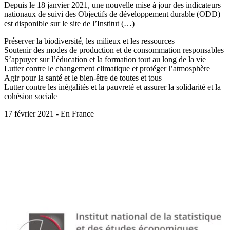
Depuis le 18 janvier 2021, une nouvelle mise à jour des indicateurs
nationaux de suivi des Objectifs de développement durable (ODD)
est disponible sur le site de l’Institut (…)
Préserver la biodiversité, les milieux et les ressources
Soutenir des modes de production et de consommation responsables
S’appuyer sur l’éducation et la formation tout au long de la vie
Lutter contre le changement climatique et protéger l’atmosphère
Agir pour la santé et le bien-être de toutes et tous
Lutter contre les inégalités et la pauvreté et assurer la solidarité et la
cohésion sociale
17 février 2021 - En France