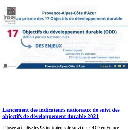
Lancement des indicateurs nationaux de suivi des
objectifs de développement durable 2021
L’Insee actualise les 98 indicateurs de suivi des ODD en France