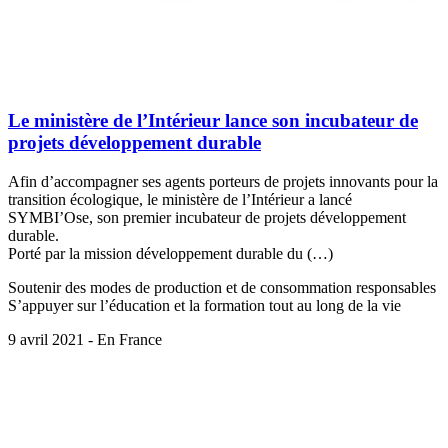
Le ministère de l’Intérieur lance son incubateur de
projets développement durable
Afin d’accompagner ses agents porteurs de projets innovants pour la
transition écologique, le ministère de l’Intérieur a lancé
SYMBI’Ose, son premier incubateur de projets développement
durable.
Porté par la mission développement durable du (…)
Soutenir des modes de production et de consommation responsables
S’appuyer sur l’éducation et la formation tout au long de la vie
9 avril 2021 - En France