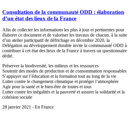
Consultation de la communauté ODD : élaboration
d’un état des lieux de la France
Afin de collecter les informations les plus à jour et pertinentes pour
élaborer ce document et de valoriser les travaux de chacun, à la suite
d’un atelier participatif de défrichage en décembre 2020, la
Délégation au développement durable invite la communauté ODD à
contribuer à cet état des lieux de la France à travers un questionnaire
dédié.
Préserver la biodiversité, les milieux et les ressources
Soutenir des modes de production et de consommation responsables
S’appuyer sur l’éducation et la formation tout au long de la vie
Lutter contre le changement climatique et protéger l’atmosphère
Agir pour la santé et le bien-être de toutes et tous
Lutter contre les inégalités et la pauvreté et assurer la solidarité et la
cohésion sociale
28 janvier 2021 - En France