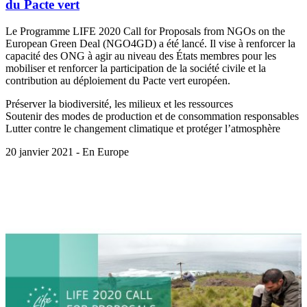
du Pacte vert
Le Programme LIFE 2020 Call for Proposals from NGOs on the
European Green Deal (NGO4GD) a été lancé. Il vise à renforcer la
capacité des ONG à agir au niveau des États membres pour les
mobiliser et renforcer la participation de la société civile et la
contribution au déploiement du Pacte vert européen.
Préserver la biodiversité, les milieux et les ressources
Soutenir des modes de production et de consommation responsables
Lutter contre le changement climatique et protéger l’atmosphère
20 janvier 2021 - En Europe