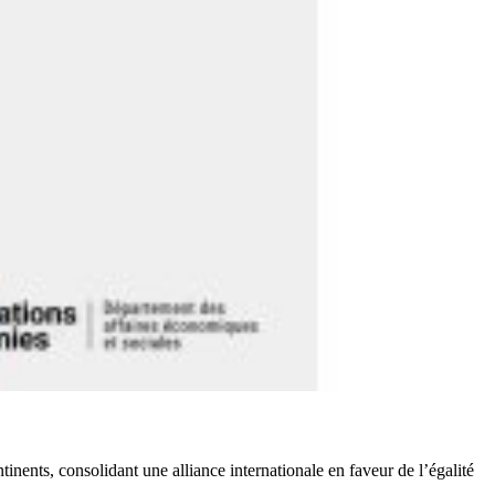
tinents, consolidant une alliance internationale en faveur de l’égalité