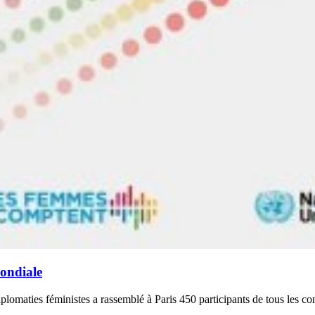
mondiale
plomaties féministes a rassemblé à Paris 450 participants de tous les con