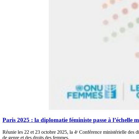
Paris 2025 : la diplomatie féministe passe à l’échelle 
Réunie les 22 et 23 octobre 2025, la 4ᵉ Conférence ministérielle des di
de genre et des droits des femmes.