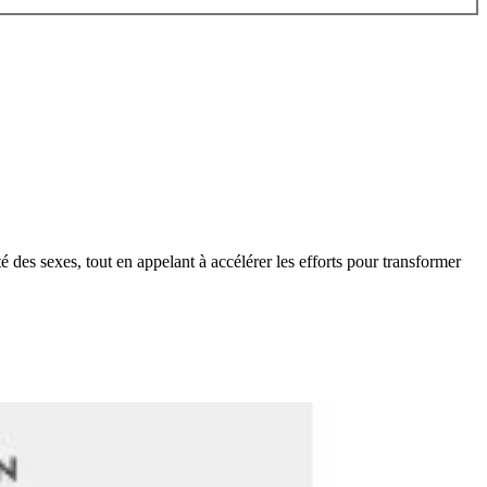
 des sexes, tout en appelant à accélérer les efforts pour transformer