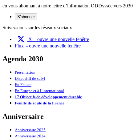
en vous abonnant à notre lettre d’information ODDyssée vers 2030
S'abonner
Suivez-nous sur les réseaux sociaux
X
- ouvre une nouvelle fenêtre
Flux
- ouvre une nouvelle fenêtre
Agenda 2030
Présentation
Dispositif de suivi
En France
En Europe et à l’international
17 Objectifs de développement durable
Feuille de route de la France
Anniversaire
Anniversaire 2025
Anniversaire 2024