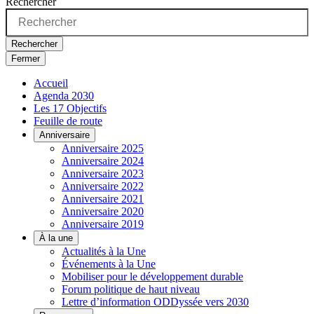
Rechercher
Rechercher
Fermer
Accueil
Agenda 2030
Les 17 Objectifs
Feuille de route
Anniversaire
Anniversaire 2025
Anniversaire 2024
Anniversaire 2023
Anniversaire 2022
Anniversaire 2021
Anniversaire 2020
Anniversaire 2019
À la une
Actualités à la Une
Événements à la Une
Mobiliser pour le développement durable
Forum politique de haut niveau
Lettre d’information ODDyssée vers 2030