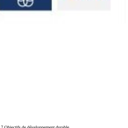
 17 Objectifs de développement durable.