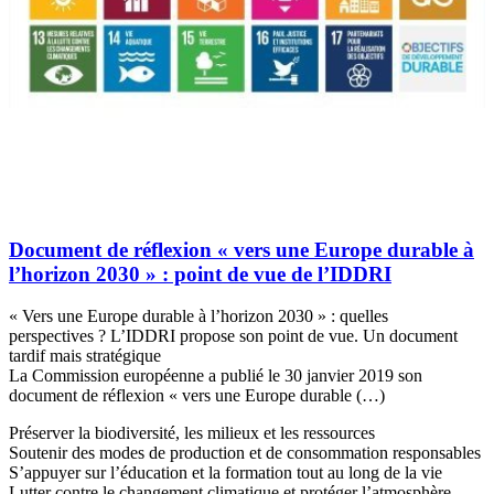
Document de réflexion « vers une Europe durable à
l’horizon 2030 » : point de vue de l’IDDRI
« Vers une Europe durable à l’horizon 2030 » : quelles
perspectives ? L’IDDRI propose son point de vue. Un document
tardif mais stratégique
La Commission européenne a publié le 30 janvier 2019 son
document de réflexion « vers une Europe durable (…)
Préserver la biodiversité, les milieux et les ressources
Soutenir des modes de production et de consommation responsables
S’appuyer sur l’éducation et la formation tout au long de la vie
Lutter contre le changement climatique et protéger l’atmosphère