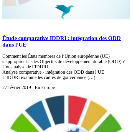
Étude comparative IDDRI : intégration des ODD
dans l’UE
Comment les États membres de l’Union européenne (UE)
s’approprient-ils les Objectifs de développement durable (ODD) ?
Une analyse de l’IDDRI.
Analyse comparative - intégration des ODD dans l’UE
L’IDDRI examine les cadres de gouvernance (…)
27 février 2019 - En Europe