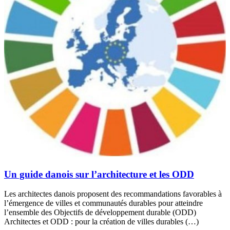
Un guide danois sur l’architecture et les ODD
Les architectes danois proposent des recommandations favorables à
l’émergence de villes et communautés durables pour atteindre
l’ensemble des Objectifs de développement durable (ODD)
Architectes et ODD : pour la création de villes durables (…)