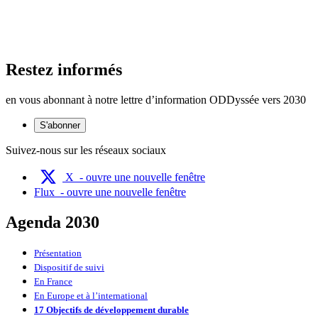
Restez informés
en vous abonnant à notre lettre d’information ODDyssée vers 2030
S'abonner
Suivez-nous sur les réseaux sociaux
X
- ouvre une nouvelle fenêtre
Flux
- ouvre une nouvelle fenêtre
Agenda 2030
Présentation
Dispositif de suivi
En France
En Europe et à l’international
17 Objectifs de développement durable