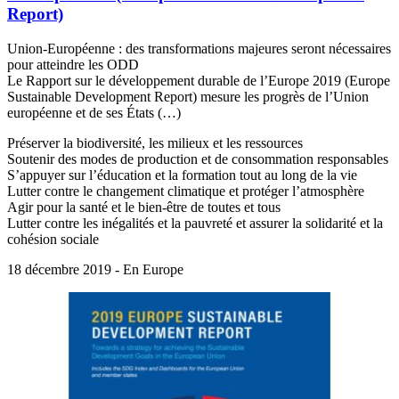
Report)
Union-Européenne : des transformations majeures seront nécessaires
pour atteindre les ODD
Le Rapport sur le développement durable de l’Europe 2019 (Europe
Sustainable Development Report) mesure les progrès de l’Union
européenne et de ses États (…)
Préserver la biodiversité, les milieux et les ressources
Soutenir des modes de production et de consommation responsables
S’appuyer sur l’éducation et la formation tout au long de la vie
Lutter contre le changement climatique et protéger l’atmosphère
Agir pour la santé et le bien-être de toutes et tous
Lutter contre les inégalités et la pauvreté et assurer la solidarité et la
cohésion sociale
18 décembre 2019 - En Europe