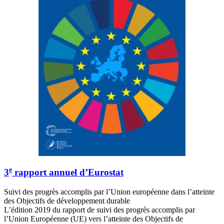
e
3
rapport annuel d’Eurostat
Suivi des progrès accomplis par l’Union européenne dans l’atteinte
des Objectifs de développement durable
L’édition 2019 du rapport de suivi des progrès accomplis par
l’Union Européenne (UE) vers l’atteinte des Objectifs de