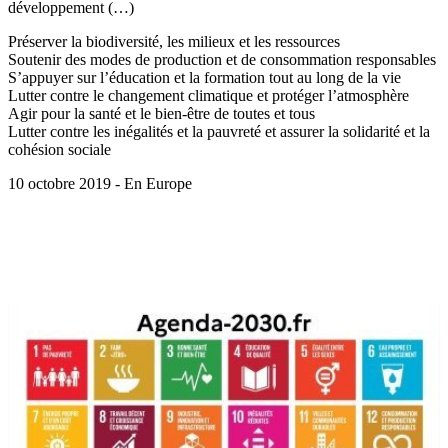
développement (…)
Préserver la biodiversité, les milieux et les ressources
Soutenir des modes de production et de consommation responsables
S’appuyer sur l’éducation et la formation tout au long de la vie
Lutter contre le changement climatique et protéger l’atmosphère
Agir pour la santé et le bien-être de toutes et tous
Lutter contre les inégalités et la pauvreté et assurer la solidarité et la
cohésion sociale
10 octobre 2019 - En Europe