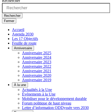
Rechercher
Rechercher
Fermer
Accueil
Agenda 2030
Les 17 Objectifs
Feuille de route
Anniversaire
Anniversaire 2025
Anniversaire 2024
Anniversaire 2023
Anniversaire 2022
Anniversaire 2021
Anniversaire 2020
Anniversaire 2019
À la une
Actualités à la Une
Événements à la Une
Mobiliser pour le développement durable
Forum politique de haut niveau
Lettre d’information ODDyssée vers 2030