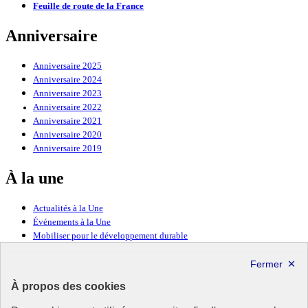
Feuille de route de la France
Anniversaire
Anniversaire 2025
Anniversaire 2024
Anniversaire 2023
Anniversaire 2022
Anniversaire 2021
Anniversaire 2020
Anniversaire 2019
À la une
Actualités à la Une
Événements à la Une
Mobiliser pour le développement durable
Forum politique de haut niveau
Lettre d’information ODDyssée vers 2030
À propos des cookies
Ressources