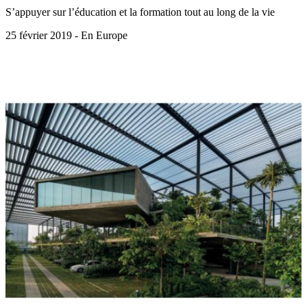
S’appuyer sur l’éducation et la formation tout au long de la vie
25 février 2019 - En Europe