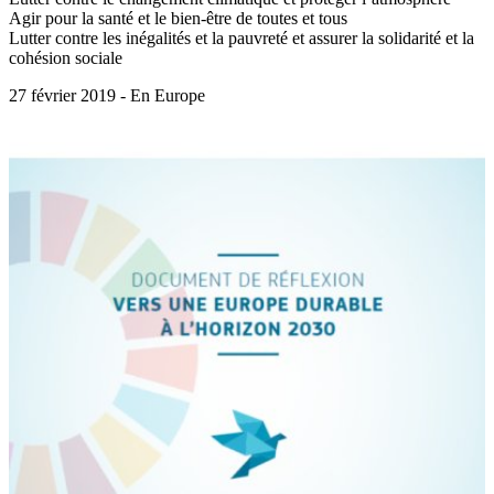
Agir pour la santé et le bien-être de toutes et tous
Lutter contre les inégalités et la pauvreté et assurer la solidarité et la
cohésion sociale
27 février 2019 - En Europe