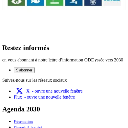
Restez informés
en vous abonnant à notre lettre d’information ODDyssée vers 2030
S'abonner
Suivez-nous sur les réseaux sociaux
X
- ouvre une nouvelle fenêtre
Flux
- ouvre une nouvelle fenêtre
Agenda 2030
Présentation
Dispositif de suivi