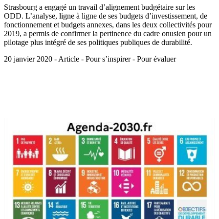
Strasbourg a engagé un travail d’alignement budgétaire sur les
ODD. L’analyse, ligne à ligne de ses budgets d’investissement, de
fonctionnement et budgets annexes, dans les deux collectivités pour
2019, a permis de confirmer la pertinence du cadre onusien pour un
pilotage plus intégré de ses politiques publiques de durabilité.
20 janvier 2020 - Article - Pour s’inspirer - Pour évaluer