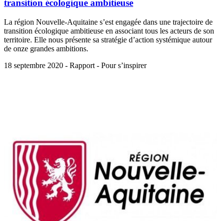
transition écologique ambitieuse
La région Nouvelle-Aquitaine s’est engagée dans une trajectoire de
transition écologique ambitieuse en associant tous les acteurs de son
territoire. Elle nous présente sa stratégie d’action systémique autour
de onze grandes ambitions.
18 septembre 2020 - Rapport - Pour s’inspirer