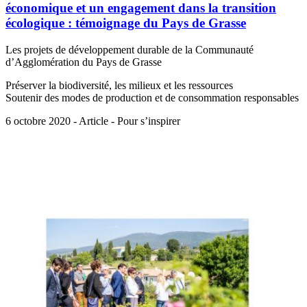
économique et un engagement dans la transition
écologique : témoignage du Pays de Grasse
Les projets de développement durable de la Communauté
d’Agglomération du Pays de Grasse
Préserver la biodiversité, les milieux et les ressources
Soutenir des modes de production et de consommation responsables
6 octobre 2020 - Article - Pour s’inspirer