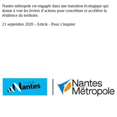
Nantes métropole est engagée dans une transition écologique qui
donne à voir les leviers d’actions pour concrétiser et accélérer la
résilience du territoire.
21 septembre 2020 - Article - Pour s’inspirer