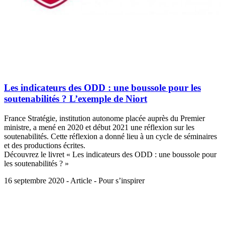
Les indicateurs des ODD : une boussole pour les
soutenabilités ? L’exemple de Niort
France Stratégie, institution autonome placée auprès du Premier
ministre, a mené en 2020 et début 2021 une réflexion sur les
soutenabilités. Cette réflexion a donné lieu à un cycle de séminaires
et des productions écrites.
Découvrez le livret « Les indicateurs des ODD : une boussole pour
les soutenabilités ? »
16 septembre 2020 - Article - Pour s’inspirer