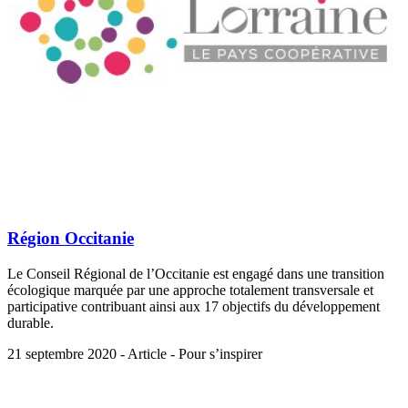
Région Occitanie
Le Conseil Régional de l’Occitanie est engagé dans une transition
écologique marquée par une approche totalement transversale et
participative contribuant ainsi aux 17 objectifs du développement
durable.
21 septembre 2020 - Article - Pour s’inspirer