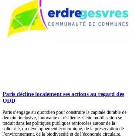
Paris décline localement ses actions au regard des
ODD
Paris s’engage au quotidien pour construire la capitale durable de
demain, inclusive, innovante et résiliente. Cette mobilisation se
traduit dans les politiques publiques renforcées autour de la
solidarité, du développement économique, de la préservation de
l’environnement, de la biodiversité et de l’économie circulaire.