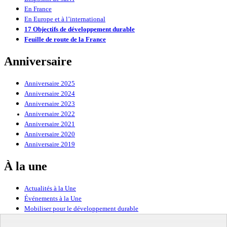
En France
En Europe et à l’international
17 Objectifs de développement durable
Feuille de route de la France
Anniversaire
Anniversaire 2025
Anniversaire 2024
Anniversaire 2023
Anniversaire 2022
Anniversaire 2021
Anniversaire 2020
Anniversaire 2019
À la une
Actualités à la Une
Événements à la Une
Mobiliser pour le développement durable
Forum politique de haut niveau