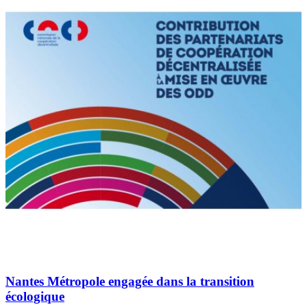
Nantes Métropole engagée dans la transition
écologique