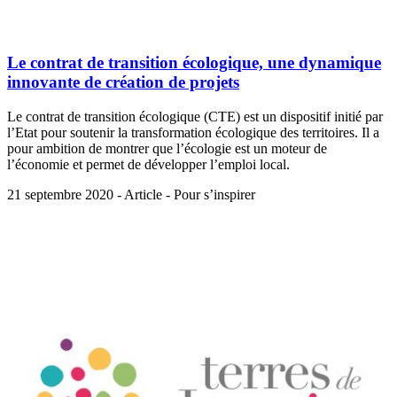
Le contrat de transition écologique, une dynamique
innovante de création de projets
Le contrat de transition écologique (CTE) est un dispositif initié par
l’Etat pour soutenir la transformation écologique des territoires. Il a
pour ambition de montrer que l’écologie est un moteur de
l’économie et permet de développer l’emploi local.
21 septembre 2020 - Article - Pour s’inspirer