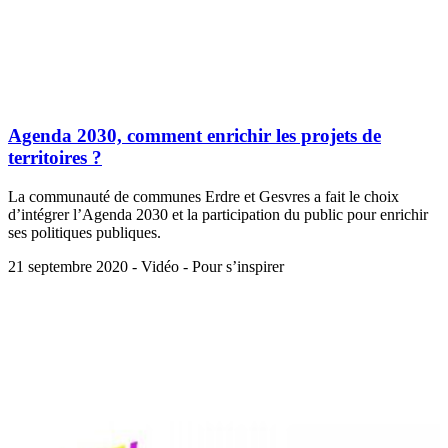
Agenda 2030, comment enrichir les projets de
territoires ?
La communauté de communes Erdre et Gesvres a fait le choix
d’intégrer l’Agenda 2030 et la participation du public pour enrichir
ses politiques publiques.
21 septembre 2020 - Vidéo - Pour s’inspirer