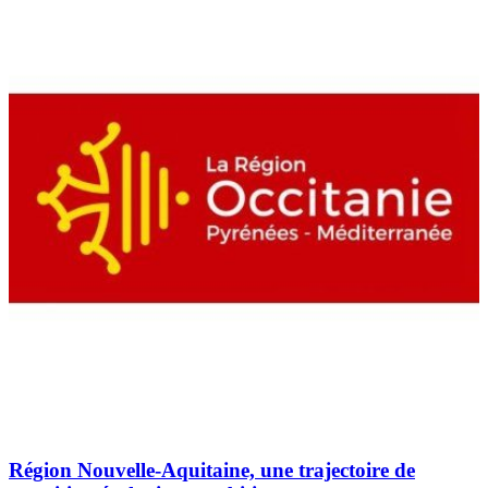
Région Nouvelle-Aquitaine, une trajectoire de