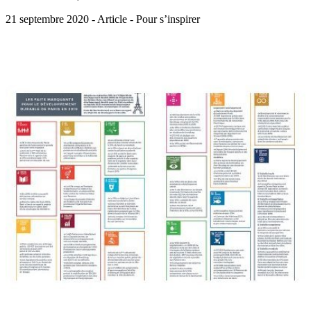
21 septembre 2020 - Article - Pour s’inspirer