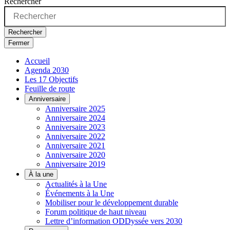
Rechercher
Rechercher
Fermer
Accueil
Agenda 2030
Les 17 Objectifs
Feuille de route
Anniversaire
Anniversaire 2025
Anniversaire 2024
Anniversaire 2023
Anniversaire 2022
Anniversaire 2021
Anniversaire 2020
Anniversaire 2019
À la une
Actualités à la Une
Événements à la Une
Mobiliser pour le développement durable
Forum politique de haut niveau
Lettre d’information ODDyssée vers 2030