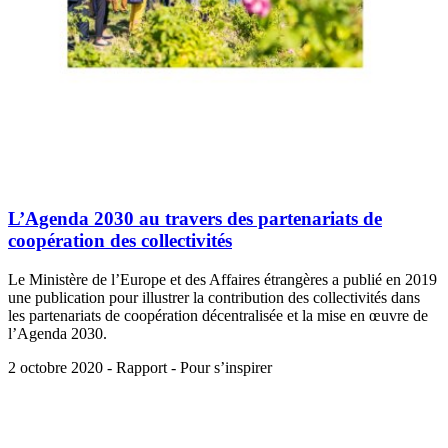
L’Agenda 2030 au travers des partenariats de
coopération des collectivités
Le Ministère de l’Europe et des Affaires étrangères a publié en 2019
une publication pour illustrer la contribution des collectivités dans
les partenariats de coopération décentralisée et la mise en œuvre de
l’Agenda 2030.
2 octobre 2020 - Rapport - Pour s’inspirer