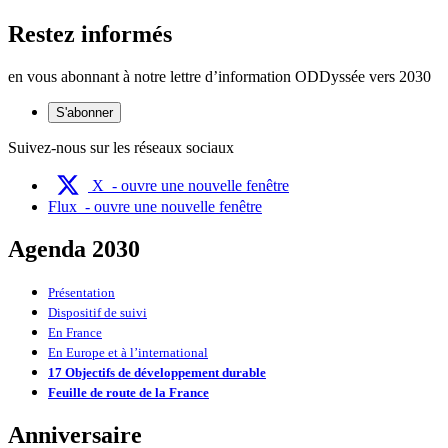
Restez informés
en vous abonnant à notre lettre d’information ODDyssée vers 2030
S'abonner
Suivez-nous sur les réseaux sociaux
X
- ouvre une nouvelle fenêtre
Flux
- ouvre une nouvelle fenêtre
Agenda 2030
Présentation
Dispositif de suivi
En France
En Europe et à l’international
17 Objectifs de développement durable
Feuille de route de la France
Anniversaire