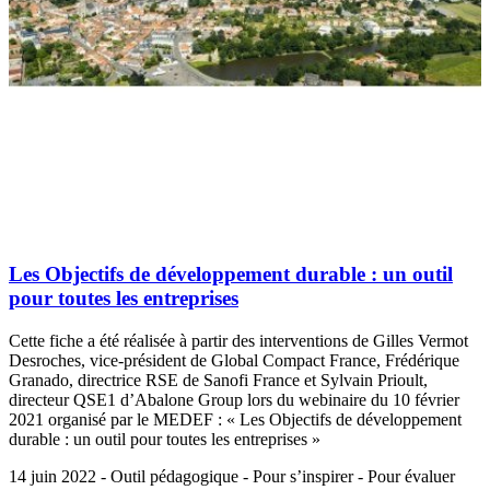
Les Objectifs de développement durable : un outil
pour toutes les entreprises
Cette fiche a été réalisée à partir des interventions de Gilles Vermot
Desroches, vice-président de Global Compact France, Frédérique
Granado, directrice RSE de Sanofi France et Sylvain Prioult,
directeur QSE1 d’Abalone Group lors du webinaire du 10 février
2021 organisé par le MEDEF : « Les Objectifs de développement
durable : un outil pour toutes les entreprises »
14 juin 2022 - Outil pédagogique - Pour s’inspirer - Pour évaluer