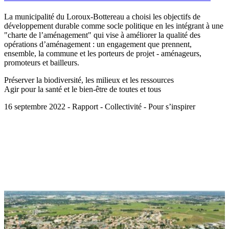
La municipalité du Loroux-Bottereau a choisi les objectifs de
développement durable comme socle politique en les intégrant à une
"charte de l’aménagement" qui vise à améliorer la qualité des
opérations d’aménagement : un engagement que prennent,
ensemble, la commune et les porteurs de projet - aménageurs,
promoteurs et bailleurs.
Préserver la biodiversité, les milieux et les ressources
Agir pour la santé et le bien-être de toutes et tous
16 septembre 2022 - Rapport - Collectivité - Pour s’inspirer