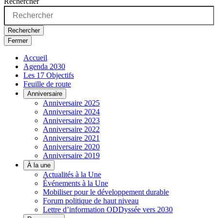
Rechercher
Rechercher
Fermer
Accueil
Agenda 2030
Les 17 Objectifs
Feuille de route
Anniversaire
Anniversaire 2025
Anniversaire 2024
Anniversaire 2023
Anniversaire 2022
Anniversaire 2021
Anniversaire 2020
Anniversaire 2019
À la une
Actualités à la Une
Événements à la Une
Mobiliser pour le développement durable
Forum politique de haut niveau
Lettre d’information ODDyssée vers 2030