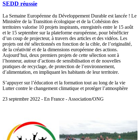
SEDD réussie
La Semaine Européenne du Développement Durable est lancée ! Le
Ministère de la Transition écologique et de la Cohésion des
territoires valorise 10 projets inspirants, enregistrés entre le 15 août
et le 15 septembre sur la plateforme européenne, pour bénéficier
d’un coup de projecteur, à travers des articles et des vidéos. Les
projets ont été sélectionnés en fonction de la cible, de l’originalité,
de la créativité et de la dimensions européenne des actions.
Aujourd’hui, deux premiers projets de cette sélection sont à
l’honneur, autour d’actions de sensibilisation et de nouvelles
pratiques de recyclage, de protection de l’environnement,
d’alimentation, en impliquant les habitants de leur territoire.
S’appuyer sur l’éducation et la formation tout au long de la vie
Lutter contre le changement climatique et protéger l’atmosphère
23 septembre 2022 - En France - Association/ONG