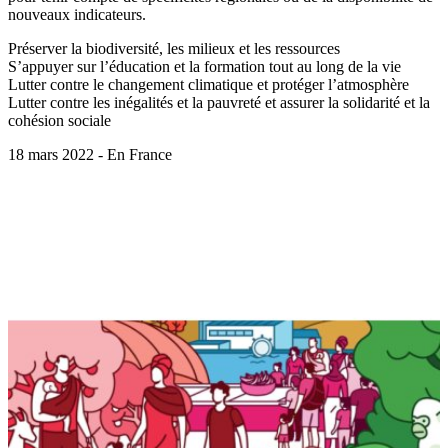
nouveaux indicateurs.
Préserver la biodiversité, les milieux et les ressources
S’appuyer sur l’éducation et la formation tout au long de la vie
Lutter contre le changement climatique et protéger l’atmosphère
Lutter contre les inégalités et la pauvreté et assurer la solidarité et la
cohésion sociale
18 mars 2022 - En France