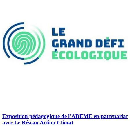
Exposition pédagogique de l’ADEME en partenariat
avec Le Réseau Action Climat