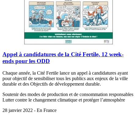
Appel à candidatures de la Cité Fertile, 12 week-
ends pour les ODD
Chaque année, la Cité Fertile lance un appel à candidatures ayant
pour objectif de sensibiliser tous les publics aux enjeux de la ville
durable et des Objectifs de développement durable.
Soutenir des modes de production et de consommation responsables
Lutter contre le changement climatique et protéger l’atmosphère
28 janvier 2022 - En France