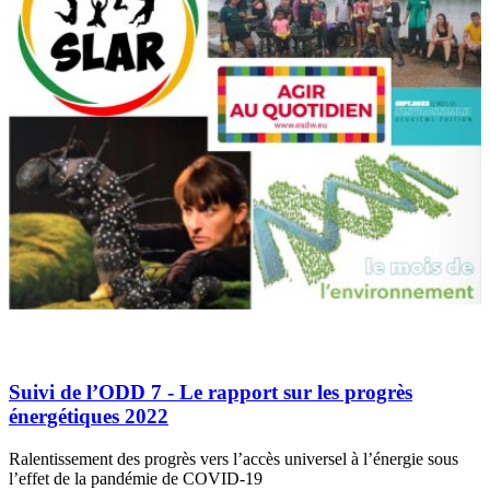
Suivi de l’ODD 7 - Le rapport sur les progrès
énergétiques 2022
Ralentissement des progrès vers l’accès universel à l’énergie sous
l’effet de la pandémie de COVID-19