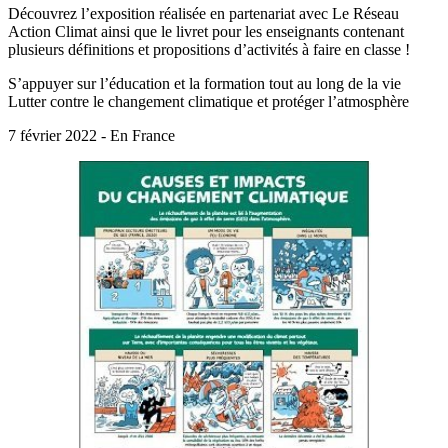
Découvrez l’exposition réalisée en partenariat avec Le Réseau
Action Climat ainsi que le livret pour les enseignants contenant
plusieurs définitions et propositions d’activités à faire en classe !
S’appuyer sur l’éducation et la formation tout au long de la vie
Lutter contre le changement climatique et protéger l’atmosphère
7 février 2022 - En France