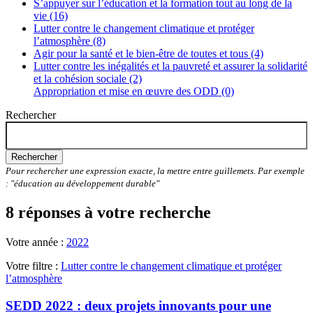
S’appuyer sur l’éducation et la formation tout au long de la
vie (16)
Lutter contre le changement climatique et protéger
l’atmosphère (8)
Agir pour la santé et le bien-être de toutes et tous (4)
Lutter contre les inégalités et la pauvreté et assurer la solidarité
et la cohésion sociale (2)
Appropriation et mise en œuvre des ODD (0)
Rechercher
Rechercher
Pour rechercher une expression exacte, la mettre entre guillemets. Par exemple
: "éducation au développement durable"
8 réponses à votre recherche
Votre année :
2022
Votre filtre :
Lutter contre le changement climatique et protéger
l’atmosphère
SEDD 2022 : deux projets innovants pour une