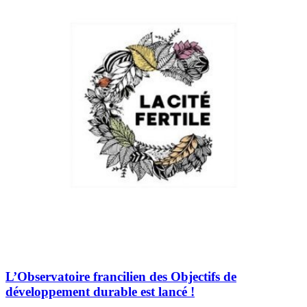
L’Observatoire francilien des Objectifs de
développement durable est lancé !