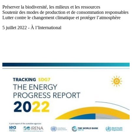
Préserver la biodiversité, les milieux et les ressources
Soutenir des modes de production et de consommation responsables
Lutter contre le changement climatique et protéger l’atmosphère
5 juillet 2022 - À l’International