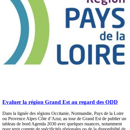
Evaluer la région Grand Est au regard des ODD
Dans la lignée des régions Occitanie, Normandie, Pays de la Loire
ou Provence Alpes Côte d’Azur, au tour de Grand Est de publier un
tableau de bord Agenda 2030 avec quelques nuances, notamment
pour tenir compte de spécificités régionales ou de la disponibilité de