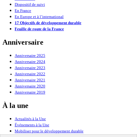
Dispositif de suivi
En France
En Europe et à l’international
17 Objectifs de développement durable
Feuille de route de la France
Anniversaire
Anniversaire 2025
Anniversaire 2024
Anniversaire 2023
Anniversaire 2022
Anniversaire 2021
Anniversaire 2020
Anniversaire 2019
À la une
Actualités à la Une
Événements à la Une
Mobiliser pour le développement durable