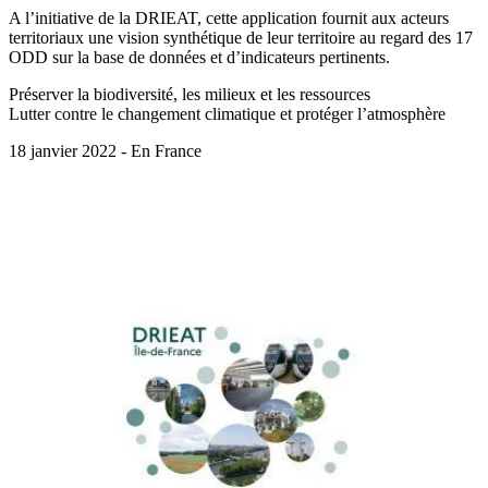
A l’initiative de la DRIEAT, cette application fournit aux acteurs
territoriaux une vision synthétique de leur territoire au regard des 17
ODD sur la base de données et d’indicateurs pertinents.
Préserver la biodiversité, les milieux et les ressources
Lutter contre le changement climatique et protéger l’atmosphère
18 janvier 2022 - En France