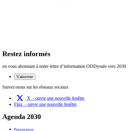
Restez informés
en vous abonnant à notre lettre d’information ODDyssée vers 2030
S'abonner
Suivez-nous sur les réseaux sociaux
X
- ouvre une nouvelle fenêtre
Flux
- ouvre une nouvelle fenêtre
Agenda 2030
Présentation