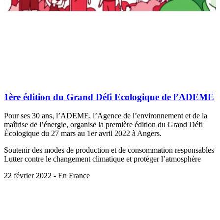
1ère édition du Grand Défi Ecologique de l’ADEME
Pour ses 30 ans, l’ADEME, l’Agence de l’environnement et de la
maîtrise de l’énergie, organise la première édition du Grand Défi
Écologique du 27 mars au 1er avril 2022 à Angers.
Soutenir des modes de production et de consommation responsables
Lutter contre le changement climatique et protéger l’atmosphère
22 février 2022 - En France