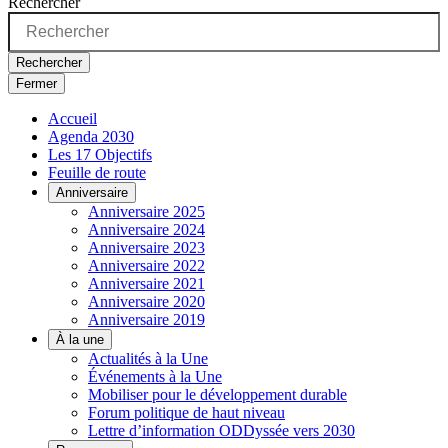
Rechercher
Rechercher
Fermer
Accueil
Agenda 2030
Les 17 Objectifs
Feuille de route
Anniversaire
Anniversaire 2025
Anniversaire 2024
Anniversaire 2023
Anniversaire 2022
Anniversaire 2021
Anniversaire 2020
Anniversaire 2019
À la une
Actualités à la Une
Événements à la Une
Mobiliser pour le développement durable
Forum politique de haut niveau
Lettre d’information ODDyssée vers 2030