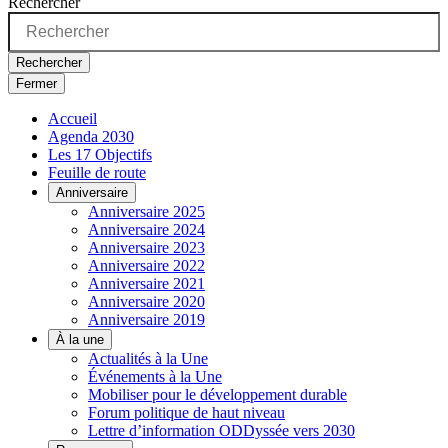
Rechercher
Rechercher
Fermer
Accueil
Agenda 2030
Les 17 Objectifs
Feuille de route
Anniversaire
Anniversaire 2025
Anniversaire 2024
Anniversaire 2023
Anniversaire 2022
Anniversaire 2021
Anniversaire 2020
Anniversaire 2019
À la une
Actualités à la Une
Événements à la Une
Mobiliser pour le développement durable
Forum politique de haut niveau
Lettre d’information ODDyssée vers 2030