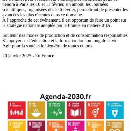
tiendra à Paris les 10 et 11 février. En amont, les Journées
scientifiques, organisées dès le 6 février, permettront de présenter les
avancées les plus récentes dans ce domaine.
À l’approche de cet événement, il est opportun de faire un point sur
la stratégie nationale adoptée par la France en matière d’IA.
Soutenir des modes de production et de consommation responsables
S’appuyer sur l’éducation et la formation tout au long de la vie
Agir pour la santé et le bien-être de toutes et tous
20 janvier 2025 - En France