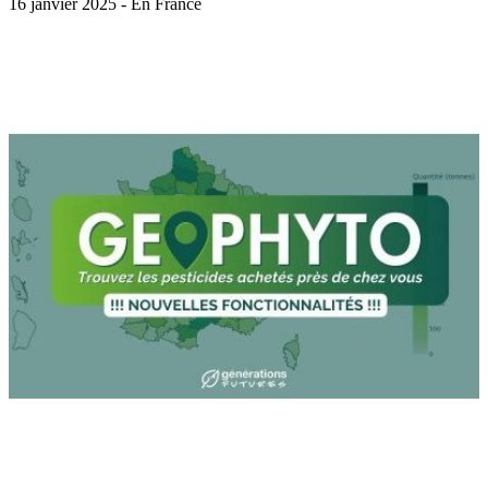
16 janvier 2025 - En France