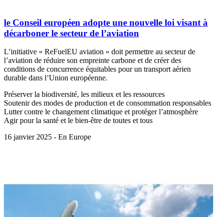
le Conseil européen adopte une nouvelle loi visant à
décarboner le secteur de l’aviation
L’initiative « ReFuelEU aviation » doit permettre au secteur de
l’aviation de réduire son empreinte carbone et de créer des
conditions de concurrence équitables pour un transport aérien
durable dans l’Union européenne.
Préserver la biodiversité, les milieux et les ressources
Soutenir des modes de production et de consommation responsables
Lutter contre le changement climatique et protéger l’atmosphère
Agir pour la santé et le bien-être de toutes et tous
16 janvier 2025 - En Europe