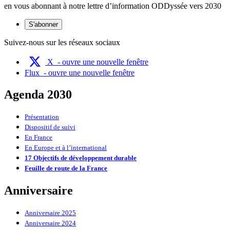
en vous abonnant à notre lettre d’information ODDyssée vers 2030
S'abonner
Suivez-nous sur les réseaux sociaux
X
- ouvre une nouvelle fenêtre
Flux
- ouvre une nouvelle fenêtre
Agenda 2030
Présentation
Dispositif de suivi
En France
En Europe et à l’international
17 Objectifs de développement durable
Feuille de route de la France
Anniversaire
Anniversaire 2025
Anniversaire 2024