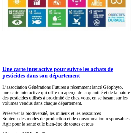
Une carte interactive pour suivre les achats de
pesticides dans son département
L’association Générations Futures a récemment lancé Géophyto,
une carte interactive qui offre un aperçu de la quantité et de la nature
des pesticides utilisés à proximité de chez vous, en se basant sur les
volumes vendus dans chaque département.
Préserver la biodiversité, les milieux et les ressources
Soutenir des modes de production et de consommation responsables
Agir pour la santé et le bien-être de toutes et tous