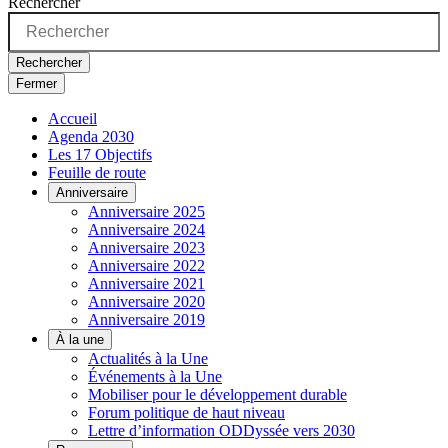
Rechercher
Rechercher
Fermer
Accueil
Agenda 2030
Les 17 Objectifs
Feuille de route
Anniversaire
Anniversaire 2025
Anniversaire 2024
Anniversaire 2023
Anniversaire 2022
Anniversaire 2021
Anniversaire 2020
Anniversaire 2019
À la une
Actualités à la Une
Événements à la Une
Mobiliser pour le développement durable
Forum politique de haut niveau
Lettre d’information ODDyssée vers 2030