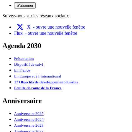
S'abonner
Suivez-nous sur les réseaux sociaux
X
- ouvre une nouvelle fenêtre
Flux
- ouvre une nouvelle fenêtre
Agenda 2030
Présentation
Dispositif de suivi
En France
En Europe et à l’international
17 Objectifs de développement durable
Feuille de route de la France
Anniversaire
Anniversaire 2025
Anniversaire 2024
Anniversaire 2023
Anniversaire 2022