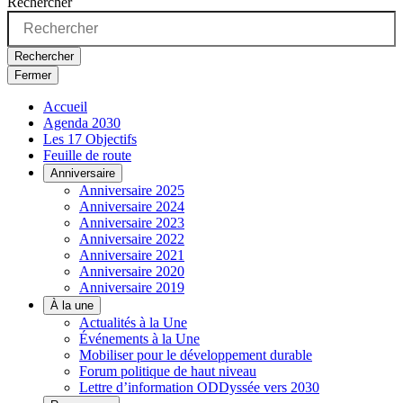
Rechercher
Rechercher
Fermer
Accueil
Agenda 2030
Les 17 Objectifs
Feuille de route
Anniversaire
Anniversaire 2025
Anniversaire 2024
Anniversaire 2023
Anniversaire 2022
Anniversaire 2021
Anniversaire 2020
Anniversaire 2019
À la une
Actualités à la Une
Événements à la Une
Mobiliser pour le développement durable
Forum politique de haut niveau
Lettre d’information ODDyssée vers 2030