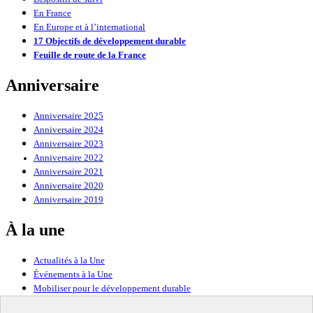
En France
En Europe et à l’international
17 Objectifs de développement durable
Feuille de route de la France
Anniversaire
Anniversaire 2025
Anniversaire 2024
Anniversaire 2023
Anniversaire 2022
Anniversaire 2021
Anniversaire 2020
Anniversaire 2019
À la une
Actualités à la Une
Événements à la Une
Mobiliser pour le développement durable
Forum politique de haut niveau