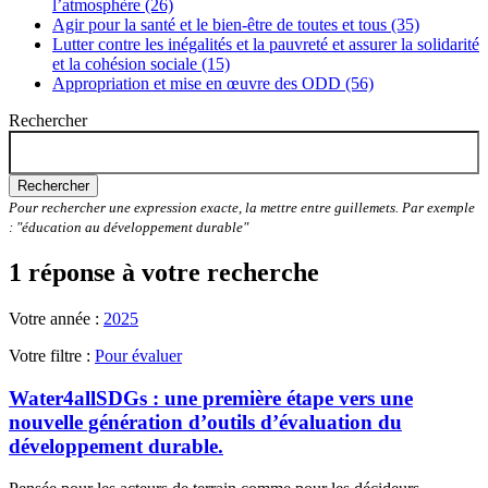
l’atmosphère (26)
Agir pour la santé et le bien-être de toutes et tous (35)
Lutter contre les inégalités et la pauvreté et assurer la solidarité
et la cohésion sociale (15)
Appropriation et mise en œuvre des ODD (56)
Rechercher
Rechercher
Pour rechercher une expression exacte, la mettre entre guillemets. Par exemple
: "éducation au développement durable"
1 réponse à votre recherche
Votre année :
2025
Votre filtre :
Pour évaluer
Water4allSDGs : une première étape vers une
nouvelle génération d’outils d’évaluation du
développement durable.