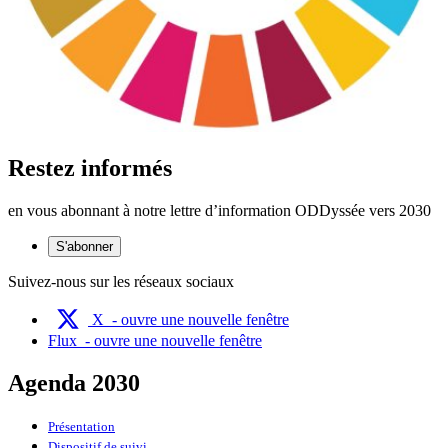
Restez informés
en vous abonnant à notre lettre d’information ODDyssée vers 2030
S'abonner
Suivez-nous sur les réseaux sociaux
X
- ouvre une nouvelle fenêtre
Flux
- ouvre une nouvelle fenêtre
Agenda 2030
Présentation
Dispositif de suivi