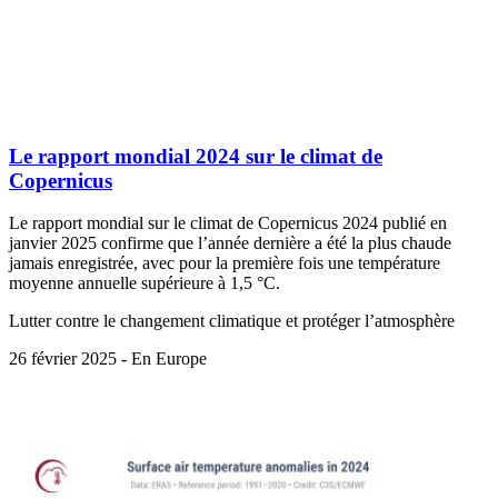
Le rapport mondial 2024 sur le climat de
Copernicus
Le rapport mondial sur le climat de Copernicus 2024 publié en
janvier 2025 confirme que l’année dernière a été la plus chaude
jamais enregistrée, avec pour la première fois une température
moyenne annuelle supérieure à 1,5 °C.
Lutter contre le changement climatique et protéger l’atmosphère
26 février 2025 - En Europe