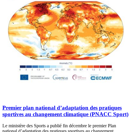
Premier plan national d’adaptation des pratiques
sportives au changement climatique (PNACC Sport)
Le ministère des Sports a publié fin décembre le premier Plan
national d’adaptation des pratiques sportives au changement