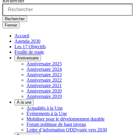
Rechercher
Rechercher
Fermer
Accueil
Agenda 2030
Les 17 Objectifs
Feuille de route
Anniversaire
Anniversaire 2025
Anniversaire 2024
Anniversaire 2023
Anniversaire 2022
Anniversaire 2021
Anniversaire 2020
Anniversaire 2019
À la une
Actualités à la Une
Événements à la Une
Mobiliser pour le développement durable
Forum politique de haut niveau
Lettre d’information ODDyssée vers 2030