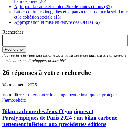
l’atmosphère (26)
Agir pour la santé et le bien-être de toutes et tous (35)
Lutter contre les inégalités et la pauvreté et assurer la solidarité
et la cohésion sociale (15)
Appropriation et mise en œuvre des ODD (56)
Rechercher
Rechercher
Pour rechercher une expression exacte, la mettre entre guillemets. Par exemple
: "éducation au développement durable"
26 réponses à votre recherche
Votre année :
2025
Votre filtre :
Lutter contre le changement climatique et protéger
l’atmosphère
Bilan carbone des Jeux Olympiques et
Paralympiques de Paris 2024 : un bilan carbone
nettement inférieur aux précédentes éditions