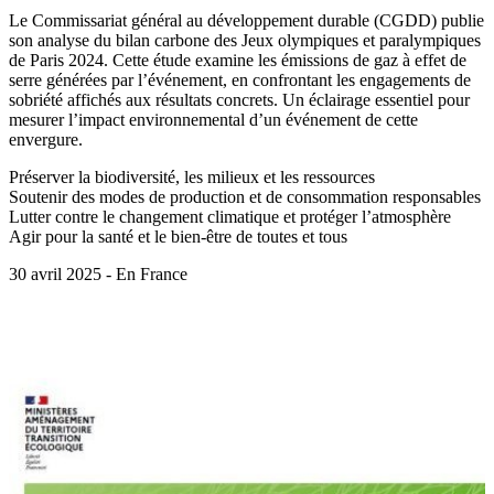
Le Commissariat général au développement durable (CGDD) publie
son analyse du bilan carbone des Jeux olympiques et paralympiques
de Paris 2024. Cette étude examine les émissions de gaz à effet de
serre générées par l’événement, en confrontant les engagements de
sobriété affichés aux résultats concrets. Un éclairage essentiel pour
mesurer l’impact environnemental d’un événement de cette
envergure.
Préserver la biodiversité, les milieux et les ressources
Soutenir des modes de production et de consommation responsables
Lutter contre le changement climatique et protéger l’atmosphère
Agir pour la santé et le bien-être de toutes et tous
30 avril 2025 - En France