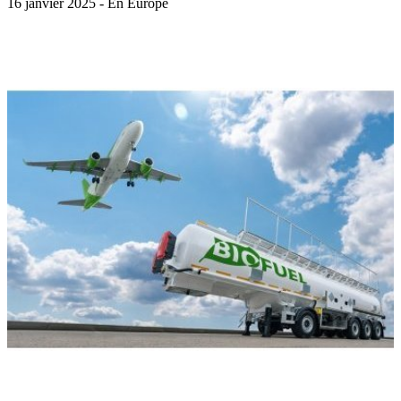
16 janvier 2025 - En Europe