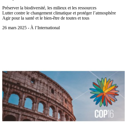
Préserver la biodiversité, les milieux et les ressources
Lutter contre le changement climatique et protéger l’atmosphère
Agir pour la santé et le bien-être de toutes et tous
26 mars 2025 - À l’International