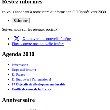
Restez informés
en vous abonnant à notre lettre d’information ODDyssée vers 2030
S'abonner
Suivez-nous sur les réseaux sociaux
X
- ouvre une nouvelle fenêtre
Flux
- ouvre une nouvelle fenêtre
Agenda 2030
Présentation
Dispositif de suivi
En France
En Europe et à l’international
17 Objectifs de développement durable
Feuille de route de la France
Anniversaire