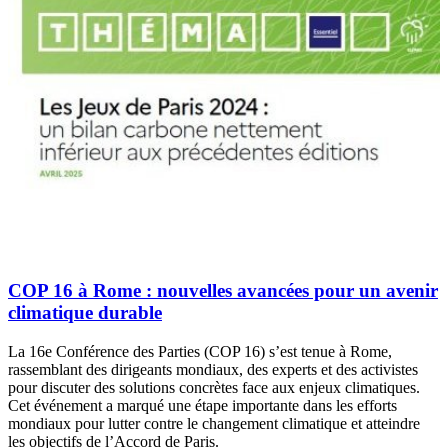
COP 16 à Rome : nouvelles avancées pour un avenir
climatique durable
La 16e Conférence des Parties (COP 16) s’est tenue à Rome,
rassemblant des dirigeants mondiaux, des experts et des activistes
pour discuter des solutions concrètes face aux enjeux climatiques.
Cet événement a marqué une étape importante dans les efforts
mondiaux pour lutter contre le changement climatique et atteindre
les objectifs de l’Accord de Paris.