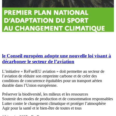
le Conseil européen adopte une nouvelle loi visant à
décarboner le secteur de l’aviation
L’initiative « ReFuelEU aviation » doit permettre au secteur de
l’aviation de réduire son empreinte carbone et de créer des
conditions de concurrence équitables pour un transport aérien
durable dans l’Union européenne.
Préserver la biodiversité, les milieux et les ressources
Soutenir des modes de production et de consommation responsables
Lutter contre le changement climatique et protéger l’atmosphère
Agir pour la santé et le bien-être de toutes et tous