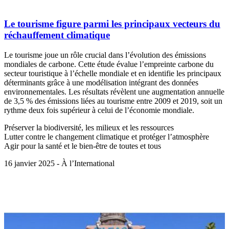
Le tourisme figure parmi les principaux vecteurs du
réchauffement climatique
Le tourisme joue un rôle crucial dans l’évolution des émissions
mondiales de carbone. Cette étude évalue l’empreinte carbone du
secteur touristique à l’échelle mondiale et en identifie les principaux
déterminants grâce à une modélisation intégrant des données
environnementales. Les résultats révèlent une augmentation annuelle
de 3,5 % des émissions liées au tourisme entre 2009 et 2019, soit un
rythme deux fois supérieur à celui de l’économie mondiale.
Préserver la biodiversité, les milieux et les ressources
Lutter contre le changement climatique et protéger l’atmosphère
Agir pour la santé et le bien-être de toutes et tous
16 janvier 2025 - À l’International