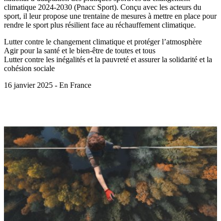
climatique 2024-2030 (Pnacc Sport). Conçu avec les acteurs du
sport, il leur propose une trentaine de mesures à mettre en place pour
rendre le sport plus résilient face au réchauffement climatique.
Lutter contre le changement climatique et protéger l’atmosphère
Agir pour la santé et le bien-être de toutes et tous
Lutter contre les inégalités et la pauvreté et assurer la solidarité et la
cohésion sociale
16 janvier 2025 - En France