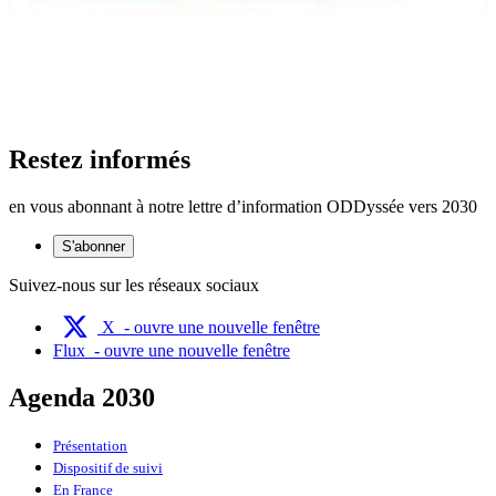
Restez informés
en vous abonnant à notre lettre d’information ODDyssée vers 2030
S'abonner
Suivez-nous sur les réseaux sociaux
X
- ouvre une nouvelle fenêtre
Flux
- ouvre une nouvelle fenêtre
Agenda 2030
Présentation
Dispositif de suivi
En France