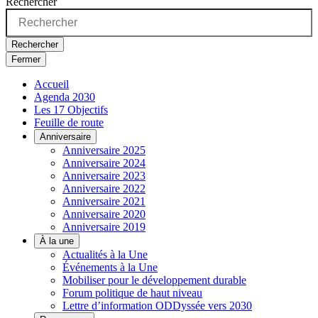
Rechercher
Rechercher
Fermer
Accueil
Agenda 2030
Les 17 Objectifs
Feuille de route
Anniversaire
Anniversaire 2025
Anniversaire 2024
Anniversaire 2023
Anniversaire 2022
Anniversaire 2021
Anniversaire 2020
Anniversaire 2019
À la une
Actualités à la Une
Événements à la Une
Mobiliser pour le développement durable
Forum politique de haut niveau
Lettre d’information ODDyssée vers 2030