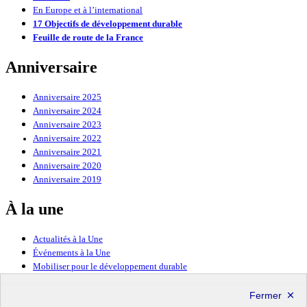
En Europe et à l’international
17 Objectifs de développement durable
Feuille de route de la France
Anniversaire
Anniversaire 2025
Anniversaire 2024
Anniversaire 2023
Anniversaire 2022
Anniversaire 2021
Anniversaire 2020
Anniversaire 2019
À la une
Actualités à la Une
Événements à la Une
Mobiliser pour le développement durable
Forum politique de haut niveau
Lettre d’information ODDyssée vers 2030