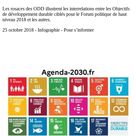
Les rosaces des ODD illustrent les interrelations entre les Objectifs
de développement durable ciblés pour le Forum politique de haut
niveau 2018 et les autres.
25 octobre 2018 - Infographie - Pour s’informer