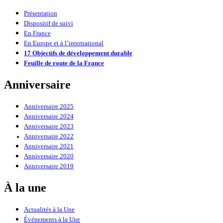
Présentation
Dispositif de suivi
En France
En Europe et à l’international
17 Objectifs de développement durable
Feuille de route de la France
Anniversaire
Anniversaire 2025
Anniversaire 2024
Anniversaire 2023
Anniversaire 2022
Anniversaire 2021
Anniversaire 2020
Anniversaire 2019
À la une
Actualités à la Une
Événements à la Une