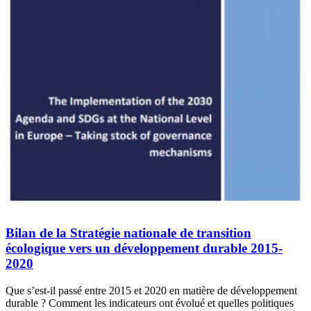
Bilan de la Stratégie nationale de transition
écologique vers un développement durable 2015-
2020
Que s’est-il passé entre 2015 et 2020 en matière de développement
durable ? Comment les indicateurs ont évolué et quelles politiques