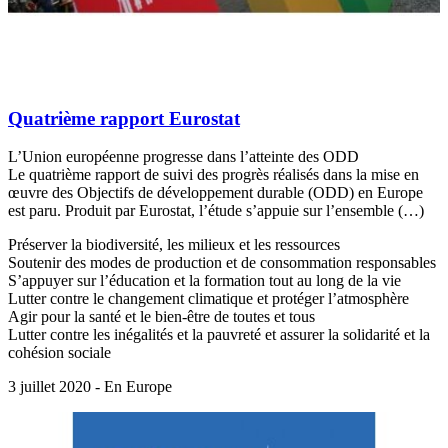
Quatrième rapport Eurostat
L’Union européenne progresse dans l’atteinte des ODD
Le quatrième rapport de suivi des progrès réalisés dans la mise en
œuvre des Objectifs de développement durable (ODD) en Europe
est paru. Produit par Eurostat, l’étude s’appuie sur l’ensemble (…)
Préserver la biodiversité, les milieux et les ressources
Soutenir des modes de production et de consommation responsables
S’appuyer sur l’éducation et la formation tout au long de la vie
Lutter contre le changement climatique et protéger l’atmosphère
Agir pour la santé et le bien-être de toutes et tous
Lutter contre les inégalités et la pauvreté et assurer la solidarité et la
cohésion sociale
3 juillet 2020 - En Europe