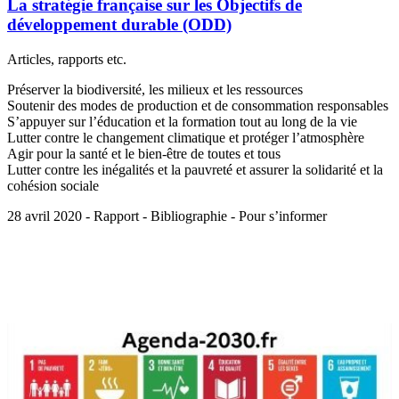
La stratégie française sur les Objectifs de
développement durable (ODD)
Articles, rapports etc.
Préserver la biodiversité, les milieux et les ressources
Soutenir des modes de production et de consommation responsables
S’appuyer sur l’éducation et la formation tout au long de la vie
Lutter contre le changement climatique et protéger l’atmosphère
Agir pour la santé et le bien-être de toutes et tous
Lutter contre les inégalités et la pauvreté et assurer la solidarité et la
cohésion sociale
28 avril 2020 - Rapport - Bibliographie - Pour s’informer