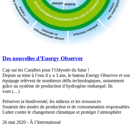
Des nouvelles d’Energy Observer
Cap sur les Caraïbes pour l’Odyssée du futur !
Depuis sa mise à l’eau il y a 3 ans, le bateau Energy Observer et son
équipage relèvent de nombreux défis technologiques, notamment
grâce au système de production d’hydrogène embarqué. Ils
vont (…)
Préserver la biodiversité, les milieux et les ressources
Soutenir des modes de production et de consommation responsables
Lutter contre le changement climatique et protéger l’atmosphère
26 mai 2020 - À l’International