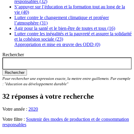
responsables (32)
S’appuyer sur l’éducation et la formation tout au long de la
vie (40)
Lutter contre le changement climatique et protéger
l’atmosphère (31)
Agir pour la santé et le bien-être de toutes et tous (16)
Lutter contre les inégalités et la pauvreté et assurer la solidarité
et la cohésion sociale (23)
Appropriation et mise en œuvre des ODD (0)
Rechercher
Rechercher
Pour rechercher une expression exacte, la mettre entre guillemets. Par exemple
: "éducation au développement durable"
32 réponses à votre recherche
Votre année :
2020
Votre filtre :
Soutenir des modes de production et de consommation
responsables