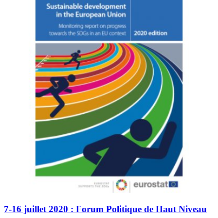
7-16 juillet 2020 : Forum Politique de Haut Niveau