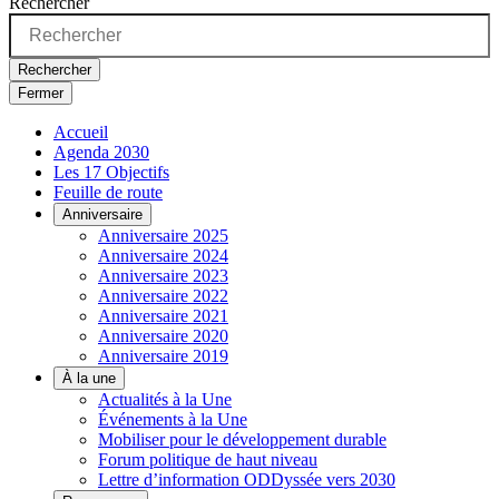
Rechercher
Rechercher
Fermer
Accueil
Agenda 2030
Les 17 Objectifs
Feuille de route
Anniversaire
Anniversaire 2025
Anniversaire 2024
Anniversaire 2023
Anniversaire 2022
Anniversaire 2021
Anniversaire 2020
Anniversaire 2019
À la une
Actualités à la Une
Événements à la Une
Mobiliser pour le développement durable
Forum politique de haut niveau
Lettre d’information ODDyssée vers 2030