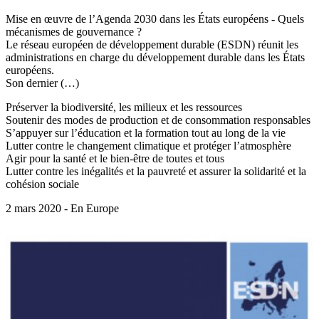
Mise en œuvre de l’Agenda 2030 dans les États européens - Quels
mécanismes de gouvernance ?
Le réseau européen de développement durable (ESDN) réunit les
administrations en charge du développement durable dans les États
européens.
Son dernier (…)
Préserver la biodiversité, les milieux et les ressources
Soutenir des modes de production et de consommation responsables
S’appuyer sur l’éducation et la formation tout au long de la vie
Lutter contre le changement climatique et protéger l’atmosphère
Agir pour la santé et le bien-être de toutes et tous
Lutter contre les inégalités et la pauvreté et assurer la solidarité et la
cohésion sociale
2 mars 2020 - En Europe