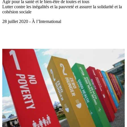
Agir pour la santé et le bien-être de toutes et tous
Lutter contre les inégalités et la pauvreté et assurer la solidarité et la
cohésion sociale
28 juillet 2020 - À l’International