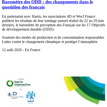
Baromètre des ODD : des changements dans le
quotidien des français
En partenariat avec Harris, les associations 4D et Wecf France
publient les résultats de leur sondage annuel réalisé du 22 au 29 juin
derniers, le baromètre de perception des Français sur les 17 Objectifs
de développement durable (ODD).
Soutenir des modes de production et de consommation responsables
Lutter contre le changement climatique et protéger l’atmosphère
12 août 2020 - En France