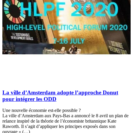
La ville d’Amsterdam adopte l’approche Donut
pour intégrer les ODD
Une nouvelle économie est-elle possible ?
La ville d’Amsterdam aux Pays-Bas a annoncé le 8 avril un plan de
relance inspiré de la théorie de l’économiste britannique Kate
Raworth. Il s’agit d’appliquer les principes exposés dans son
ouvrage « (…)