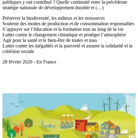
publiques y ont contribué ? Quelle continuité entre la précédente
stratégie nationale de développement durable et (…)
Préserver la biodiversité, les milieux et les ressources
Soutenir des modes de production et de consommation responsables
S’appuyer sur l’éducation et la formation tout au long de la vie
Lutter contre le changement climatique et protéger l’atmosphère
Agir pour la santé et le bien-être de toutes et tous
Lutter contre les inégalités et la pauvreté et assurer la solidarité et la
cohésion sociale
28 février 2020 - En France