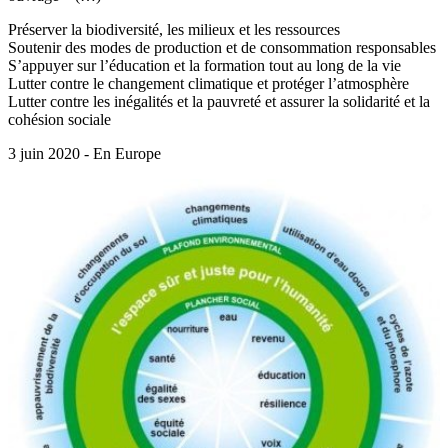
Préserver la biodiversité, les milieux et les ressources
Soutenir des modes de production et de consommation responsables
S’appuyer sur l’éducation et la formation tout au long de la vie
Lutter contre le changement climatique et protéger l’atmosphère
Lutter contre les inégalités et la pauvreté et assurer la solidarité et la
cohésion sociale
3 juin 2020 - En Europe