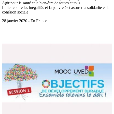
Agir pour la santé et le bien-être de toutes et tous
Lutter contre les inégalités et la pauvreté et assurer la solidarité et la
cohésion sociale
28 janvier 2020 - En France