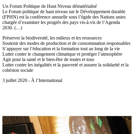
Un Forum Politique de Haut Niveau dématérialisé
Le Forum politique de haut niveau sur le Développement durable
(FPHN) est la conférence annuelle sous l’égide des Nations unies
chargée d’examiner les progrès des pays vis-à-vis de l’Agenda
2030. (…)
Préserver la biodiversité, les milieux et les ressources
Soutenir des modes de production et de consommation responsables
S’appuyer sur l’éducation et la formation tout au long de la vie
Lutter contre le changement climatique et protéger l’atmosphère
Agir pour la santé et le bien-être de toutes et tous
Lutter contre les inégalités et la pauvreté et assurer la solidarité et la
cohésion sociale
3 juillet 2020 - À l’International