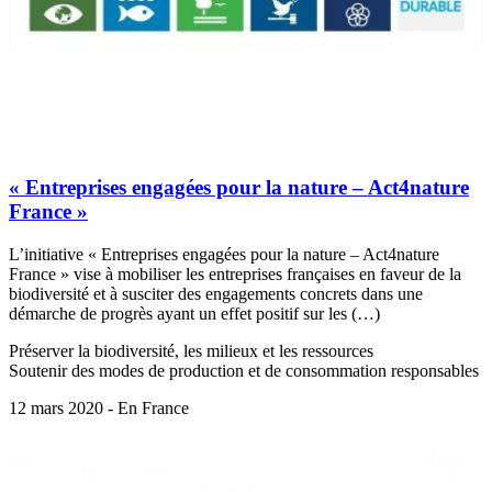
« Entreprises engagées pour la nature – Act4nature
France »
L’initiative « Entreprises engagées pour la nature – Act4nature
France » vise à mobiliser les entreprises françaises en faveur de la
biodiversité et à susciter des engagements concrets dans une
démarche de progrès ayant un effet positif sur les (…)
Préserver la biodiversité, les milieux et les ressources
Soutenir des modes de production et de consommation responsables
12 mars 2020 - En France