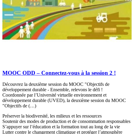
MOOC ODD – Connectez-vous à la session 2 !
Découvrez la deuxième session du MOOC "Objectifs de
développement durable - Ensemble, relevons le défi !
Coordonnée par l’Université virtuelle environnement et
développement durable (UVED), la deuxième session du MOOC
"Objectifs de (…)
Préserver la biodiversité, les milieux et les ressources
Soutenir des modes de production et de consommation responsables
S’appuyer sur l’éducation et la formation tout au long de la vie
Lutter contre le changement climatique et protéger l’atmosphère