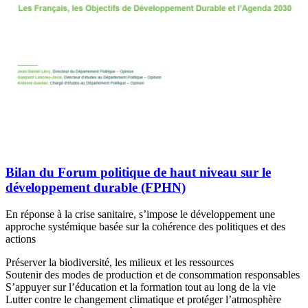
Bilan du Forum politique de haut niveau sur le
développement durable (FPHN)
En réponse à la crise sanitaire, s’impose le développement une
approche systémique basée sur la cohérence des politiques et des
actions
Préserver la biodiversité, les milieux et les ressources
Soutenir des modes de production et de consommation responsables
S’appuyer sur l’éducation et la formation tout au long de la vie
Lutter contre le changement climatique et protéger l’atmosphère