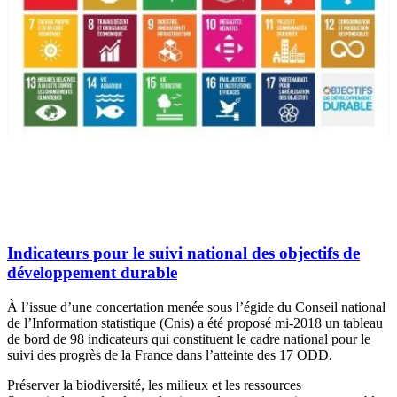
Indicateurs pour le suivi national des objectifs de
développement durable
À l’issue d’une concertation menée sous l’égide du Conseil national
de l’Information statistique (Cnis) a été proposé mi-2018 un tableau
de bord de 98 indicateurs qui constituent le cadre national pour le
suivi des progrès de la France dans l’atteinte des 17 ODD.
Préserver la biodiversité, les milieux et les ressources