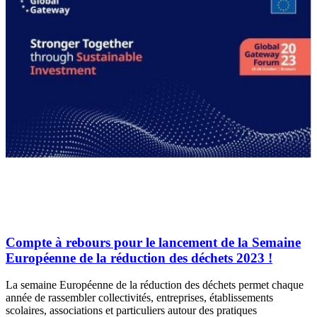
Compte à rebours pour le lancement de la Semaine
Européenne de la réduction des déchets 2023 !
La semaine Européenne de la réduction des déchets permet chaque
année de rassembler collectivités, entreprises, établissements
scolaires, associations et particuliers autour des pratiques