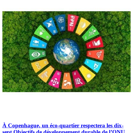
À Copenhague, un éco-quartier respectera les dix-
sept Objectifs de développement durable de l’ONU