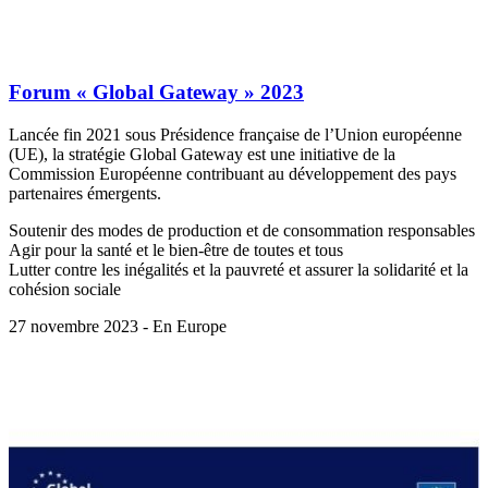
Forum « Global Gateway » 2023
Lancée fin 2021 sous Présidence française de l’Union européenne
(UE), la stratégie Global Gateway est une initiative de la
Commission Européenne contribuant au développement des pays
partenaires émergents.
Soutenir des modes de production et de consommation responsables
Agir pour la santé et le bien-être de toutes et tous
Lutter contre les inégalités et la pauvreté et assurer la solidarité et la
cohésion sociale
27 novembre 2023 - En Europe