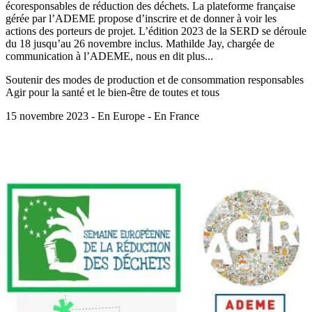
écoresponsables de réduction des déchets. La plateforme française
gérée par l’ADEME propose d’inscrire et de donner à voir les
actions des porteurs de projet. L’édition 2023 de la SERD se déroule
du 18 jusqu’au 26 novembre inclus. Mathilde Jay, chargée de
communication à l’ADEME, nous en dit plus...
Soutenir des modes de production et de consommation responsables
Agir pour la santé et le bien-être de toutes et tous
15 novembre 2023 - En Europe - En France