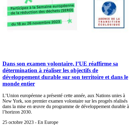
Dans son examen volontaire, l’UE réaffirme sa
détermination à réaliser les objectifs de
développement durable sur son territoire et dans le
monde entier
L’Union européenne a présenté cette année, aux Nations unies à
New York, son premier examen volontaire sur les progrès réalisés
dans la mise en œuvre du programme de développement durable à
l’horizon 2030.
25 octobre 2023 - En Europe