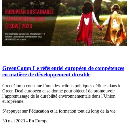
GreenComp Le référentiel européen de compétences
en matière de développement durable
GreenComp constitue l’une des actions politiques définies dans le
Green Deal européen et se donne pour objectif de promouvoir
l’apprentissage de la durabilité environnementale dans l’Union
européenne.
S’appuyer sur l’éducation et la formation tout au long de la vie
30 mai 2023 - En Europe