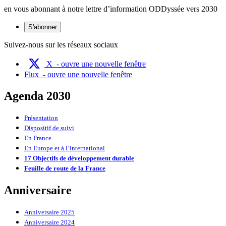
en vous abonnant à notre lettre d’information ODDyssée vers 2030
S'abonner
Suivez-nous sur les réseaux sociaux
X
- ouvre une nouvelle fenêtre
Flux
- ouvre une nouvelle fenêtre
Agenda 2030
Présentation
Dispositif de suivi
En France
En Europe et à l’international
17 Objectifs de développement durable
Feuille de route de la France
Anniversaire
Anniversaire 2025
Anniversaire 2024