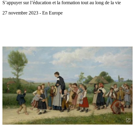
S’appuyer sur l’éducation et la formation tout au long de la vie
27 novembre 2023 - En Europe