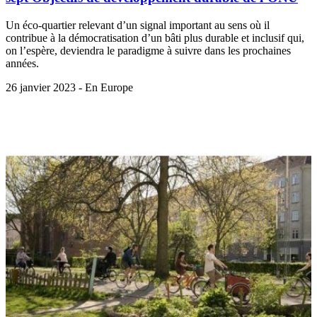
Un éco-quartier relevant d’un signal important au sens où il
contribue à la démocratisation d’un bâti plus durable et inclusif qui,
on l’espère, deviendra le paradigme à suivre dans les prochaines
années.
26 janvier 2023 - En Europe