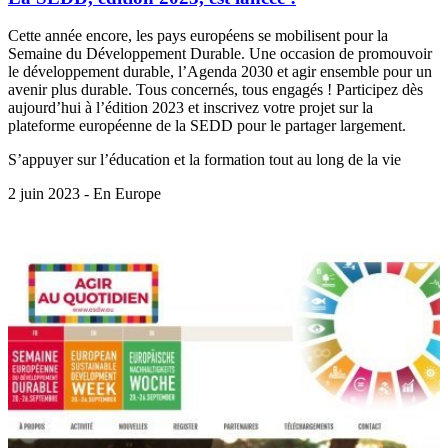
Cette année encore, les pays européens se mobilisent pour la
Semaine du Développement Durable. Une occasion de promouvoir
le développement durable, l’Agenda 2030 et agir ensemble pour un
avenir plus durable. Tous concernés, tous engagés ! Participez dès
aujourd’hui à l’édition 2023 et inscrivez votre projet sur la
plateforme européenne de la SEDD pour le partager largement.
S’appuyer sur l’éducation et la formation tout au long de la vie
2 juin 2023 - En Europe