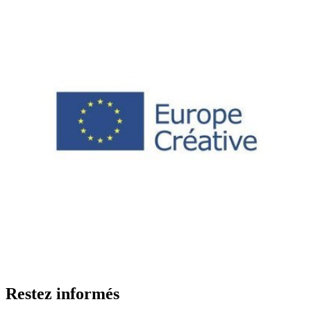
Restez informés