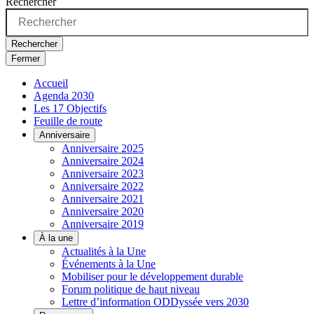
Rechercher
Rechercher
Fermer
Accueil
Agenda 2030
Les 17 Objectifs
Feuille de route
Anniversaire
Anniversaire 2025
Anniversaire 2024
Anniversaire 2023
Anniversaire 2022
Anniversaire 2021
Anniversaire 2020
Anniversaire 2019
À la une
Actualités à la Une
Événements à la Une
Mobiliser pour le développement durable
Forum politique de haut niveau
Lettre d’information ODDyssée vers 2030