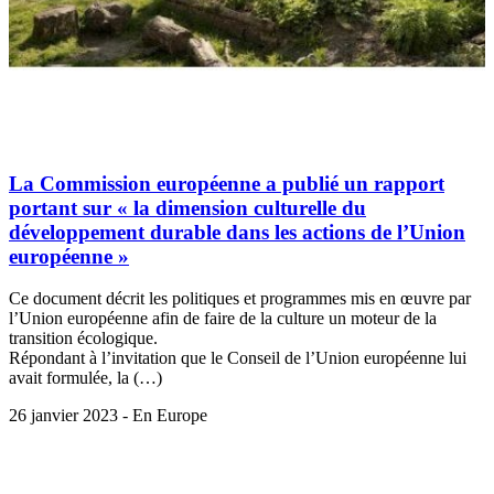
La Commission européenne a publié un rapport
portant sur « la dimension culturelle du
développement durable dans les actions de l’Union
européenne »
Ce document décrit les politiques et programmes mis en œuvre par
l’Union européenne afin de faire de la culture un moteur de la
transition écologique.
Répondant à l’invitation que le Conseil de l’Union européenne lui
avait formulée, la (…)
26 janvier 2023 - En Europe