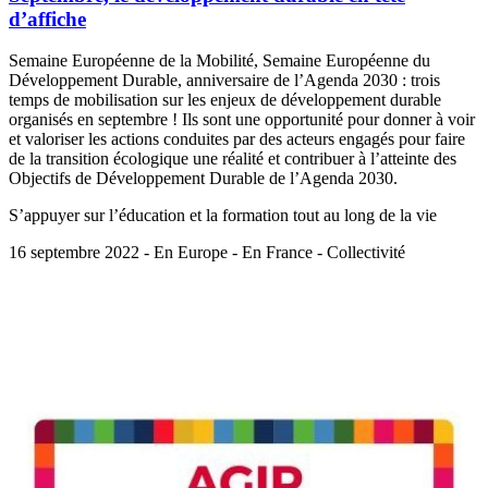
d’affiche
Semaine Européenne de la Mobilité, Semaine Européenne du
Développement Durable, anniversaire de l’Agenda 2030 : trois
temps de mobilisation sur les enjeux de développement durable
organisés en septembre ! Ils sont une opportunité pour donner à voir
et valoriser les actions conduites par des acteurs engagés pour faire
de la transition écologique une réalité et contribuer à l’atteinte des
Objectifs de Développement Durable de l’Agenda 2030.
S’appuyer sur l’éducation et la formation tout au long de la vie
16 septembre 2022 - En Europe - En France - Collectivité