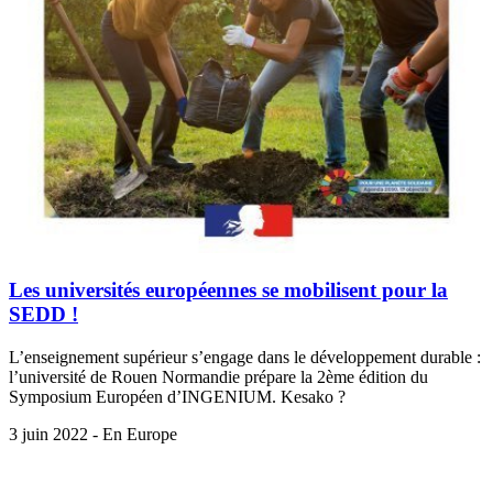
Les universités européennes se mobilisent pour la
SEDD !
L’enseignement supérieur s’engage dans le développement durable :
l’université de Rouen Normandie prépare la 2ème édition du
Symposium Européen d’INGENIUM. Kesako ?
3 juin 2022 - En Europe