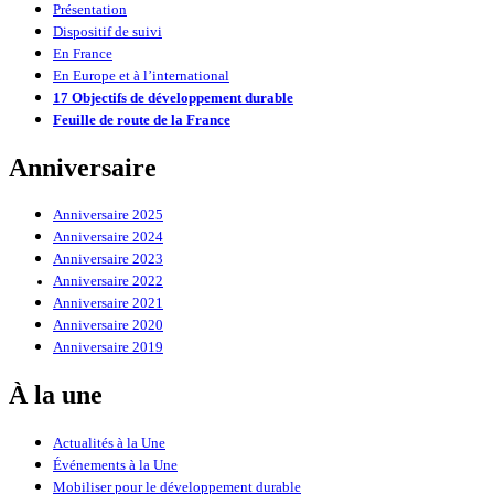
Présentation
Dispositif de suivi
En France
En Europe et à l’international
17 Objectifs de développement durable
Feuille de route de la France
Anniversaire
Anniversaire 2025
Anniversaire 2024
Anniversaire 2023
Anniversaire 2022
Anniversaire 2021
Anniversaire 2020
Anniversaire 2019
À la une
Actualités à la Une
Événements à la Une
Mobiliser pour le développement durable