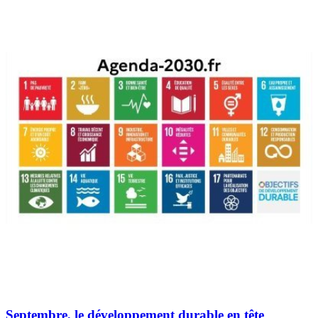
Septembre, le développement durable en tête