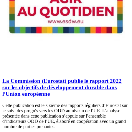
La Commission (Eurostat) publie le rapport 2022
sur les objectifs de développement durable dans
l’Union européenne
Cette publication est le sixième des rapports réguliers d’Eurostat sur
le suivi des progrès vers les ODD au niveau de l’UE. L’analyse
présentée dans cette publication s’appuie sur l’ensemble
d’indicateurs ODD de l’UE, élaboré en coopération avec un grand
nombre de parties prenantes.