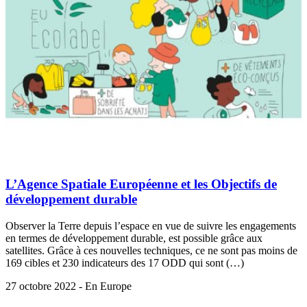
L’Agence Spatiale Européenne et les Objectifs de
développement durable
Observer la Terre depuis l’espace en vue de suivre les engagements
en termes de développement durable, est possible grâce aux
satellites. Grâce à ces nouvelles techniques, ce ne sont pas moins de
169 cibles et 230 indicateurs des 17 ODD qui sont (…)
27 octobre 2022 - En Europe