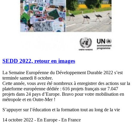
SEDD 2022, retour en images
La Semaine Européenne du Développement Durable 2022 s’est
terminée samedi 8 octobre.
Cette année, vous avez été nombreux à enregistrer des actions sur la
plateforme européenne dédiée : 616 projets français sur 7.047
projets dans 24 pays d’Europe. Bravo pour votre mobilisation en
métropole et en Outre-Mer !
S’appuyer sur l’éducation et la formation tout au long de la vie
14 octobre 2022 - En Europe - En France