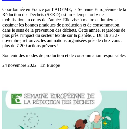
Coordonnée en France par l’ADEME, la Semaine Européenne de la
Réduction des Déchets (SERD) est un « temps fort » de
mobilisation au cours de l’année. Elle vise à mettre en lumière et
essaimer les bonnes pratiques de production et de consommation,
dans le sens de la prévention des déchets. Cette année, regardons de
plus près l’impact du secteur textile sur la planète… Du 19 au 27
novembre, retrouvez les animations organisées près de chez vous :
plus de 7 200 actions prévues !
Soutenir des modes de production et de consommation responsables
24 novembre 2022 - En Europe