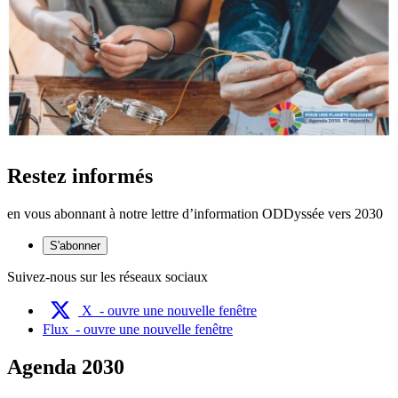
Restez informés
en vous abonnant à notre lettre d’information ODDyssée vers 2030
S'abonner
Suivez-nous sur les réseaux sociaux
X
- ouvre une nouvelle fenêtre
Flux
- ouvre une nouvelle fenêtre
Agenda 2030