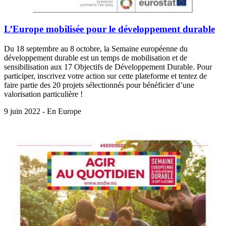
L’Europe mobilisée pour le développement durable
Du 18 septembre au 8 octobre, la Semaine européenne du
développement durable est un temps de mobilisation et de
sensibilisation aux 17 Objectifs de Développement Durable. Pour
participer, inscrivez votre action sur cette plateforme et tentez de
faire partie des 20 projets sélectionnés pour bénéficier d’une
valorisation particulière !
9 juin 2022 - En Europe