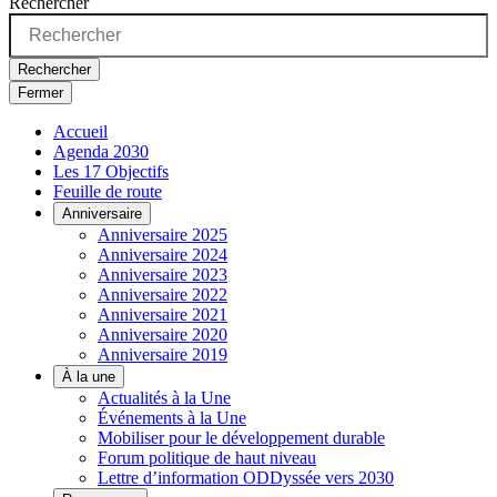
Rechercher
Rechercher
Fermer
Accueil
Agenda 2030
Les 17 Objectifs
Feuille de route
Anniversaire
Anniversaire 2025
Anniversaire 2024
Anniversaire 2023
Anniversaire 2022
Anniversaire 2021
Anniversaire 2020
Anniversaire 2019
À la une
Actualités à la Une
Événements à la Une
Mobiliser pour le développement durable
Forum politique de haut niveau
Lettre d’information ODDyssée vers 2030