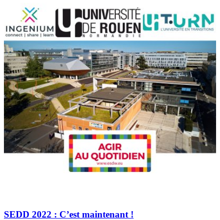
SEDD 2022 : C’est maintenant !