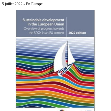
5 juillet 2022 - En Europe