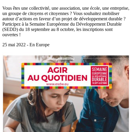
Vous êtes une collectivité, une association, une école, une entreprise,
un groupe de citoyens et citoyennes ? Vous souhaitez mobiliser
autour d’actions en faveur d’un projet de développement durable ?
Participez à la Semaine Européenne du Développement Durable
(SEDD) du 18 septembre au 8 octobre, les inscriptions sont
ouvertes !
25 mai 2022 - En Europe