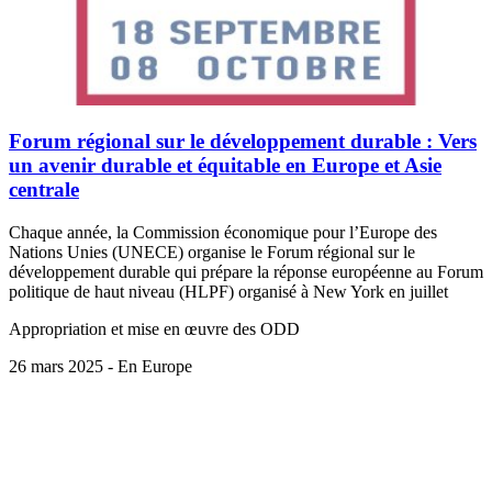
Forum régional sur le développement durable : Vers
un avenir durable et équitable en Europe et Asie
centrale
Chaque année, la Commission économique pour l’Europe des
Nations Unies (UNECE) organise le Forum régional sur le
développement durable qui prépare la réponse européenne au Forum
politique de haut niveau (HLPF) organisé à New York en juillet
Appropriation et mise en œuvre des ODD
26 mars 2025 - En Europe