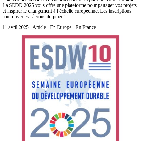
La SEDD 2025 vous offre une plateforme pour partager vos projets
et inspirer le changement à l’échelle européenne. Les inscriptions
sont ouvertes : à vous de jouer !
11 avril 2025 - Article - En Europe - En France