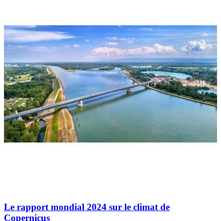
Le rapport mondial 2024 sur le climat de
Copernicus