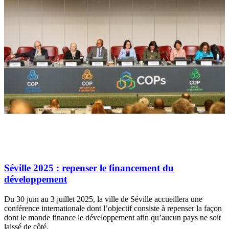
Séville 2025 : repenser le financement du
développement
Du 30 juin au 3 juillet 2025, la ville de Séville accueillera une
conférence internationale dont l’objectif consiste à repenser la façon
dont le monde finance le développement afin qu’aucun pays ne soit
laissé de côté.