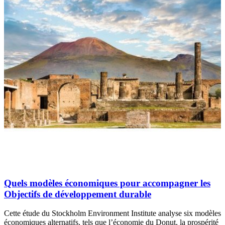
Quels modèles économiques pour accompagner les
Objectifs de développement durable
Cette étude du Stockholm Environment Institute analyse six modèles
économiques alternatifs, tels que l’économie du Donut, la prospérité