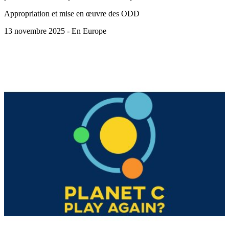
Appropriation et mise en œuvre des ODD
13 novembre 2025 - En Europe