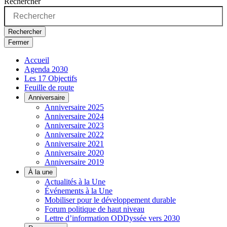
Rechercher
Rechercher
Fermer
Accueil
Agenda 2030
Les 17 Objectifs
Feuille de route
Anniversaire
Anniversaire 2025
Anniversaire 2024
Anniversaire 2023
Anniversaire 2022
Anniversaire 2021
Anniversaire 2020
Anniversaire 2019
À la une
Actualités à la Une
Événements à la Une
Mobiliser pour le développement durable
Forum politique de haut niveau
Lettre d’information ODDyssée vers 2030