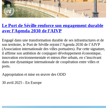
Le Port de Séville renforce son engagement durable
avec l’Agenda 2030 de l’AIVP
Engagé dans une transformation durable de ses infrastructures et de
son territoire, le Port de Séville rejoint l’Agenda 2030 de l’AIVP
(Association internationale des villes portuaires). Par cette signature,
il affirme son ambition de conjuguer développement économique,
innovation environnementale et mieux-être urbain, en s’inscrivant
dans une dynamique internationale de coopération entre villes et
ports.
Appropriation et mise en œuvre des ODD
30 avril 2025 - En Europe