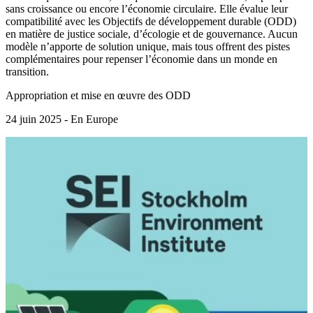
sans croissance ou encore l’économie circulaire. Elle évalue leur
compatibilité avec les Objectifs de développement durable (ODD)
en matière de justice sociale, d’écologie et de gouvernance. Aucun
modèle n’apporte de solution unique, mais tous offrent des pistes
complémentaires pour repenser l’économie dans un monde en
transition.
Appropriation et mise en œuvre des ODD
24 juin 2025 - En Europe