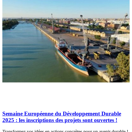
Semaine Européenne du Développement Durable
2025 : les inscriptions des projets sont ouvertes !
Transformez vos idées en actions concrètes pour un avenir durable !