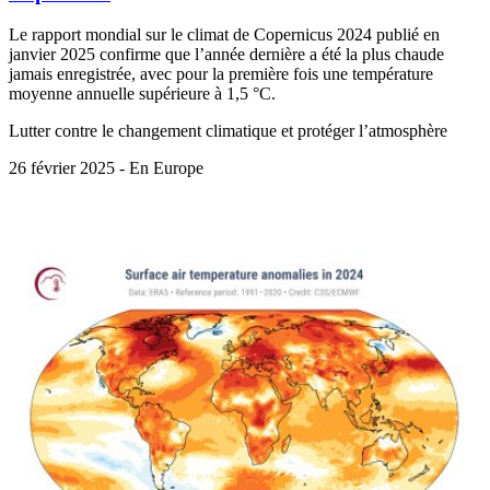
Le rapport mondial sur le climat de Copernicus 2024 publié en
janvier 2025 confirme que l’année dernière a été la plus chaude
jamais enregistrée, avec pour la première fois une température
moyenne annuelle supérieure à 1,5 °C.
Lutter contre le changement climatique et protéger l’atmosphère
26 février 2025 - En Europe