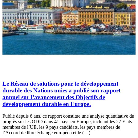
Le Réseau de solutions pour le développement
durable des Nations unies a publié son rapport
annuel sur l’avancement des Objectifs de
développement durable en Europe.
Publié depuis 6 ans, ce rapport constitue une analyse quantitative du
progrès sur les ODD dans 41 pays en Europe, incluant les 27 Etats
membres de l’UE, les 9 pays candidats, les pays membres de
l’Accord de libre échange européen et le (…)