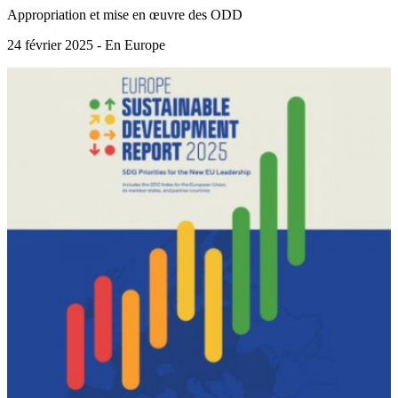
Appropriation et mise en œuvre des ODD
24 février 2025 - En Europe