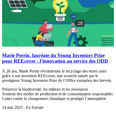
Marie Perrin, lauréate du Young Inventors Prize
pour REEcover : l’innovation au service des ODD
À 28 ans, Marie Perrin révolutionne le recyclage des terres rares
grâce à son invention REEcover, une avancée saluée par le
prestigieux Young Inventors Prize de l’Office européen des brevets.
Préserver la biodiversité, les milieux et les ressources
Soutenir des modes de production et de consommation responsables
Lutter contre le changement climatique et protéger l’atmosphère
14 mai 2025 - En Europe