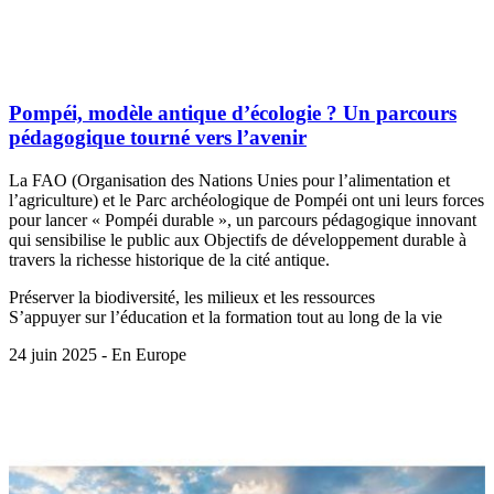
Pompéi, modèle antique d’écologie ? Un parcours
pédagogique tourné vers l’avenir
La FAO (Organisation des Nations Unies pour l’alimentation et
l’agriculture) et le Parc archéologique de Pompéi ont uni leurs forces
pour lancer « Pompéi durable », un parcours pédagogique innovant
qui sensibilise le public aux Objectifs de développement durable à
travers la richesse historique de la cité antique.
Préserver la biodiversité, les milieux et les ressources
S’appuyer sur l’éducation et la formation tout au long de la vie
24 juin 2025 - En Europe