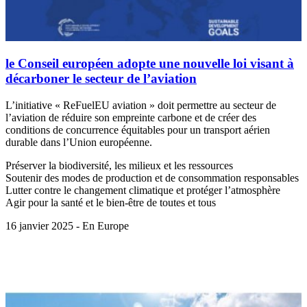
le Conseil européen adopte une nouvelle loi visant à
décarboner le secteur de l’aviation
L’initiative « ReFuelEU aviation » doit permettre au secteur de
l’aviation de réduire son empreinte carbone et de créer des
conditions de concurrence équitables pour un transport aérien
durable dans l’Union européenne.
Préserver la biodiversité, les milieux et les ressources
Soutenir des modes de production et de consommation responsables
Lutter contre le changement climatique et protéger l’atmosphère
Agir pour la santé et le bien-être de toutes et tous
16 janvier 2025 - En Europe