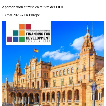
Appropriation et mise en œuvre des ODD
13 mai 2025 - En Europe