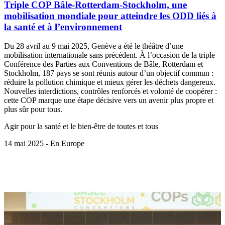
Triple COP Bâle-Rotterdam-Stockholm, une
mobilisation mondiale pour atteindre les ODD liés à
la santé et à l’environnement
Du 28 avril au 9 mai 2025, Genève a été le théâtre d’une
mobilisation internationale sans précédent. À l’occasion de la triple
Conférence des Parties aux Conventions de Bâle, Rotterdam et
Stockholm, 187 pays se sont réunis autour d’un objectif commun :
réduire la pollution chimique et mieux gérer les déchets dangereux.
Nouvelles interdictions, contrôles renforcés et volonté de coopérer :
cette COP marque une étape décisive vers un avenir plus propre et
plus sûr pour tous.
Agir pour la santé et le bien-être de toutes et tous
14 mai 2025 - En Europe