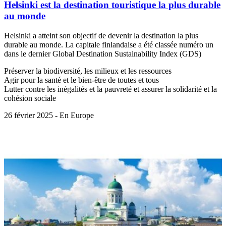
Helsinki est la destination touristique la plus durable
au monde
Helsinki a atteint son objectif de devenir la destination la plus
durable au monde. La capitale finlandaise a été classée numéro un
dans le dernier Global Destination Sustainability Index (GDS)
Préserver la biodiversité, les milieux et les ressources
Agir pour la santé et le bien-être de toutes et tous
Lutter contre les inégalités et la pauvreté et assurer la solidarité et la
cohésion sociale
26 février 2025 - En Europe