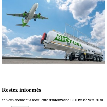
Restez informés
en vous abonnant à notre lettre d’information ODDyssée vers 2030