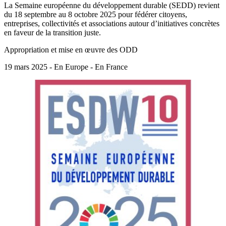
La Semaine européenne du développement durable (SEDD) revient
du 18 septembre au 8 octobre 2025 pour fédérer citoyens,
entreprises, collectivités et associations autour d’initiatives concrètes
en faveur de la transition juste.
Appropriation et mise en œuvre des ODD
19 mars 2025 - En Europe - En France