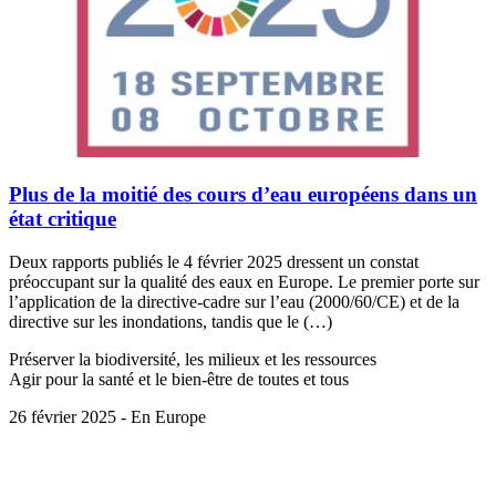
Plus de la moitié des cours d’eau européens dans un
état critique
Deux rapports publiés le 4 février 2025 dressent un constat
préoccupant sur la qualité des eaux en Europe. Le premier porte sur
l’application de la directive-cadre sur l’eau (2000/60/CE) et de la
directive sur les inondations, tandis que le (…)
Préserver la biodiversité, les milieux et les ressources
Agir pour la santé et le bien-être de toutes et tous
26 février 2025 - En Europe