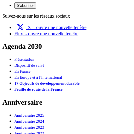
S'abonner
Suivez-nous sur les réseaux sociaux
X
- ouvre une nouvelle fenêtre
Flux
- ouvre une nouvelle fenêtre
Agenda 2030
Présentation
Dispositif de suivi
En France
En Europe et à l’international
17 Objectifs de développement durable
Feuille de route de la France
Anniversaire
Anniversaire 2025
Anniversaire 2024
Anniversaire 2023
Anniversaire 2022