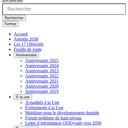
Rechercher
Rechercher
Fermer
Accueil
Agenda 2030
Les 17 Objectifs
Feuille de route
Anniversaire
Anniversaire 2025
Anniversaire 2024
Anniversaire 2023
Anniversaire 2022
Anniversaire 2021
Anniversaire 2020
Anniversaire 2019
À la une
Actualités à la Une
Événements à la Une
Mobiliser pour le développement durable
Forum politique de haut niveau
Lettre d’information ODDyssée vers 2030