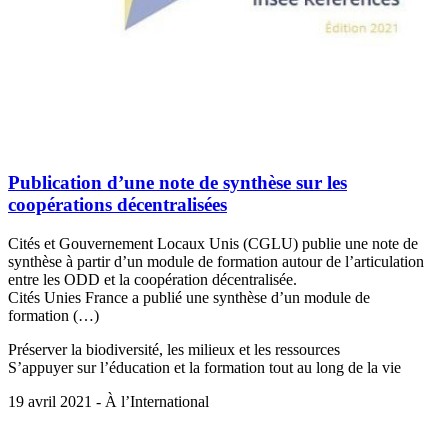
Publication d’une note de synthèse sur les
coopérations décentralisées
Cités et Gouvernement Locaux Unis (CGLU) publie une note de
synthèse à partir d’un module de formation autour de l’articulation
entre les ODD et la coopération décentralisée.
Cités Unies France a publié une synthèse d’un module de
formation (…)
Préserver la biodiversité, les milieux et les ressources
S’appuyer sur l’éducation et la formation tout au long de la vie
19 avril 2021 - À l’International