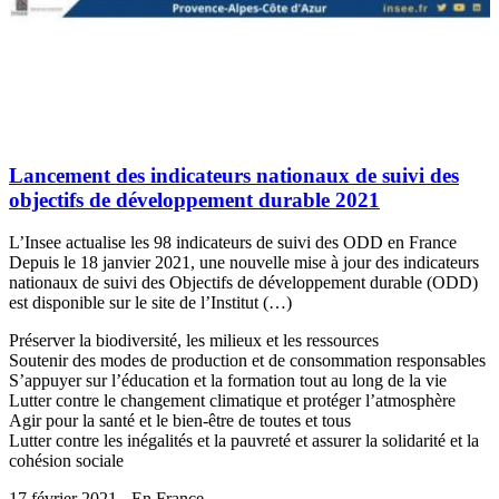
Lancement des indicateurs nationaux de suivi des
objectifs de développement durable 2021
L’Insee actualise les 98 indicateurs de suivi des ODD en France
Depuis le 18 janvier 2021, une nouvelle mise à jour des indicateurs
nationaux de suivi des Objectifs de développement durable (ODD)
est disponible sur le site de l’Institut (…)
Préserver la biodiversité, les milieux et les ressources
Soutenir des modes de production et de consommation responsables
S’appuyer sur l’éducation et la formation tout au long de la vie
Lutter contre le changement climatique et protéger l’atmosphère
Agir pour la santé et le bien-être de toutes et tous
Lutter contre les inégalités et la pauvreté et assurer la solidarité et la
cohésion sociale
17 février 2021 - En France