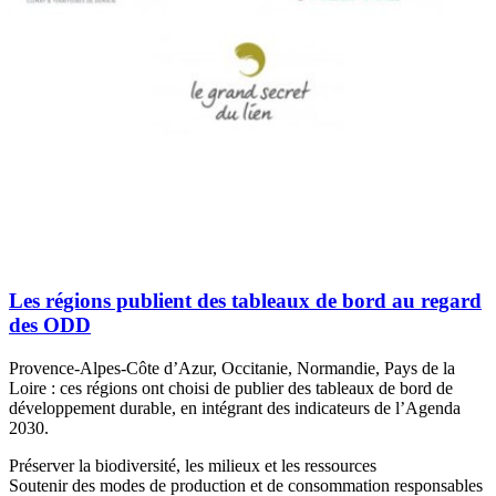
Les régions publient des tableaux de bord au regard
des ODD
Provence-Alpes-Côte d’Azur, Occitanie, Normandie, Pays de la
Loire : ces régions ont choisi de publier des tableaux de bord de
développement durable, en intégrant des indicateurs de l’Agenda
2030.
Préserver la biodiversité, les milieux et les ressources
Soutenir des modes de production et de consommation responsables