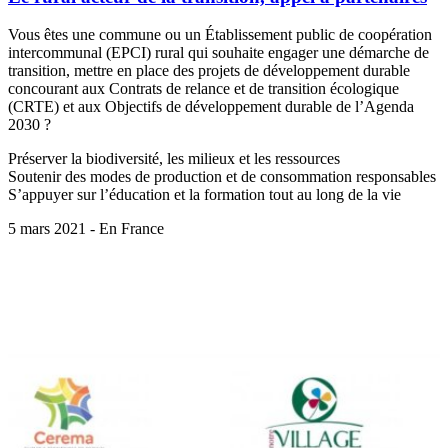
Vous êtes une commune ou un Établissement public de coopération
intercommunal (EPCI) rural qui souhaite engager une démarche de
transition, mettre en place des projets de développement durable
concourant aux Contrats de relance et de transition écologique
(CRTE) et aux Objectifs de développement durable de l’Agenda
2030 ?
Préserver la biodiversité, les milieux et les ressources
Soutenir des modes de production et de consommation responsables
S’appuyer sur l’éducation et la formation tout au long de la vie
5 mars 2021 - En France