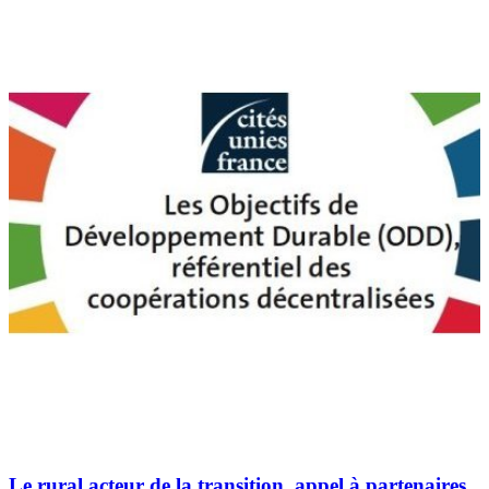
Le rural acteur de la transition, appel à partenaires