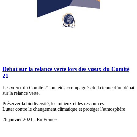
Débat sur la relance verte lors des vœux du Comité
21
Les vœux du Comité 21 ont été accompagnés de la tenue d’un débat
sur la relance verte.
Préserver la biodiversité, les milieux et les ressources
Lutter contre le changement climatique et protéger l’atmosphère
26 janvier 2021 - En France