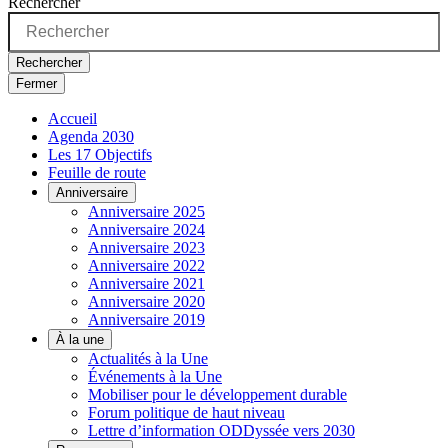
Rechercher
Rechercher
Fermer
Accueil
Agenda 2030
Les 17 Objectifs
Feuille de route
Anniversaire
Anniversaire 2025
Anniversaire 2024
Anniversaire 2023
Anniversaire 2022
Anniversaire 2021
Anniversaire 2020
Anniversaire 2019
À la une
Actualités à la Une
Événements à la Une
Mobiliser pour le développement durable
Forum politique de haut niveau
Lettre d’information ODDyssée vers 2030