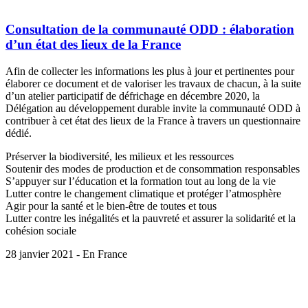
Consultation de la communauté ODD : élaboration
d’un état des lieux de la France
Afin de collecter les informations les plus à jour et pertinentes pour
élaborer ce document et de valoriser les travaux de chacun, à la suite
d’un atelier participatif de défrichage en décembre 2020, la
Délégation au développement durable invite la communauté ODD à
contribuer à cet état des lieux de la France à travers un questionnaire
dédié.
Préserver la biodiversité, les milieux et les ressources
Soutenir des modes de production et de consommation responsables
S’appuyer sur l’éducation et la formation tout au long de la vie
Lutter contre le changement climatique et protéger l’atmosphère
Agir pour la santé et le bien-être de toutes et tous
Lutter contre les inégalités et la pauvreté et assurer la solidarité et la
cohésion sociale
28 janvier 2021 - En France