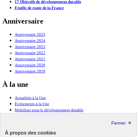
17 Objectifs de développement durable
Feuille de route de la France
Anniversaire
Anniversaire 2025
Anniversaire 2024
Anniversaire 2023
Anniversaire 2022
Anniversaire 2021
Anniversaire 2020
Anniversaire 2019
À la une
Actualités à la Une
Événements à la Une
Mobiliser pour le développement durable
Forum politique de haut niveau
Lettre d’information ODDyssée vers 2030
À propos des cookies
Ressources