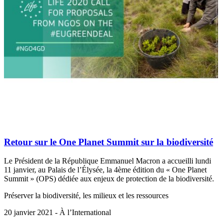
Retour sur le One Planet Summit sur la biodiversité
Le Président de la République Emmanuel Macron a accueilli lundi
11 janvier, au Palais de l’Élysée, la 4ème édition du « One Planet
Summit » (OPS) dédiée aux enjeux de protection de la biodiversité.
Préserver la biodiversité, les milieux et les ressources
20 janvier 2021 - À l’International