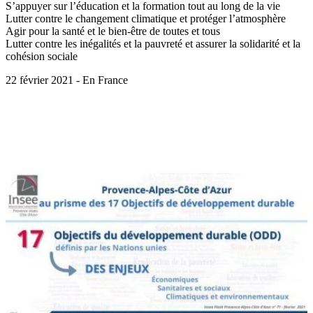
S’appuyer sur l’éducation et la formation tout au long de la vie
Lutter contre le changement climatique et protéger l’atmosphère
Agir pour la santé et le bien-être de toutes et tous
Lutter contre les inégalités et la pauvreté et assurer la solidarité et la
cohésion sociale
22 février 2021 - En France