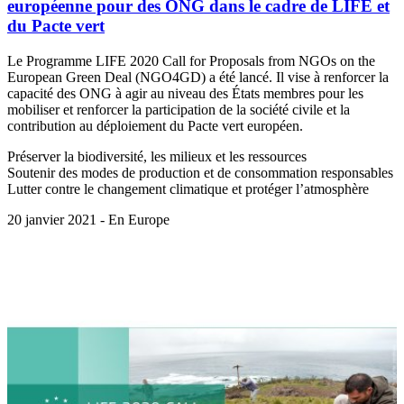
européenne pour des ONG dans le cadre de LIFE et
du Pacte vert
Le Programme LIFE 2020 Call for Proposals from NGOs on the
European Green Deal (NGO4GD) a été lancé. Il vise à renforcer la
capacité des ONG à agir au niveau des États membres pour les
mobiliser et renforcer la participation de la société civile et la
contribution au déploiement du Pacte vert européen.
Préserver la biodiversité, les milieux et les ressources
Soutenir des modes de production et de consommation responsables
Lutter contre le changement climatique et protéger l’atmosphère
20 janvier 2021 - En Europe