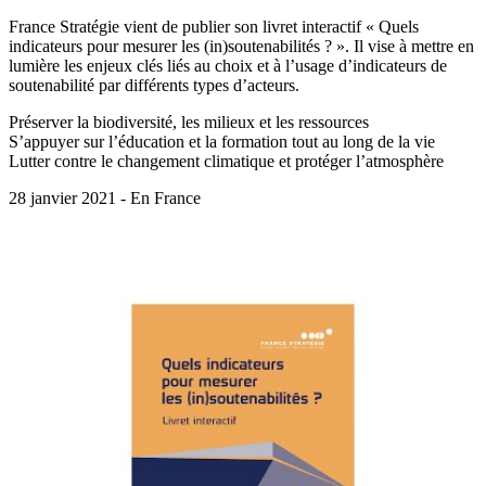
France Stratégie vient de publier son livret interactif « Quels
indicateurs pour mesurer les (in)soutenabilités ? ». Il vise à mettre en
lumière les enjeux clés liés au choix et à l’usage d’indicateurs de
soutenabilité par différents types d’acteurs.
Préserver la biodiversité, les milieux et les ressources
S’appuyer sur l’éducation et la formation tout au long de la vie
Lutter contre le changement climatique et protéger l’atmosphère
28 janvier 2021 - En France