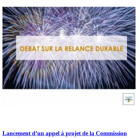
Lancement d’un appel à projet de la Commission