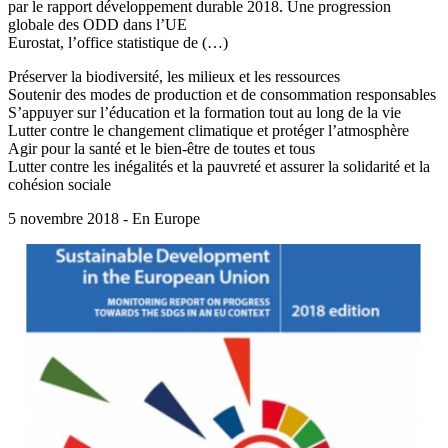
par le rapport développement durable 2018. Une progression
globale des ODD dans l’UE
Eurostat, l’office statistique de (…)
Préserver la biodiversité, les milieux et les ressources
Soutenir des modes de production et de consommation responsables
S’appuyer sur l’éducation et la formation tout au long de la vie
Lutter contre le changement climatique et protéger l’atmosphère
Agir pour la santé et le bien-être de toutes et tous
Lutter contre les inégalités et la pauvreté et assurer la solidarité et la
cohésion sociale
5 novembre 2018 - En Europe