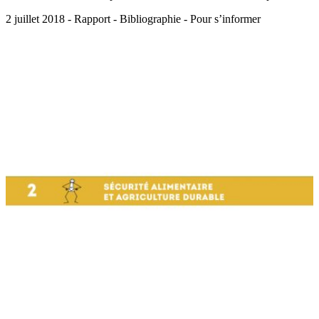
2 juillet 2018 - Rapport - Bibliographie - Pour s’informer