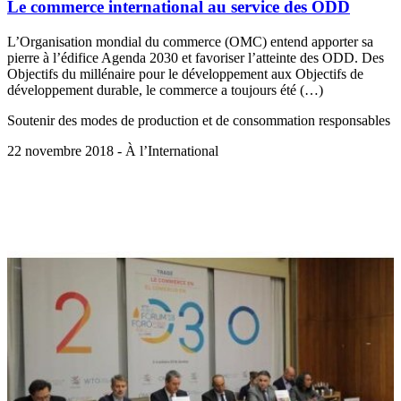
Le commerce international au service des ODD
L’Organisation mondial du commerce (OMC) entend apporter sa
pierre à l’édifice Agenda 2030 et favoriser l’atteinte des ODD. Des
Objectifs du millénaire pour le développement aux Objectifs de
développement durable, le commerce a toujours été (…)
Soutenir des modes de production et de consommation responsables
22 novembre 2018 - À l’International