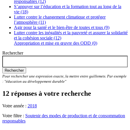
responsables (12)
S’appuyer sur l’éducation et la formation tout au long de la
vie (18)
Lutter contre le changement climatique et protéger
l’atmosphère (11)
Agir pour la santé et le bien-être de toutes et tous (9)
Lutter contre les inégalités et la pauvreté et assurer la solidarité
et la cohésion sociale (12)
Appropriation et mise en œuvre des ODD (0)
Rechercher
Rechercher
Pour rechercher une expression exacte, la mettre entre guillemets. Par exemple
: "éducation au développement durable"
12 réponses à votre recherche
Votre année :
2018
Votre filtre :
Soutenir des modes de production et de consommation
responsables