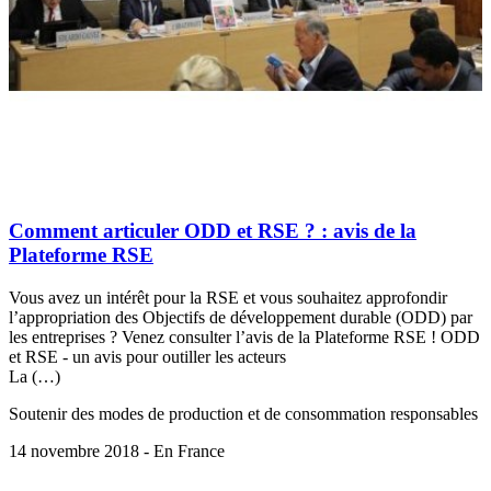
Comment articuler ODD et RSE ? : avis de la
Plateforme RSE
Vous avez un intérêt pour la RSE et vous souhaitez approfondir
l’appropriation des Objectifs de développement durable (ODD) par
les entreprises ? Venez consulter l’avis de la Plateforme RSE ! ODD
et RSE - un avis pour outiller les acteurs
La (…)
Soutenir des modes de production et de consommation responsables
14 novembre 2018 - En France