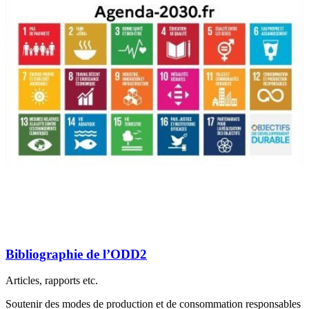
Bibliographie de l’ODD2
Articles, rapports etc.
Soutenir des modes de production et de consommation responsables