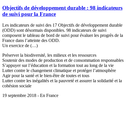
Objectifs de développement durable : 98 indicateurs
de suivi pour la France
Les indicateurs de suivi des 17 Objectifs de développement durable
(ODD) sont désormais disponibles. 98 indicateurs de suivi
composent le tableau de bord de suivi pour évaluer les progrès de la
France dans l’atteinte des ODD.
Un exercice de (…)
Préserver la biodiversité, les milieux et les ressources
Soutenir des modes de production et de consommation responsables
S’appuyer sur l’éducation et la formation tout au long de la vie
Lutter contre le changement climatique et protéger l’atmosphère
Agir pour la santé et le bien-être de toutes et tous
Lutter contre les inégalités et la pauvreté et assurer la solidarité et la
cohésion sociale
19 septembre 2018 - En France