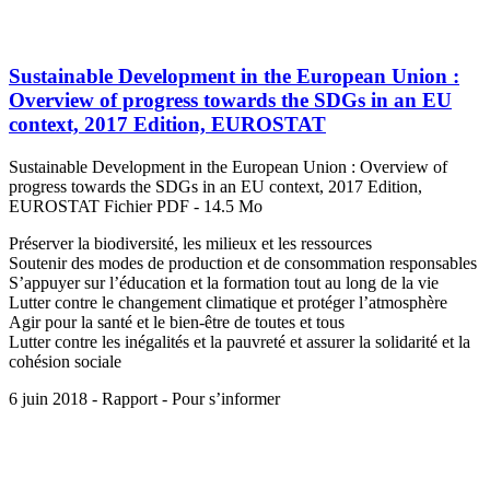
Sustainable Development in the European Union :
Overview of progress towards the SDGs in an EU
context, 2017 Edition, EUROSTAT
Sustainable Development in the European Union : Overview of
progress towards the SDGs in an EU context, 2017 Edition,
EUROSTAT Fichier PDF - 14.5 Mo
Préserver la biodiversité, les milieux et les ressources
Soutenir des modes de production et de consommation responsables
S’appuyer sur l’éducation et la formation tout au long de la vie
Lutter contre le changement climatique et protéger l’atmosphère
Agir pour la santé et le bien-être de toutes et tous
Lutter contre les inégalités et la pauvreté et assurer la solidarité et la
cohésion sociale
6 juin 2018 - Rapport - Pour s’informer