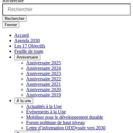
Rechercher
Rechercher
Fermer
Accueil
Agenda 2030
Les 17 Objectifs
Feuille de route
Anniversaire
Anniversaire 2025
Anniversaire 2024
Anniversaire 2023
Anniversaire 2022
Anniversaire 2021
Anniversaire 2020
Anniversaire 2019
À la une
Actualités à la Une
Événements à la Une
Mobiliser pour le développement durable
Forum politique de haut niveau
Lettre d’information ODDyssée vers 2030