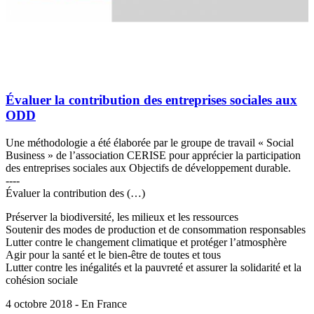
Évaluer la contribution des entreprises sociales aux
ODD
Une méthodologie a été élaborée par le groupe de travail « Social
Business » de l’association CERISE pour apprécier la participation
des entreprises sociales aux Objectifs de développement durable.
----
Évaluer la contribution des (…)
Préserver la biodiversité, les milieux et les ressources
Soutenir des modes de production et de consommation responsables
Lutter contre le changement climatique et protéger l’atmosphère
Agir pour la santé et le bien-être de toutes et tous
Lutter contre les inégalités et la pauvreté et assurer la solidarité et la
cohésion sociale
4 octobre 2018 - En France