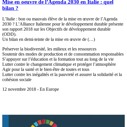
Mise en oeuvre de l’Agenda 2030 en Italie : quel
bilan ?
L’Italie : bon ou mauvais élève de la mise en œuvre de l’Agenda
2030 ? L’Alliance Italienne pour le développement durable présente
son rapport 2018 sur les Objectifs de développement durable
(ODD).
Un bilan en demi-teinte de la mise en œuvre de (…)
Préserver la biodiversité, les milieux et les ressources
Soutenir des modes de production et de consommation responsables
S’appuyer sur l’éducation et la formation tout au long de la vie
Lutter contre le changement climatique et protéger l’atmosphère
Agir pour la santé et le bien-être de toutes et tous
Lutter contre les inégalités et la pauvreté et assurer la solidarité et la
cohésion sociale
12 novembre 2018 - En Europe