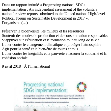
Dans un rapport intitulé « Progressing national SDGs
implementation : An independant assessment of the voluntary
national review reports submitted to the United nations High-level
Political Forum on Sustainable Development in 2017 »,
l’organisme (…)
Préserver la biodiversité, les milieux et les ressources
Soutenir des modes de production et de consommation responsables
S’appuyer sur l’éducation et la formation tout au long de la vie
Lutter contre le changement climatique et protéger l’atmosphère
Agir pour la santé et le bien-être de toutes et tous
Lutter contre les inégalités et la pauvreté et assurer la solidarité et la
cohésion sociale
9 avril 2018 - À l’International