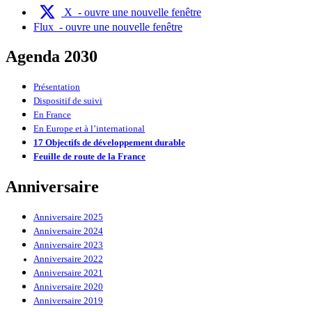
X
- ouvre une nouvelle fenêtre
Flux
- ouvre une nouvelle fenêtre
Agenda 2030
Présentation
Dispositif de suivi
En France
En Europe et à l’international
17 Objectifs de développement durable
Feuille de route de la France
Anniversaire
Anniversaire 2025
Anniversaire 2024
Anniversaire 2023
Anniversaire 2022
Anniversaire 2021
Anniversaire 2020
Anniversaire 2019