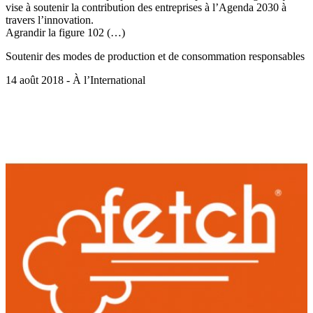
vise à soutenir la contribution des entreprises à l’Agenda 2030 à
travers l’innovation.
Agrandir la figure 102 (…)
Soutenir des modes de production et de consommation responsables
14 août 2018 - À l’International