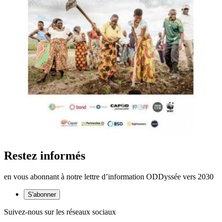
Restez informés
en vous abonnant à notre lettre d’information ODDyssée vers 2030
S'abonner
Suivez-nous sur les réseaux sociaux