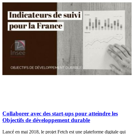
Collaborer avec des start-ups pour atteindre les
Objectifs de développement durable
Lancé en mai 2018, le projet Fetch est une plateforme digitale qui