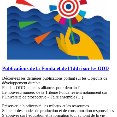
Publications de la Fonda et de l’Iddri sur les ODD
Découvrez les dernières publications portant sur les Objectifs de
développement durable.
Fonda - ODD : quelles alliances pour demain ?
Le nouveau numéro de la Tribune Fonda revient notamment sur
l’Université de prospective « Faire ensemble (…)
Préserver la biodiversité, les milieux et les ressources
Soutenir des modes de production et de consommation responsables
S’appuyer sur l’éducation et la formation tout au long de la vie