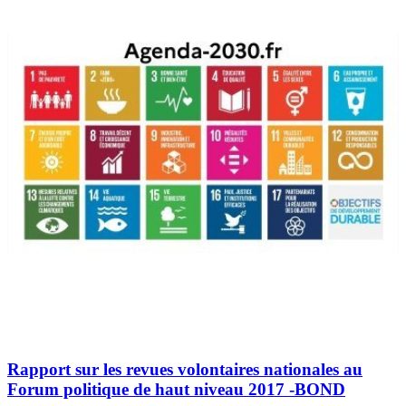
Rapport sur les revues volontaires nationales au
Forum politique de haut niveau 2017 -BOND