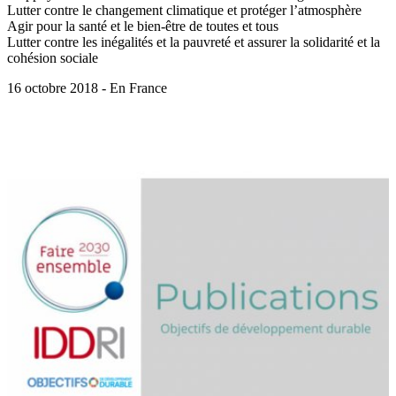
Lutter contre le changement climatique et protéger l’atmosphère
Agir pour la santé et le bien-être de toutes et tous
Lutter contre les inégalités et la pauvreté et assurer la solidarité et la
cohésion sociale
16 octobre 2018 - En France