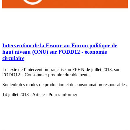
Intervention de la France au Forum politique de
haut niveau (ONU) sur l’ODD12 - économie
circulaire
Le texte de l’intervention française au FPHN de juillet 2018, sur
l’ODD12 « Consommer produire durablement »
Soutenir des modes de production et de consommation responsables
14 juillet 2018 - Article - Pour s’informer