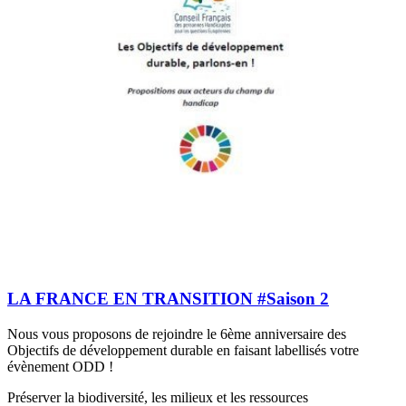
LA FRANCE EN TRANSITION #Saison 2
Nous vous proposons de rejoindre le 6ème anniversaire des
Objectifs de développement durable en faisant labellisés votre
évènement ODD !
Préserver la biodiversité, les milieux et les ressources