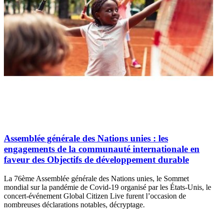
Assemblée générale des Nations unies : les
engagements de la communauté internationale en
faveur des Objectifs de développement durable
La 76ème Assemblée générale des Nations unies, le Sommet
mondial sur la pandémie de Covid-19 organisé par les États-Unis, le
concert-événement Global Citizen Live furent l’occasion de
nombreuses déclarations notables, décryptage.