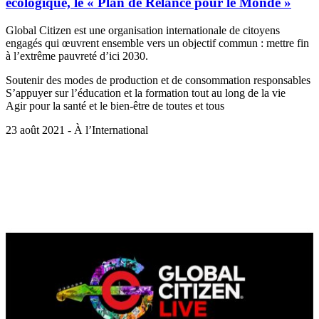
écologique, le « Plan de Relance pour le Monde »
Global Citizen est une organisation internationale de citoyens
engagés qui œuvrent ensemble vers un objectif commun : mettre fin
à l’extrême pauvreté d’ici 2030.
Soutenir des modes de production et de consommation responsables
S’appuyer sur l’éducation et la formation tout au long de la vie
Agir pour la santé et le bien-être de toutes et tous
23 août 2021 - À l’International