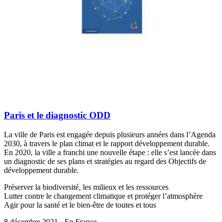
Paris et le diagnostic ODD
La ville de Paris est engagée depuis plusieurs années dans l’Agenda
2030, à travers le plan climat et le rapport développement durable.
En 2020, la ville a franchi une nouvelle étape : elle s’est lancée dans
un diagnostic de ses plans et stratégies au regard des Objectifs de
développement durable.
Préserver la biodiversité, les milieux et les ressources
Lutter contre le changement climatique et protéger l’atmosphère
Agir pour la santé et le bien-être de toutes et tous
8 décembre 2021 - En France