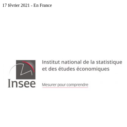
17 février 2021 - En France