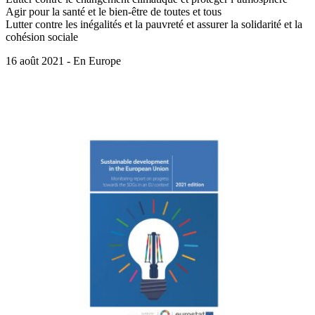
Agir pour la santé et le bien-être de toutes et tous
Lutter contre les inégalités et la pauvreté et assurer la solidarité et la
cohésion sociale
16 août 2021 - En Europe