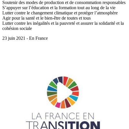
Soutenir des modes de production et de consommation responsables
S’appuyer sur l’éducation et la formation tout au long de la vie
Lutter contre le changement climatique et protéger l’atmosphère
Agir pour la santé et le bien-être de toutes et tous
Lutter contre les inégalités et la pauvreté et assurer la solidarité et la
cohésion sociale
23 juin 2021 - En France