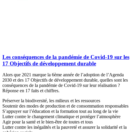
Les conséquences de la pandémie de Covid-19 sur les
17 Objectifs de développement durable
Alors que 2021 marque la 6ème année de l’adoption de l’Agenda
2030 et des 17 Objectifs de développement durable, quelles sont les
conséquences de la pandémie de Covid-19 sur leur réalisation ?
Réponse en 17 faits et chiffres.
Préserver la biodiversité, les milieux et les ressources
Soutenir des modes de production et de consommation responsables
S’appuyer sur l’éducation et la formation tout au long de la vie
Lutter contre le changement climatique et protéger l’atmosphère
Agir pour la santé et le bien-être de toutes et tous
Lutter contre les inégalités et la pauvreté et assurer la solidarité et la