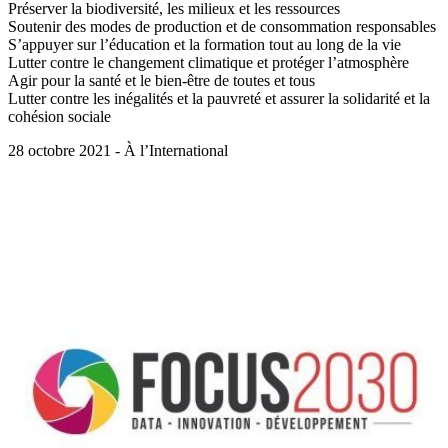
Préserver la biodiversité, les milieux et les ressources
Soutenir des modes de production et de consommation responsables
S’appuyer sur l’éducation et la formation tout au long de la vie
Lutter contre le changement climatique et protéger l’atmosphère
Agir pour la santé et le bien-être de toutes et tous
Lutter contre les inégalités et la pauvreté et assurer la solidarité et la
cohésion sociale
28 octobre 2021 - À l’International