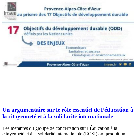
Un argumentaire sur le rôle essentiel de l’éducation à
la citoyenneté et à la solidarité internationale
Les membres du groupe de concertation sur l’Éducation à la
citoyenneté et à la solidarité internationale (ECSI) ont produit un