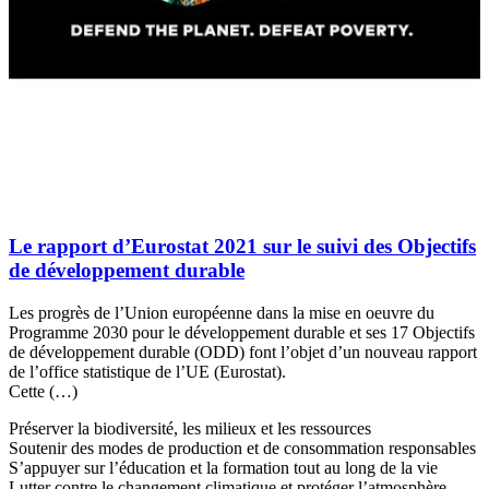
Le rapport d’Eurostat 2021 sur le suivi des Objectifs
de développement durable
Les progrès de l’Union européenne dans la mise en oeuvre du
Programme 2030 pour le développement durable et ses 17 Objectifs
de développement durable (ODD) font l’objet d’un nouveau rapport
de l’office statistique de l’UE (Eurostat).
Cette (…)
Préserver la biodiversité, les milieux et les ressources
Soutenir des modes de production et de consommation responsables
S’appuyer sur l’éducation et la formation tout au long de la vie
Lutter contre le changement climatique et protéger l’atmosphère