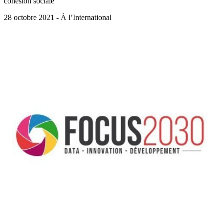
cohésion sociale
28 octobre 2021 - À l’International