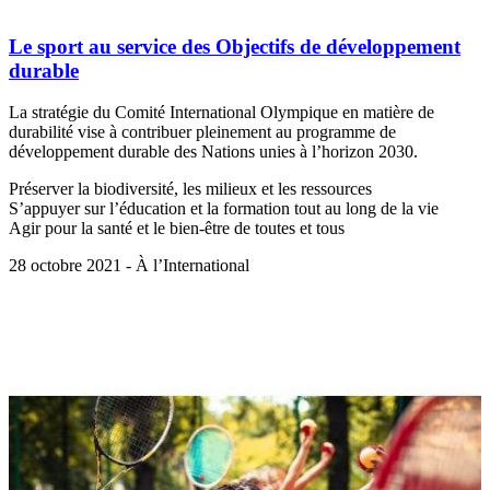
Le sport au service des Objectifs de développement
durable
La stratégie du Comité International Olympique en matière de
durabilité vise à contribuer pleinement au programme de
développement durable des Nations unies à l’horizon 2030.
Préserver la biodiversité, les milieux et les ressources
S’appuyer sur l’éducation et la formation tout au long de la vie
Agir pour la santé et le bien-être de toutes et tous
28 octobre 2021 - À l’International