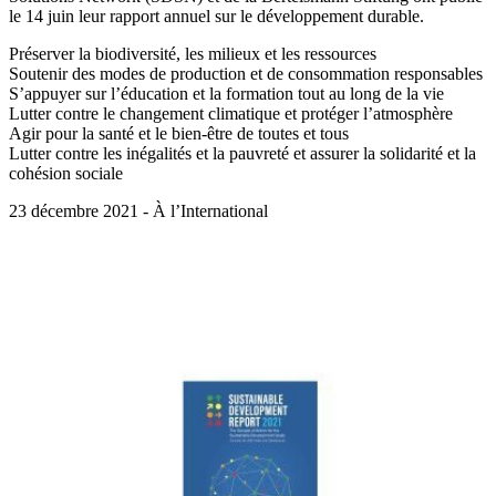
le 14 juin leur rapport annuel sur le développement durable.
Préserver la biodiversité, les milieux et les ressources
Soutenir des modes de production et de consommation responsables
S’appuyer sur l’éducation et la formation tout au long de la vie
Lutter contre le changement climatique et protéger l’atmosphère
Agir pour la santé et le bien-être de toutes et tous
Lutter contre les inégalités et la pauvreté et assurer la solidarité et la
cohésion sociale
23 décembre 2021 - À l’International