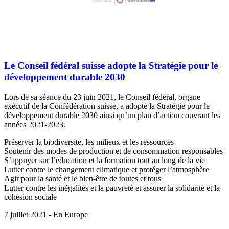
Le Conseil fédéral suisse adopte la Stratégie pour le
développement durable 2030
Lors de sa séance du 23 juin 2021, le Conseil fédéral, organe
exécutif de la Confédération suisse, a adopté la Stratégie pour le
développement durable 2030 ainsi qu’un plan d’action couvrant les
années 2021-2023.
Préserver la biodiversité, les milieux et les ressources
Soutenir des modes de production et de consommation responsables
S’appuyer sur l’éducation et la formation tout au long de la vie
Lutter contre le changement climatique et protéger l’atmosphère
Agir pour la santé et le bien-être de toutes et tous
Lutter contre les inégalités et la pauvreté et assurer la solidarité et la
cohésion sociale
7 juillet 2021 - En Europe