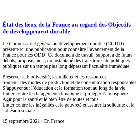
État des lieux de la France au regard des Objectifs
de développement durable
Le Commissariat général au développement durable (CGDD)
présente ici une publication pour connaître l’avancement de la
France pour les ODD. Ce document de travail, support à de futurs
débats, propose, ainsi, un instantané des trajectoires de politiques
publiques sur un temps plus long dépassant l’actualité immédiate.
Préserver la biodiversité, les milieux et les ressources
Soutenir des modes de production et de consommation responsables
S’appuyer sur l’éducation et la formation tout au long de la vie
Lutter contre le changement climatique et protéger l’atmosphère
Agir pour la santé et le bien-être de toutes et tous
Lutter contre les inégalités et la pauvreté et assurer la solidarité et la
cohésion sociale
15 septembre 2021 - En France