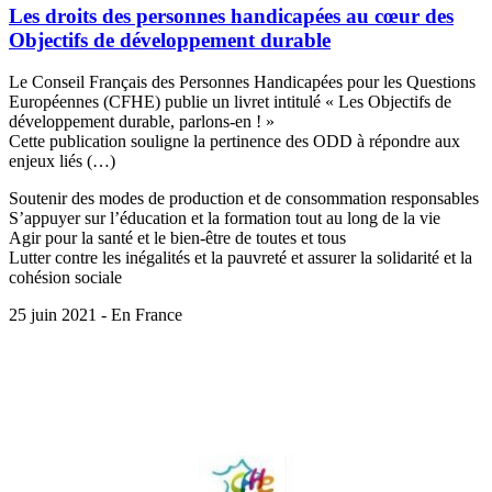
Les droits des personnes handicapées au cœur des
Objectifs de développement durable
Le Conseil Français des Personnes Handicapées pour les Questions
Européennes (CFHE) publie un livret intitulé « Les Objectifs de
développement durable, parlons-en ! »
Cette publication souligne la pertinence des ODD à répondre aux
enjeux liés (…)
Soutenir des modes de production et de consommation responsables
S’appuyer sur l’éducation et la formation tout au long de la vie
Agir pour la santé et le bien-être de toutes et tous
Lutter contre les inégalités et la pauvreté et assurer la solidarité et la
cohésion sociale
25 juin 2021 - En France