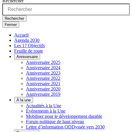
Rechercher
Rechercher
Fermer
Accueil
Agenda 2030
Les 17 Objectifs
Feuille de route
Anniversaire
Anniversaire 2025
Anniversaire 2024
Anniversaire 2023
Anniversaire 2022
Anniversaire 2021
Anniversaire 2020
Anniversaire 2019
À la une
Actualités à la Une
Événements à la Une
Mobiliser pour le développement durable
Forum politique de haut niveau
Lettre d’information ODDyssée vers 2030