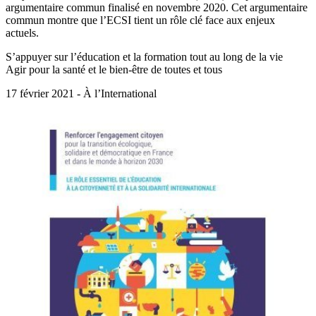
argumentaire commun finalisé en novembre 2020. Cet argumentaire
commun montre que l’ECSI tient un rôle clé face aux enjeux
actuels.
S’appuyer sur l’éducation et la formation tout au long de la vie
Agir pour la santé et le bien-être de toutes et tous
17 février 2021 - À l’International