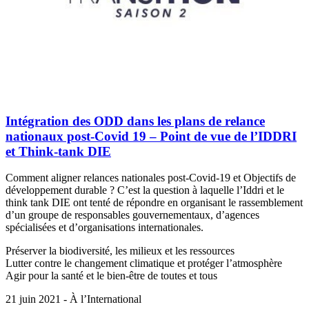
Intégration des ODD dans les plans de relance
nationaux post-Covid 19 – Point de vue de l’IDDRI
et Think-tank DIE
Comment aligner relances nationales post-Covid-19 et Objectifs de
développement durable ? C’est la question à laquelle l’Iddri et le
think tank DIE ont tenté de répondre en organisant le rassemblement
d’un groupe de responsables gouvernementaux, d’agences
spécialisées et d’organisations internationales.
Préserver la biodiversité, les milieux et les ressources
Lutter contre le changement climatique et protéger l’atmosphère
Agir pour la santé et le bien-être de toutes et tous
21 juin 2021 - À l’International