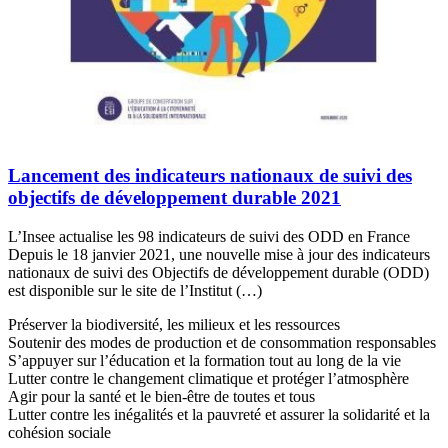
Lancement des indicateurs nationaux de suivi des
objectifs de développement durable 2021
L’Insee actualise les 98 indicateurs de suivi des ODD en France
Depuis le 18 janvier 2021, une nouvelle mise à jour des indicateurs
nationaux de suivi des Objectifs de développement durable (ODD)
est disponible sur le site de l’Institut (…)
Préserver la biodiversité, les milieux et les ressources
Soutenir des modes de production et de consommation responsables
S’appuyer sur l’éducation et la formation tout au long de la vie
Lutter contre le changement climatique et protéger l’atmosphère
Agir pour la santé et le bien-être de toutes et tous
Lutter contre les inégalités et la pauvreté et assurer la solidarité et la
cohésion sociale