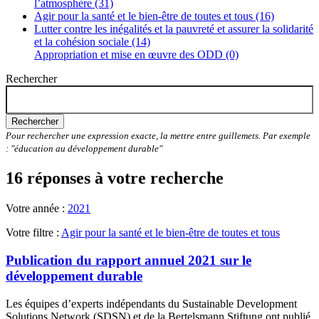
l’atmosphère (31)
Agir pour la santé et le bien-être de toutes et tous (16)
Lutter contre les inégalités et la pauvreté et assurer la solidarité
et la cohésion sociale (14)
Appropriation et mise en œuvre des ODD (0)
Rechercher
Rechercher
Pour rechercher une expression exacte, la mettre entre guillemets. Par exemple
: "éducation au développement durable"
16 réponses à votre recherche
Votre année :
2021
Votre filtre :
Agir pour la santé et le bien-être de toutes et tous
Publication du rapport annuel 2021 sur le
développement durable
Les équipes d’experts indépendants du Sustainable Development
Solutions Network (SDSN) et de la Bertelsmann Stiftung ont publié