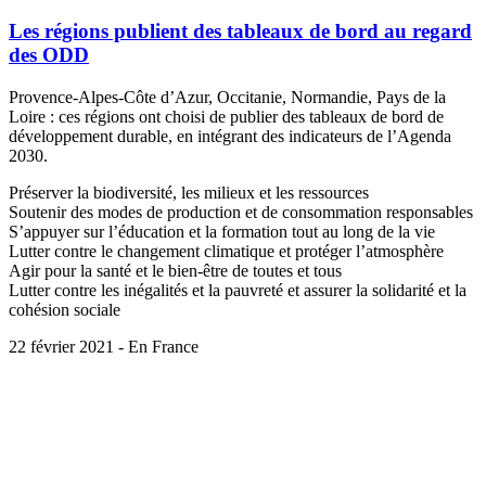
Les régions publient des tableaux de bord au regard
des ODD
Provence-Alpes-Côte d’Azur, Occitanie, Normandie, Pays de la
Loire : ces régions ont choisi de publier des tableaux de bord de
développement durable, en intégrant des indicateurs de l’Agenda
2030.
Préserver la biodiversité, les milieux et les ressources
Soutenir des modes de production et de consommation responsables
S’appuyer sur l’éducation et la formation tout au long de la vie
Lutter contre le changement climatique et protéger l’atmosphère
Agir pour la santé et le bien-être de toutes et tous
Lutter contre les inégalités et la pauvreté et assurer la solidarité et la
cohésion sociale
22 février 2021 - En France