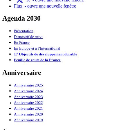
Flux
- ouvre une nouvelle fenêtre
Agenda 2030
Présentation
Dispositif de suivi
En France
En Europe et à l’international
17 Objectifs de développement durable
Feuille de route de la France
Anniversaire
Anniversaire 2025
Anniversaire 2024
Anniversaire 2023
Anniversaire 2022
Anniversaire 2021
Anniversaire 2020
Anniversaire 2019