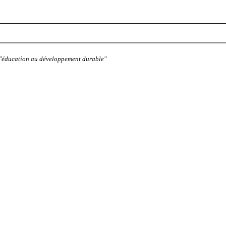
: "éducation au développement durable"