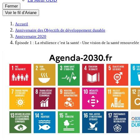
Fermer
Voir le fil d’Ariane
Accueil
Anniversaire des Objectifs de développement durable
Anniversaire 2020
Épisode 1 : La résilience c’est la santé - Une vision de la santé renouvelée