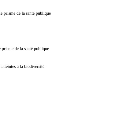
le prisme de la santé publique
 prisme de la santé publique
atteintes à la biodiversité