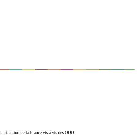
a situation de la France vis à vis des ODD