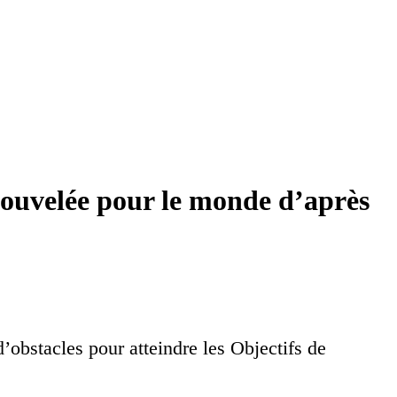
renouvelée pour le monde d’après
’obstacles pour atteindre les Objectifs de