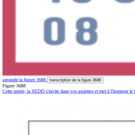
agrandir
la figure 3688
transcription
de la figure 3688
Figure 3688
Cette année, la SEDD s'invite dans vos assiettes et met à l'honneur le