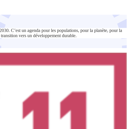
0. C’est un agenda pour les populations, pour la planète, pour la
sa transition vers un développement durable.