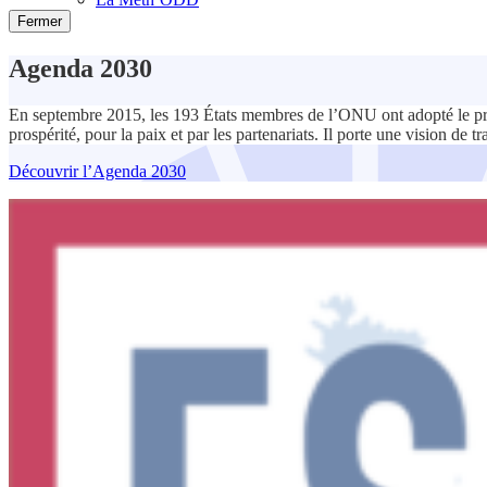
Fermer
Agenda 2030
En septembre 2015, les 193 États membres de l’ONU ont adopté le pro
prospérité, pour la paix et par les partenariats. Il porte une vision d
Découvrir l’Agenda 2030