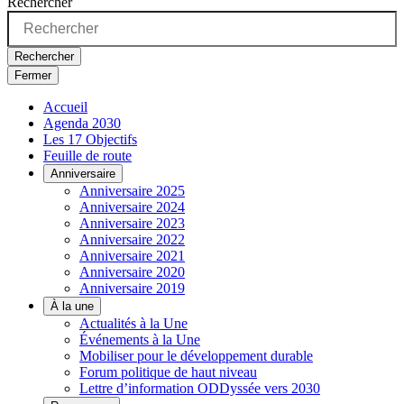
Rechercher
Rechercher
Fermer
Accueil
Agenda 2030
Les 17 Objectifs
Feuille de route
Anniversaire
Anniversaire 2025
Anniversaire 2024
Anniversaire 2023
Anniversaire 2022
Anniversaire 2021
Anniversaire 2020
Anniversaire 2019
À la une
Actualités à la Une
Événements à la Une
Mobiliser pour le développement durable
Forum politique de haut niveau
Lettre d’information ODDyssée vers 2030