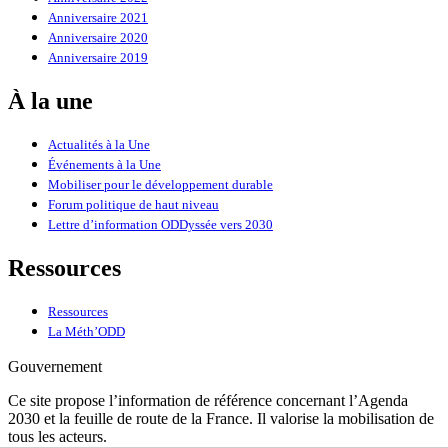
Anniversaire 2021
Anniversaire 2020
Anniversaire 2019
À la une
Actualités à la Une
Événements à la Une
Mobiliser pour le développement durable
Forum politique de haut niveau
Lettre d’information ODDyssée vers 2030
Ressources
Ressources
La Méth’ODD
Gouvernement
Ce site propose l’information de référence concernant l’Agenda
2030 et la feuille de route de la France. Il valorise la mobilisation de
tous les acteurs.