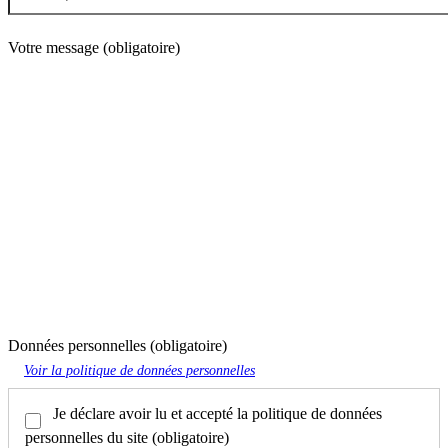
Votre message
(obligatoire)
Données personnelles (obligatoire)
Voir la politique de données personnelles
Je déclare avoir lu et accepté la politique de données
personnelles du site
(obligatoire)