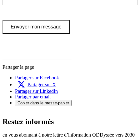
Envoyer mon message
Partager la page
Partager sur Facebook
Partager sur X
Partager sur LinkedIn
Partager par email
Copier dans le presse-papier
Restez informés
en vous abonnant à notre lettre d’information ODDyssée vers 2030