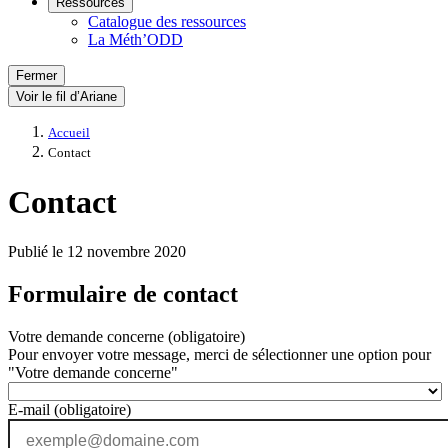
Ressources
Catalogue des ressources
La Méth’ODD
Fermer
Voir le fil d’Ariane
Accueil
Contact
Contact
Publié le 12 novembre 2020
Formulaire de contact
Votre demande concerne
(obligatoire)
Pour envoyer votre message, merci de sélectionner une option pour
"Votre demande concerne"
E-mail
(obligatoire)