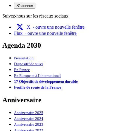
S'abonner
Suivez-nous sur les réseaux sociaux
X
- ouvre une nouvelle fenêtre
Flux
- ouvre une nouvelle fenêtre
Agenda 2030
Présentation
Dispositif de suivi
En France
En Europe et à l’international
17 Objectifs de développement durable
Feuille de route de la France
Anniversaire
Anniversaire 2025
Anniversaire 2024
Anniversaire 2023
Anniversaire 2022