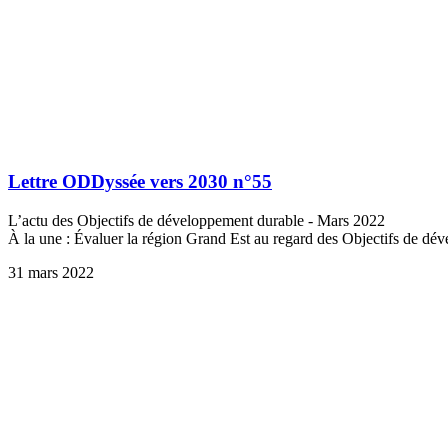
Lettre ODDyssée vers 2030 n°55
L’actu des Objectifs de développement durable - Mars 2022
À la une : Évaluer la région Grand Est au regard des Objectifs de d
31 mars 2022