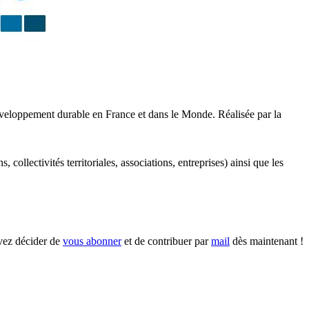
développement durable en France et dans le Monde. Réalisée par la
collectivités territoriales, associations, entreprises) ainsi que les
uvez décider de
vous abonner
et de contribuer par
mail
dès maintenant !