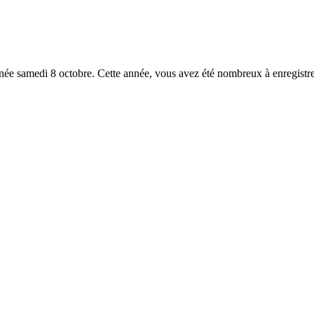
e samedi 8 octobre. Cette année, vous avez été nombreux à enregistr