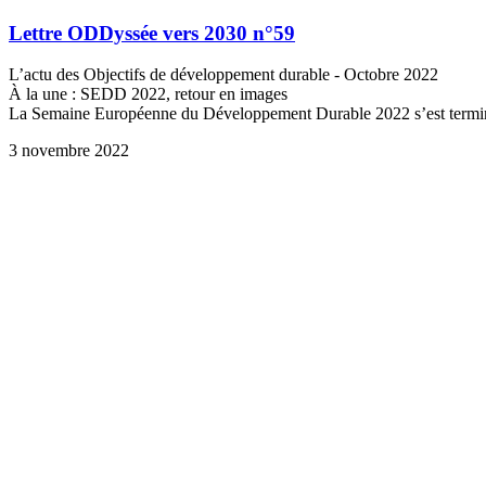
Lettre ODDyssée vers 2030 n°59
L’actu des Objectifs de développement durable - Octobre 2022
À la une : SEDD 2022, retour en images
La Semaine Européenne du Développement Durable 2022 s’est terminé
3 novembre 2022