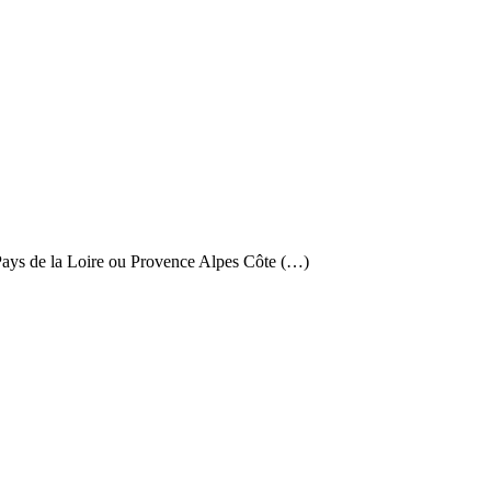
 Pays de la Loire ou Provence Alpes Côte (…)