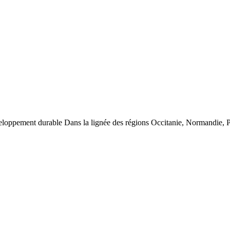
éveloppement durable Dans la lignée des régions Occitanie, Normandie,