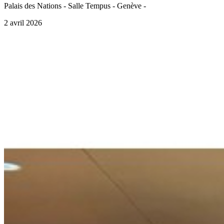
Palais des Nations - Salle Tempus - Genève -
2 avril 2026