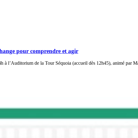
change pour comprendre et agir
4h à l’Auditorium de la Tour Séquoia (accueil dès 12h45), animé par M