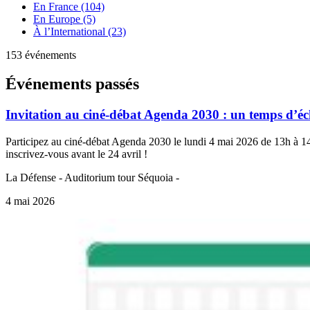
En France (104)
En Europe (5)
À l’International (23)
153 événements
Événements passés
Invitation au ciné-débat Agenda 2030 : un temps d’é
Participez au ciné-débat Agenda 2030 le lundi 4 mai 2026 de 13h à 1
inscrivez-vous avant le 24 avril !
La Défense - Auditorium tour Séquoia -
4 mai 2026