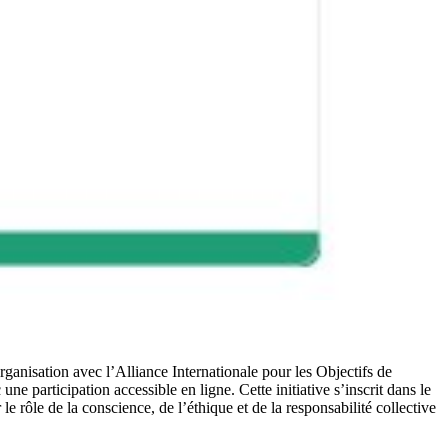
rganisation avec l’Alliance Internationale pour les Objectifs de
 participation accessible en ligne. Cette initiative s’inscrit dans le
 rôle de la conscience, de l’éthique et de la responsabilité collective