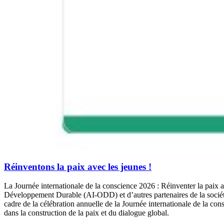
Réinventons la paix avec les jeunes !
La Journée internationale de la conscience 2026 : Réinventer la paix av
Développement Durable (AI-ODD) et d’autres partenaires de la société ci
cadre de la célébration annuelle de la Journée internationale de la con
dans la construction de la paix et du dialogue global.