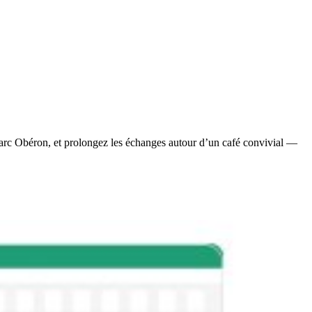
arc Obéron, et prolongez les échanges autour d’un café convivial —