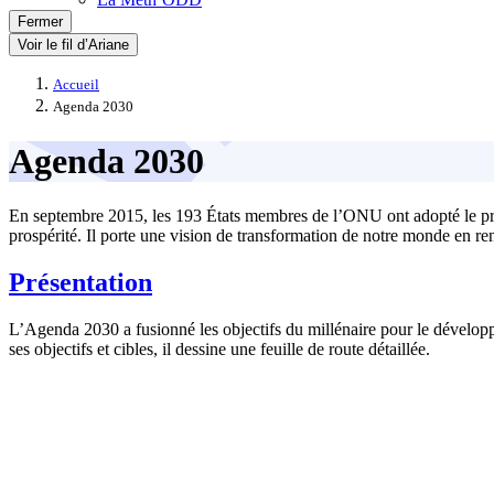
Fermer
Voir le fil d’Ariane
Accueil
Agenda 2030
Agenda 2030
En septembre 2015, les 193 États membres de l’ONU ont adopté le pro
prospérité. Il porte une vision de transformation de notre monde en ren
Présentation
L’Agenda 2030 a fusionné les objectifs du millénaire pour le développ
ses objectifs et cibles, il dessine une feuille de route détaillée.