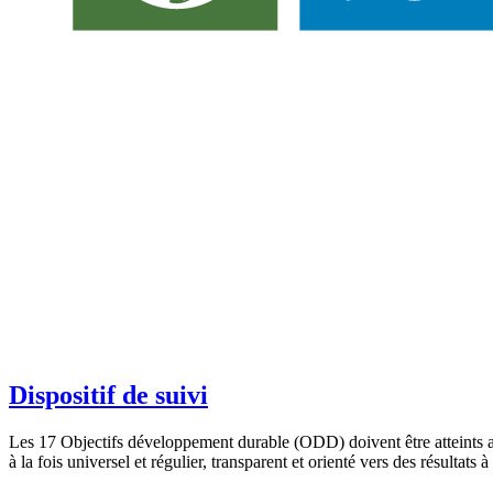
Dispositif de suivi
Les 17 Objectifs développement durable (ODD) doivent être atteints aus
à la fois universel et régulier, transparent et orienté vers des résultats à