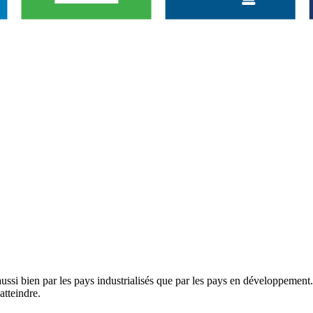
si bien par les pays industrialisés que par les pays en développement. L
 atteindre.