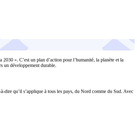
030 ». C’est un plan d’action pour l’humanité, la planète et la
vers un développement durable.
st-à-dire qu’il s’applique à tous les pays, du Nord comme du Sud. Avec