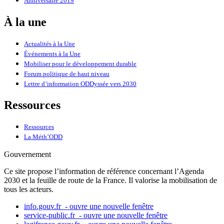
Anniversaire 2019
À la une
Actualités à la Une
Événements à la Une
Mobiliser pour le développement durable
Forum politique de haut niveau
Lettre d’information ODDyssée vers 2030
Ressources
Ressources
La Méth’ODD
Gouvernement
Ce site propose l’information de référence concernant l’Agenda
2030 et la feuille de route de la France. Il valorise la mobilisation de
tous les acteurs.
info.gouv.fr
- ouvre une nouvelle fenêtre
service-public.fr
- ouvre une nouvelle fenêtre