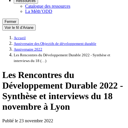
Ressources
Catalogue des ressources
La Méth’ODD
Fermer
Voir le fil d’Ariane
Accueil
Anniversaire des Objectifs de développement durable
Anniversaire 2022
Les Rencontres du Développement Durable 2022 - Synthèse et
interviews du 18 (…)
Les Rencontres du
Développement Durable 2022 -
Synthèse et interviews du 18
novembre à Lyon
Publié le
23 novembre 2022