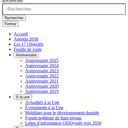
Rechercher
Rechercher
Fermer
Accueil
Agenda 2030
Les 17 Objectifs
Feuille de route
Anniversaire
Anniversaire 2025
Anniversaire 2024
Anniversaire 2023
Anniversaire 2022
Anniversaire 2021
Anniversaire 2020
Anniversaire 2019
À la une
Actualités à la Une
Événements à la Une
Mobiliser pour le développement durable
Forum politique de haut niveau
Lettre d’information ODDyssée vers 2030