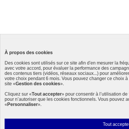
À propos des cookies
Des cookies sont utilisés sur ce site afin d'en mesurer la fré
avec votre accord, pour évaluer la performance des campag
des contenus tiers (vidéos, réseaux sociaux...) pour améliore
votre choix pendant 6 mois. Vous pouvez changer ce choix à t
site «
Gestion des cookies
».
Cliquez sur «
Tout accepter
» pour consentir à l’utilisation d
pour n’autoriser que les cookies fonctionnels. Vous pouvez a
«
Personnaliser
».
Tout accepte