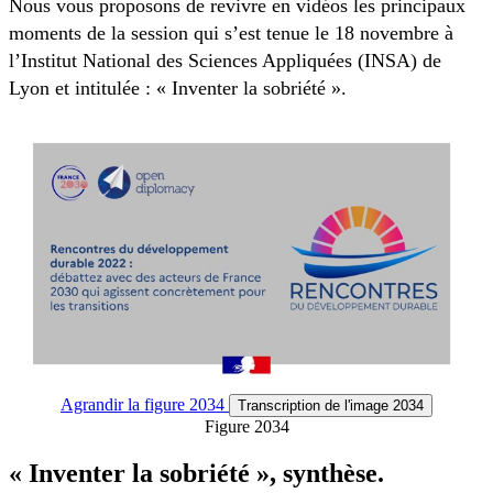
Nous vous proposons de revivre en vidéos les principaux
moments de la session qui s’est tenue le 18 novembre à
l’Institut National des Sciences Appliquées (INSA) de
Lyon et intitulée : « Inventer la sobriété ».
Agrandir
la figure 2034
Transcription
de l'image 2034
Figure 2034
« Inventer la sobriété », synthèse.