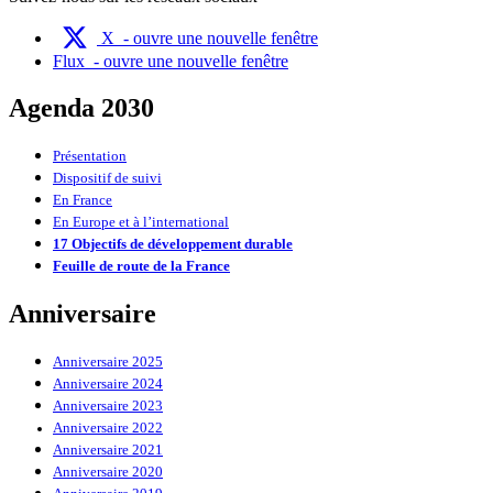
X
- ouvre une nouvelle fenêtre
Flux
- ouvre une nouvelle fenêtre
Agenda 2030
Présentation
Dispositif de suivi
En France
En Europe et à l’international
17 Objectifs de développement durable
Feuille de route de la France
Anniversaire
Anniversaire 2025
Anniversaire 2024
Anniversaire 2023
Anniversaire 2022
Anniversaire 2021
Anniversaire 2020