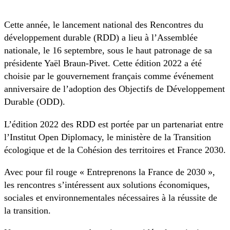
Cette année, le lancement national des Rencontres du
développement durable (RDD) a lieu à l’Assemblée
nationale, le 16 septembre, sous le haut patronage de sa
présidente Yaël Braun-Pivet. Cette édition 2022 a été
choisie par le gouvernement français comme événement
anniversaire de l’adoption des Objectifs de Développement
Durable (ODD).
L’édition 2022 des RDD est portée par un partenariat entre
l’Institut Open Diplomacy, le ministère de la Transition
écologique et de la Cohésion des territoires et France 2030.
Avec pour fil rouge « Entreprenons la France de 2030 »,
les rencontres s’intéressent aux solutions économiques,
sociales et environnementales nécessaires à la réussite de
la transition.