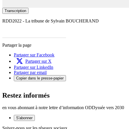
Transcription
RDD2022 - La tribune de Sylvain BOUCHERAND
Partager la page
Partager sur Facebook
Partager sur X
Partager sur LinkedIn
Partager par email
Copier dans le presse-papier
Restez informés
en vous abonnant à notre lettre d’information ODDyssée vers 2030
S'abonner
Suivez-nous sur les réseaux sociaux