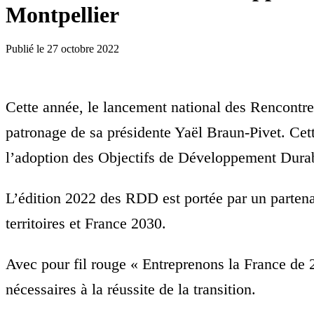
Montpellier
Publié le
27 octobre 2022
Cette année, le lancement national des Rencontr
patronage de sa présidente Yaël Braun-Pivet. Cet
l’adoption des Objectifs de Développement Dur
L’édition 2022 des RDD est portée par un partenar
territoires et France 2030.
Avec pour fil rouge « Entreprenons la France de 
nécessaires à la réussite de la transition.