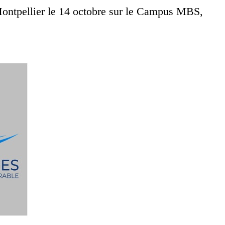
Montpellier le 14 octobre sur le Campus MBS,