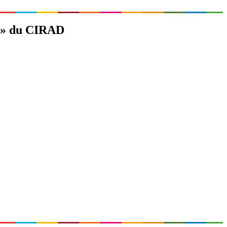
é » du CIRAD