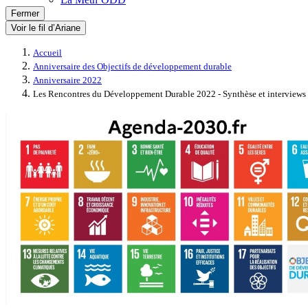
Fermer
Voir le fil d’Ariane
Accueil
Anniversaire des Objectifs de développement durable
Anniversaire 2022
Les Rencontres du Développement Durable 2022 - Synthèse et interviews