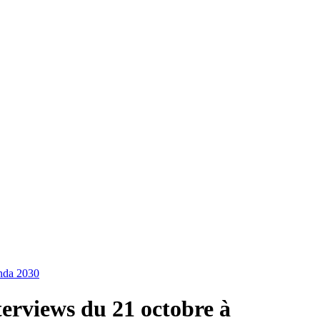
enda 2030
erviews du 21 octobre à