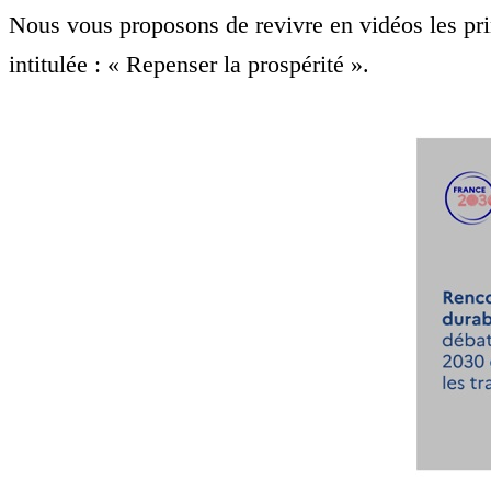
Nous vous proposons de revivre en vidéos les pr
intitulée : « Repenser la prospérité ».