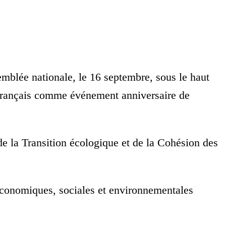
mblée nationale, le 16 septembre, sous le haut
t français comme événement anniversaire de
de la Transition écologique et de la Cohésion des
 économiques, sociales et environnementales