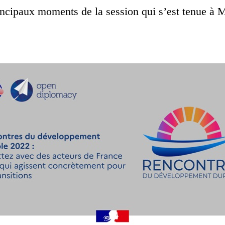
incipaux moments de la session qui s’est tenue à 