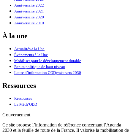
Anniversaire 2022
Anniversaire 2021
Anniversaire 2020
Anniversaire 2019
À la une
Actualités à la Une
Événements à la Une
Mobiliser pour le développement durable
Forum politique de haut niveau
Lettre d’information ODDyssée vers 2030
Ressources
Ressources
La Méth’ODD
Gouvernement
Ce site propose l’information de référence concernant l’Agenda
2030 et la feuille de route de la France. Il valorise la mobilisation de