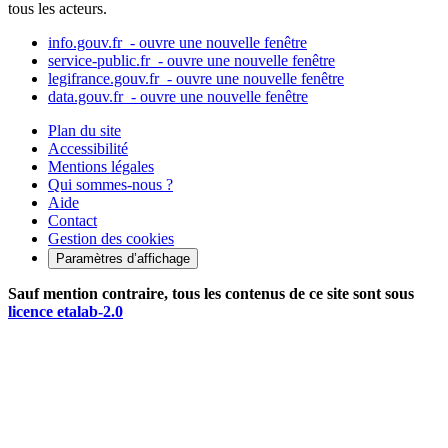
tous les acteurs.
info.gouv.fr
- ouvre une nouvelle fenêtre
service-public.fr
- ouvre une nouvelle fenêtre
legifrance.gouv.fr
- ouvre une nouvelle fenêtre
data.gouv.fr
- ouvre une nouvelle fenêtre
Plan du site
Accessibilité
Mentions légales
Qui sommes-nous ?
Aide
Contact
Gestion des cookies
Paramètres d’affichage
Sauf mention contraire, tous les contenus de ce site sont sous
licence etalab-2.0