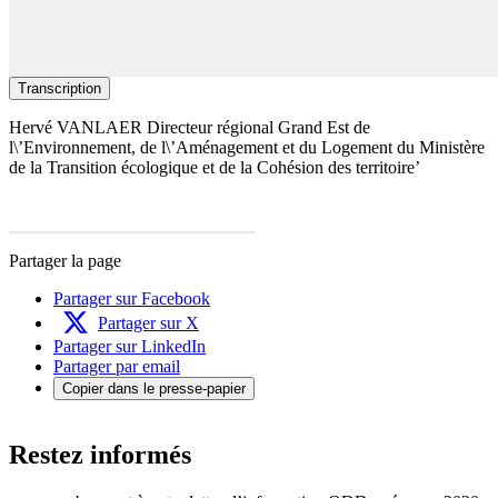
Transcription
Hervé VANLAER Directeur régional Grand Est de
l\’Environnement, de l\’Aménagement et du Logement du Ministère
de la Transition écologique et de la Cohésion des territoire’
Partager la page
Partager sur Facebook
Partager sur X
Partager sur LinkedIn
Partager par email
Copier dans le presse-papier
Restez informés