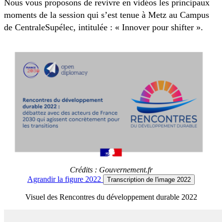
Nous vous proposons de revivre en vidéos les principaux
moments de la session qui s’est tenue à Metz au Campus
de CentraleSupélec, intitulée : « Innover pour shifter ».
Crédits : Gouvernement.fr
Agrandir
la figure 2022
Transcription
de l'image 2022
Visuel des Rencontres du développement durable 2022