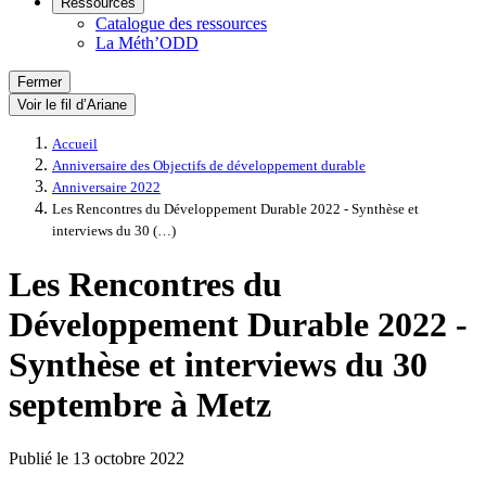
Ressources
Catalogue des ressources
La Méth’ODD
Fermer
Voir le fil d’Ariane
Accueil
Anniversaire des Objectifs de développement durable
Anniversaire 2022
Les Rencontres du Développement Durable 2022 - Synthèse et
interviews du 30 (…)
Les Rencontres du
Développement Durable 2022 -
Synthèse et interviews du 30
septembre à Metz
Publié le
13 octobre 2022