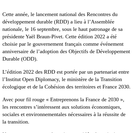
Cette année, le lancement national des Rencontres du
développement durable (RDD) a lieu à l’Assemblée
nationale, le 16 septembre, sous le haut patronage de sa
présidente Yaël Braun-Pivet. Cette édition 2022 a été
choisie par le gouvernement français comme événement
anniversaire de l’adoption des Objectifs de Développement
Durable (ODD).
L’édition 2022 des RDD est portée par un partenariat entre
l’Institut Open Diplomacy, le ministère de la Transition
écologique et de la Cohésion des territoires et France 2030.
Avec pour fil rouge « Entreprenons la France de 2030 »,
les rencontres s’intéressent aux solutions économiques,
sociales et environnementales nécessaires à la réussite de
la transition.