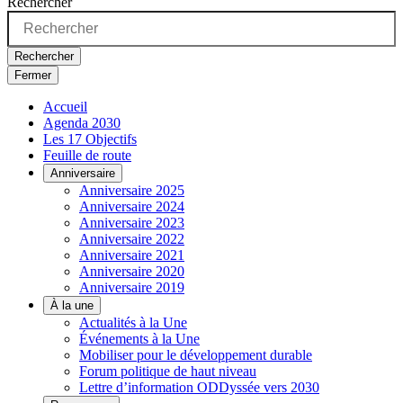
Rechercher
Rechercher
Fermer
Accueil
Agenda 2030
Les 17 Objectifs
Feuille de route
Anniversaire
Anniversaire 2025
Anniversaire 2024
Anniversaire 2023
Anniversaire 2022
Anniversaire 2021
Anniversaire 2020
Anniversaire 2019
À la une
Actualités à la Une
Événements à la Une
Mobiliser pour le développement durable
Forum politique de haut niveau
Lettre d’information ODDyssée vers 2030