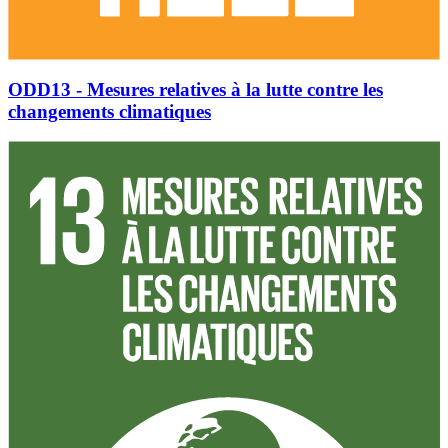
ODD13 - Mesures relatives à la lutte contre les
changements climatiques