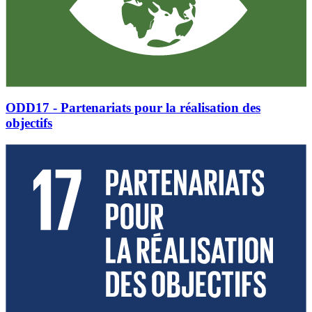
ODD17 - Partenariats pour la réalisation des
objectifs