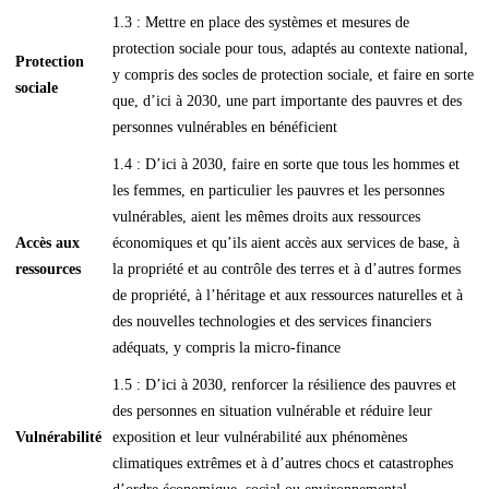
1.3 : Mettre en place des systèmes et mesures de
protection sociale pour tous, adaptés au contexte national,
Protection
y compris des socles de protection sociale, et faire en sorte
sociale
que, d’ici à 2030, une part importante des pauvres et des
personnes vulnérables en bénéficient
1.4 : D’ici à 2030, faire en sorte que tous les hommes et
les femmes, en particulier les pauvres et les personnes
vulnérables, aient les mêmes droits aux ressources
Accès aux
économiques et qu’ils aient accès aux services de base, à
ressources
la propriété et au contrôle des terres et à d’autres formes
de propriété, à l’héritage et aux ressources naturelles et à
des nouvelles technologies et des services financiers
adéquats, y compris la micro-finance
1.5 : D’ici à 2030, renforcer la résilience des pauvres et
des personnes en situation vulnérable et réduire leur
Vulnérabilité
exposition et leur vulnérabilité aux phénomènes
climatiques extrêmes et à d’autres chocs et catastrophes