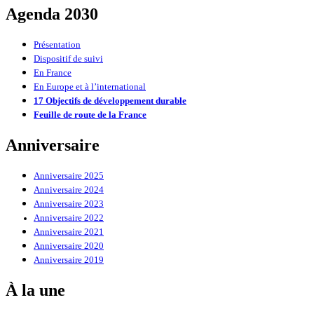
Agenda 2030
Présentation
Dispositif de suivi
En France
En Europe et à l’international
17 Objectifs de développement durable
Feuille de route de la France
Anniversaire
Anniversaire 2025
Anniversaire 2024
Anniversaire 2023
Anniversaire 2022
Anniversaire 2021
Anniversaire 2020
Anniversaire 2019
À la une