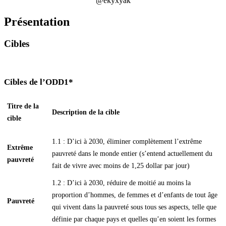
@ekyxyak
Présentation
Cibles
Cibles de l’ODD1*
Titre de la
Description de la cible
cible
1.1 : D’ici à 2030, éliminer complètement l’extrême
Extrême
pauvreté dans le monde entier (s’entend actuellement du
pauvreté
fait de vivre avec moins de 1,25 dollar par jour)
1.2 : D’ici à 2030, réduire de moitié au moins la
proportion d’hommes, de femmes et d’enfants de tout âge
Pauvreté
qui vivent dans la pauvreté sous tous ses aspects, telle que
définie par chaque pays et quelles qu’en soient les formes