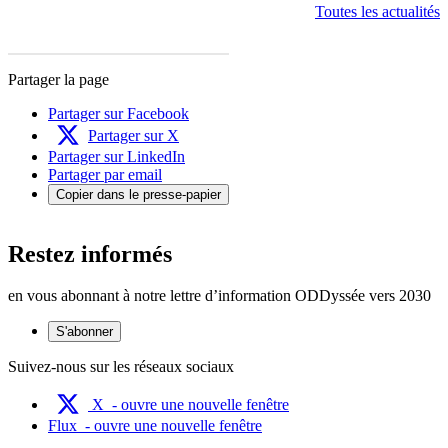
Toutes les actualités
Partager la page
Partager sur Facebook
Partager sur X
Partager sur LinkedIn
Partager par email
Copier dans le presse-papier
Restez informés
en vous abonnant à notre lettre d’information ODDyssée vers 2030
S'abonner
Suivez-nous sur les réseaux sociaux
X
- ouvre une nouvelle fenêtre
Flux
- ouvre une nouvelle fenêtre