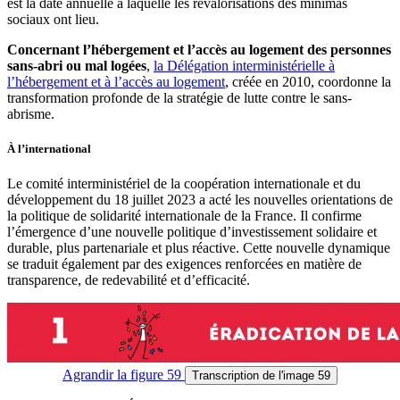
est la date annuelle à laquelle les revalorisations des minimas
sociaux ont lieu.
Concernant l’hébergement et l’accès au logement des personnes
sans-abri ou mal logées
,
la Délégation interministérielle à
l’hébergement et à l’accès au logement
, créée en 2010, coordonne la
transformation profonde de la stratégie de lutte contre le sans-
abrisme.
À l’international
Le comité interministériel de la coopération internationale et du
développement du 18 juillet 2023 a acté les nouvelles orientations de
la politique de solidarité internationale de la France. Il confirme
l’émergence d’une nouvelle politique d’investissement solidaire et
durable, plus partenariale et plus réactive. Cette nouvelle dynamique
se traduit également par des exigences renforcées en matière de
transparence, de redevabilité et d’efficacité.
Agrandir
la figure 59
Transcription
de l'image 59