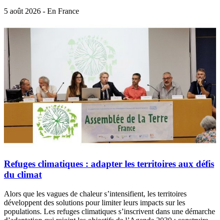
5 août 2026 - En France
Refuges climatiques : adapter les territoires aux défis
du climat
Alors que les vagues de chaleur s’intensifient, les territoires
développent des solutions pour limiter leurs impacts sur les
populations. Les refuges climatiques s’inscrivent dans une démarche