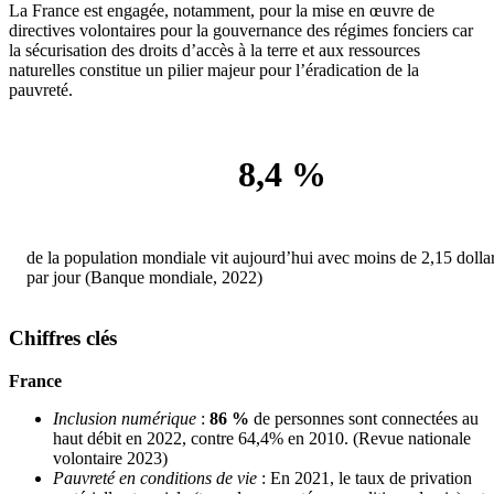
La France est engagée, notamment, pour la mise en œuvre de
directives volontaires pour la gouvernance des régimes fonciers car
la sécurisation des droits d’accès à la terre et aux ressources
naturelles constitue un pilier majeur pour l’éradication de la
pauvreté.
8,4 %
de la population mondiale vit aujourd’hui avec moins de 2,15 dolla
par jour (Banque mondiale, 2022)
Chiffres clés
France
Inclusion numérique
:
86 %
de personnes sont connectées au
haut débit en 2022, contre 64,4% en 2010. (Revue nationale
volontaire 2023)
Pauvreté en conditions de vie
: En 2021, le taux de privation