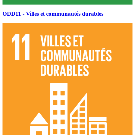
ODD11 - Villes et communautés durables