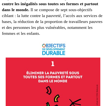
contre les inégalités sous toutes ses formes et partout
dans le monde.
Il se compose de sept sous-objectifs
ciblant : la lutte contre la pauvreté, l’accès aux services de
bases, la réduction de la proportion de travailleurs pauvres
et des personnes les plus vulnérables, notamment les
femmes et les enfants.