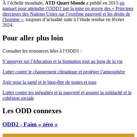
À l’échelle mondiale,
ATD Quart Monde
a publié en 2015
un
manuel pour atteindre l’ODD1 par la mise en œuvre des « Principes
directeurs des Nations Unies sur l’extrême pauvreté et les droits de
l’homme »
, toujours d’actualité suite à l’étude rendue en février
2024.
Pour aller plus loin
Consulter les ressources liées à l’ODD1 :
S’appuyer sur l’éducation et la formation tout au long de la vie
Lutter contre le changement climatique et protéger l’atmosphère
Agir pour la santé et le bien-être de toutes et tous
Lutter contre les inégalités et la pauvreté et assurer la solidarité et la
cohésion sociale
Les ODD connexes
ODD2 - Faim « zéro »