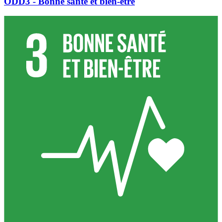
ODD3 - Bonne santé et bien-être