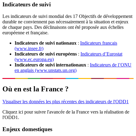
Indicateurs de suivi
Les indicateurs de suivi mondial des 17 Objectifs de développement
durable ne conviennent pas nécessairement à la situation et enjeux
de chaque pays. Des déclinaisons ont été proposée aux échelles
européenne et française.
Indicateurs de suivi nationaux
:
Indicateurs français
(www.insee.fr)
Indicateurs de suivi européens
:
Indicateurs d’Eurostat
(www.ec.europa.eu)
Indicateurs de suivi internationaux
:
Indicateurs de l’ONU
en anglais (www.unstats.un.org)
Où en est la France ?
Visualiser les données les plus récentes des indicateurs de l'ODD1
Cliquez ici pour suivre l'avancée de la France vers la réalisation de
l'ODD1.
Enjeux domestiques