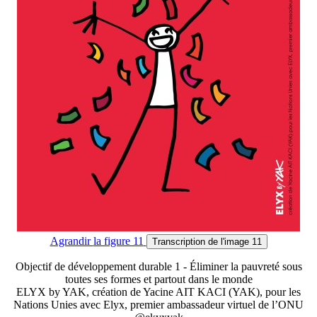
Agrandir
la figure 11
Transcription
de l'image 11
Objectif de développement durable 1 - Éliminer la pauvreté sous
toutes ses formes et partout dans le monde
ELYX by YAK, création de Yacine AIT KACI (YAK), pour les
Nations Unies avec Elyx, premier ambassadeur virtuel de l’ONU