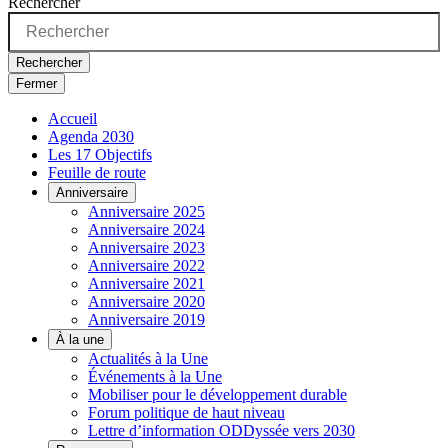
Rechercher
Rechercher
Fermer
Accueil
Agenda 2030
Les 17 Objectifs
Feuille de route
Anniversaire
Anniversaire 2025
Anniversaire 2024
Anniversaire 2023
Anniversaire 2022
Anniversaire 2021
Anniversaire 2020
Anniversaire 2019
À la une
Actualités à la Une
Événements à la Une
Mobiliser pour le développement durable
Forum politique de haut niveau
Lettre d’information ODDyssée vers 2030