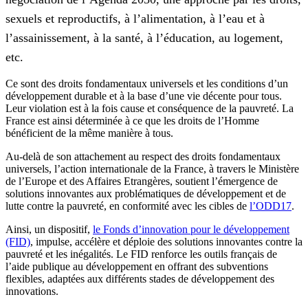
sexuels et reproductifs, à l’alimentation, à l’eau et à
l’assainissement, à la santé, à l’éducation, au logement,
etc.
Ce sont des droits fondamentaux universels et les conditions d’un
développement durable et à la base d’une vie décente pour tous.
Leur violation est à la fois cause et conséquence de la pauvreté. La
France est ainsi déterminée à ce que les droits de l’Homme
bénéficient de la même manière à tous.
Au-delà de son attachement au respect des droits fondamentaux
universels, l’action internationale de la France, à travers le Ministère
de l’Europe et des Affaires Etrangères, soutient l’émergence de
solutions innovantes aux problématiques de développement et de
lutte contre la pauvreté, en conformité avec les cibles de
l’ODD17
.
Ainsi, un dispositif,
le Fonds d’innovation pour le développement
(FID)
, impulse, accélère et déploie des solutions innovantes contre la
pauvreté et les inégalités. Le FID renforce les outils français de
l’aide publique au développement en offrant des subventions
flexibles, adaptées aux différents stades de développement des
innovations.