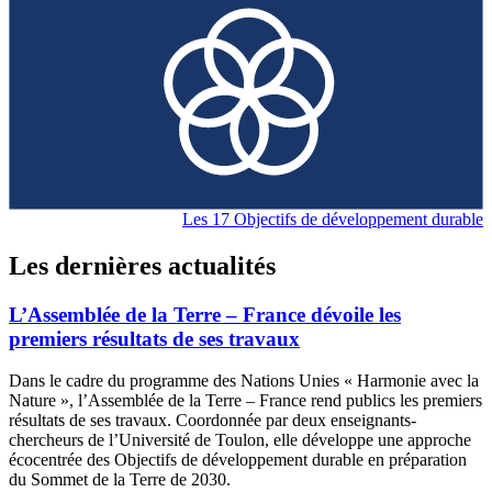
Les 17 Objectifs de développement durable
Les dernières actualités
L’Assemblée de la Terre – France dévoile les
premiers résultats de ses travaux
Dans le cadre du programme des Nations Unies « Harmonie avec la
Nature », l’Assemblée de la Terre – France rend publics les premiers
résultats de ses travaux. Coordonnée par deux enseignants-
chercheurs de l’Université de Toulon, elle développe une approche
écocentrée des Objectifs de développement durable en préparation
du Sommet de la Terre de 2030.