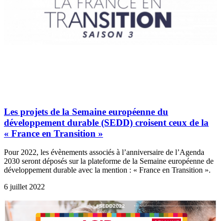
Les projets de la Semaine européenne du
développement durable (SEDD) croisent ceux de la
« France en Transition »
Pour 2022, les évènements associés à l’anniversaire de l’Agenda
2030 seront déposés sur la plateforme de la Semaine européenne de
développement durable avec la mention : « France en Transition ».
6 juillet 2022