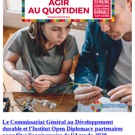
Le Commissariat Général au Développement
durable et l’Institut Open Diplomacy partenaires