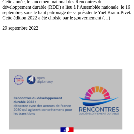
Cette année, le lancement national des Rencontres du
développement durable (RDD) a lieu à l’Assemblée nationale, le 16
septembre, sous le haut patronage de sa présidente Yaël Braun-Pivet.
Cette édition 2022 a été choisie par le gouvernement (…)
29 septembre 2022