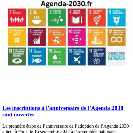
Les inscriptions à l’anniversaire de l’Agenda 2030
sont ouvertes
La première étape de l’anniversaire de l’adoption de l’Agenda 2030
a lieu, à Paris, le 16 septembre 2022 à l’Assemblée nationale.