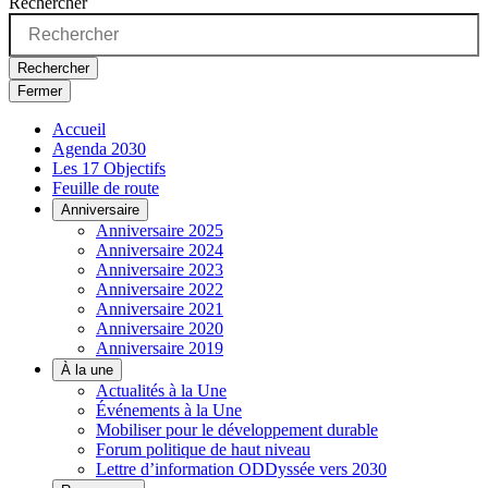
Rechercher
Rechercher
Fermer
Accueil
Agenda 2030
Les 17 Objectifs
Feuille de route
Anniversaire
Anniversaire 2025
Anniversaire 2024
Anniversaire 2023
Anniversaire 2022
Anniversaire 2021
Anniversaire 2020
Anniversaire 2019
À la une
Actualités à la Une
Événements à la Une
Mobiliser pour le développement durable
Forum politique de haut niveau
Lettre d’information ODDyssée vers 2030