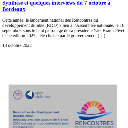
Synthèse et quelques interviews du 7 octobre à
Bordeaux
Cette année, le lancement national des Rencontres du
développement durable (RDD) a lieu à l’Assemblée nationale, le 16
septembre, sous le haut patronage de sa présidente Yaël Braun-Pivet.
Cette édition 2022 a été choisie par le gouvernement (…)
13 octobre 2022