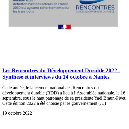
Les Rencontres du Développement Durable 2022 -
Synthèse et interviews du 14 octobre à Nantes
Cette année, le lancement national des Rencontres du
développement durable (RDD) a lieu à l’Assemblée nationale, le 16
septembre, sous le haut patronage de sa présidente Yaël Braun-Pivet.
Cette édition 2022 a été choisie par le gouvernement (…)
19 octobre 2022