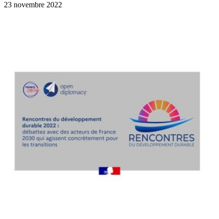
23 novembre 2022