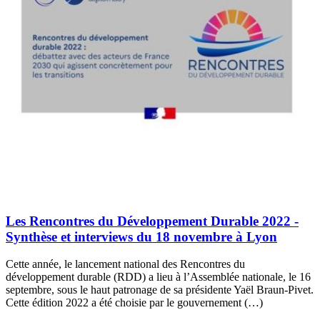
Les Rencontres du Développement Durable 2022 -
Synthèse et interviews du 18 novembre à Lyon
Cette année, le lancement national des Rencontres du
développement durable (RDD) a lieu à l’Assemblée nationale, le 16
septembre, sous le haut patronage de sa présidente Yaël Braun-Pivet.
Cette édition 2022 a été choisie par le gouvernement (…)