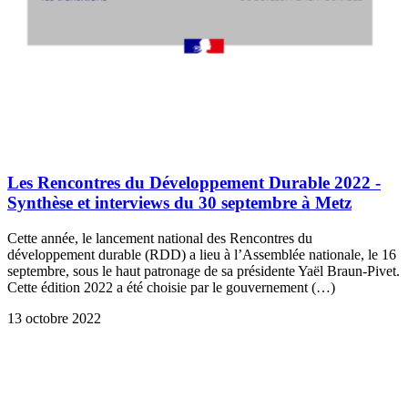
Les Rencontres du Développement Durable 2022 -
Synthèse et interviews du 30 septembre à Metz
Cette année, le lancement national des Rencontres du
développement durable (RDD) a lieu à l’Assemblée nationale, le 16
septembre, sous le haut patronage de sa présidente Yaël Braun-Pivet.
Cette édition 2022 a été choisie par le gouvernement (…)
13 octobre 2022