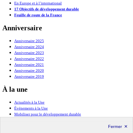
En Europe et à l’international
17 Objectifs de développement durable
Feuille de route de la France
Anniversaire
Anniversaire 2025
Anniversaire 2024
Anniversaire 2023
Anniversaire 2022
Anniversaire 2021
Anniversaire 2020
Anniversaire 2019
À la une
Actualités à la Une
Événements à la Une
Mobiliser pour le développement durable
Forum politique de haut niveau
Lettre d’information ODDyssée vers 2030