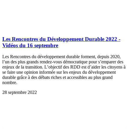
Les Rencontres du Développement Durable 2022 -
Vidéos du 16 septembre
Les Rencontres du développement durable forment, depuis 2020,
l’un des plus grands rendez-vous démocratique pour s’emparer des
enjeux de la transition. L’objectif des RDD est d’aider les citoyens à
se faire une opinion informée sur les enjeux du développement
durable grâce à des débats riches et accessibles au plus grand
nombre.
28 septembre 2022