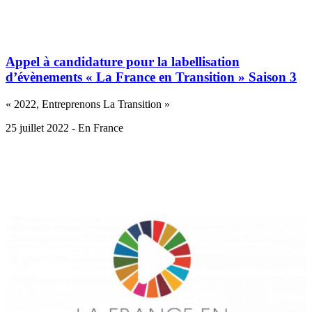
Appel à candidature pour la labellisation
d’évènements « La France en Transition » Saison 3
« 2022, Entreprenons La Transition »
25 juillet 2022 - En France