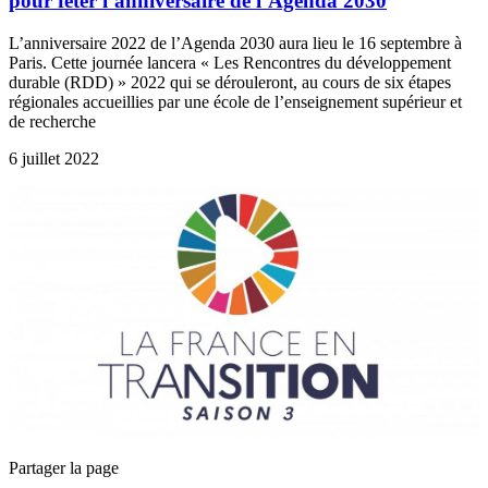
pour fêter l’anniversaire de l’Agenda 2030
L’anniversaire 2022 de l’Agenda 2030 aura lieu le 16 septembre à
Paris. Cette journée lancera « Les Rencontres du développement
durable (RDD) » 2022 qui se dérouleront, au cours de six étapes
régionales accueillies par une école de l’enseignement supérieur et
de recherche
6 juillet 2022
Partager la page