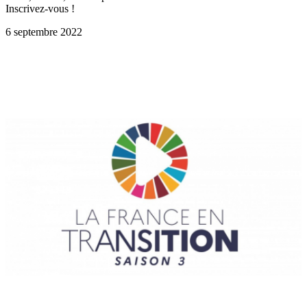
Inscrivez-vous !
6 septembre 2022