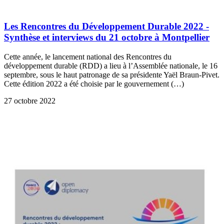
Les Rencontres du Développement Durable 2022 -
Synthèse et interviews du 21 octobre à Montpellier
Cette année, le lancement national des Rencontres du
développement durable (RDD) a lieu à l’Assemblée nationale, le 16
septembre, sous le haut patronage de sa présidente Yaël Braun-Pivet.
Cette édition 2022 a été choisie par le gouvernement (…)
27 octobre 2022