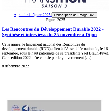
Agrandir
la figure 2025
Transcription
de l'image 2025
Figure 2025
Les Rencontres du Développement Durable 2022 -
Synthèse et interviews du 25 novembre à Dijon
Cette année, le lancement national des Rencontres du
développement durable (RDD) a lieu à l’Assemblée nationale, le 16
septembre, sous le haut patronage de sa présidente Yaël Braun-Pivet.
Cette édition 2022 a été choisie par le gouvernement (…)
8 décembre 2022