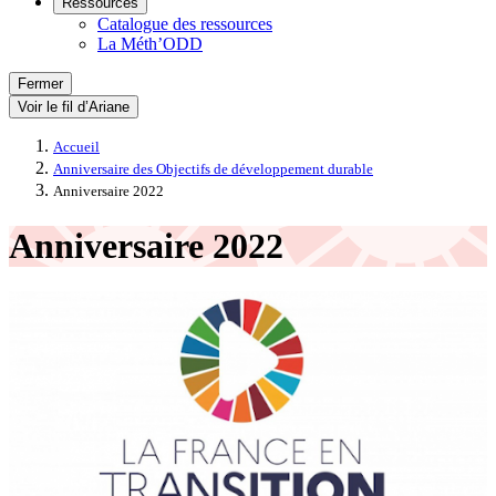
Ressources
Catalogue des ressources
La Méth’ODD
Fermer
Voir le fil d’Ariane
Accueil
Anniversaire des Objectifs de développement durable
Anniversaire 2022
Anniversaire 2022