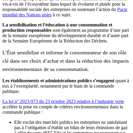
vis-à-vis de l’écosystème dans lequel ils évoluent et plaide pour la
responsabilité sociale des entreprises en soutenant l’action du
Pacte
mondial des Nations unies
à ce sujet.
La sensibilisation et l’éducation à une consommation et
production responsables
sont également au programme d’une part
de la semaine européenne du développement durable et d’autre part
de la Semaine Européenne de la Réduction des Déchets.
L’État sensibilise et informe le consommateur de son rôle
clé dans ses choix d’achat et dans la réduction des impacts
environnementaux de sa consommation.
Les établissements et administrations publics s’engagent
quant à
eux à l’exemplarité, notamment par le biais de la commande
publique.
La loi n° 2023-973 du 23 octobre 2023 relative à l’industrie verte
accélère la prise en compte de critères environnementaux dans la
commande publique :
Elle exclut des marchés publics les entreprises ne satisfaisant
pas à l’obligation d’établir un bilan de leurs émissions de gaz
à effet de serre (BEGES) et les entreprises ne respectant pas