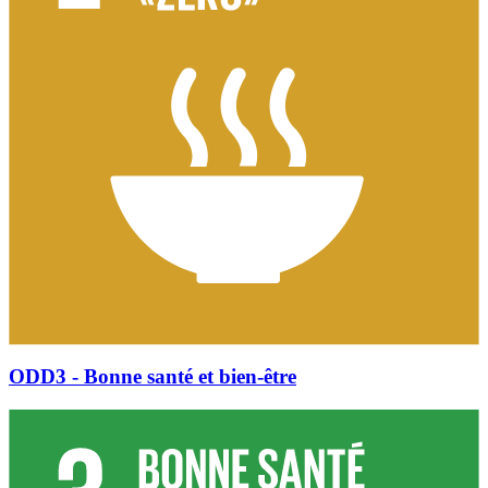
ODD3 - Bonne santé et bien-être