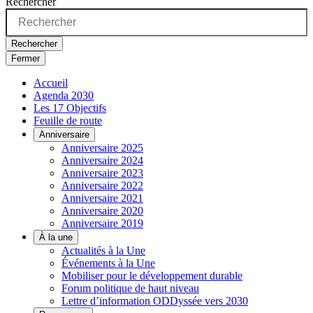
Rechercher
Rechercher
Fermer
Accueil
Agenda 2030
Les 17 Objectifs
Feuille de route
Anniversaire
Anniversaire 2025
Anniversaire 2024
Anniversaire 2023
Anniversaire 2022
Anniversaire 2021
Anniversaire 2020
Anniversaire 2019
À la une
Actualités à la Une
Événements à la Une
Mobiliser pour le développement durable
Forum politique de haut niveau
Lettre d’information ODDyssée vers 2030