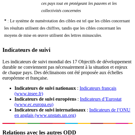
ces pays tout en protégeant les pauvres et les
collectivités concernées
*
: Le système de numérotation des cibles est tel que les cibles concernant
les résultats utilisent des chiffres, tandis que les cibles concernant les
moyens de mise en œuvre utilisent des lettres minuscules.
Indicateurs de suivi
Les indicateurs de suivi mondial des 17 Objectifs de développement
durable ne conviennent pas nécessairement à la situation et enjeux
de chaque pays. Des déclinaisons ont été proposée aux échelles
européenne et française.
Indicateurs de suivi nationaux
:
Indicateurs français
(www.insee.fr)
Indicateurs de suivi européens
:
Indicateurs d’Eurostat
(www.ec.europa.eu)
Indicateurs de suivi internationaux
:
Indicateurs de l’ONU
en anglais (www.unstats.un.org)
Relations avec les autres ODD