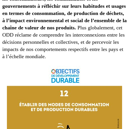
gouvernements à réfléchir sur leurs habitudes et usages
en termes de consommation, de production de déchets,
à l’impact environnemental et social de l’ensemble de la
chaîne de valeur de nos produits.
Plus globalement, cet
ODD réclame de comprendre les interconnexions entre les
décisions personnelles et collectives, et de percevoir les
impacts de nos comportements respectifs entre les pays et
à l’échelle mondiale.