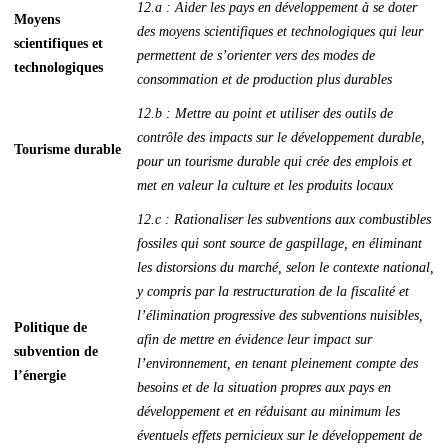
12.a : Aider les pays en développement à se doter
Moyens
des moyens scientifiques et technologiques qui leur
scientifiques et
permettent de s’orienter vers des modes de
technologiques
consommation et de production plus durables
12.b : Mettre au point et utiliser des outils de
contrôle des impacts sur le développement durable,
Tourisme durable
pour un tourisme durable qui crée des emplois et
met en valeur la culture et les produits locaux
12.c : Rationaliser les subventions aux combustibles
fossiles qui sont source de gaspillage, en éliminant
les distorsions du marché, selon le contexte national,
y compris par la restructuration de la fiscalité et
l’élimination progressive des subventions nuisibles,
Politique de
afin de mettre en évidence leur impact sur
subvention de
l’environnement, en tenant pleinement compte des
l’énergie
besoins et de la situation propres aux pays en
développement et en réduisant au minimum les
éventuels effets pernicieux sur le développement de