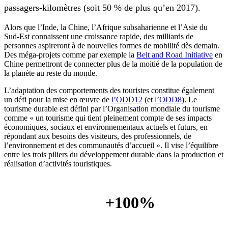
passagers-kilomètres (soit 50 % de plus qu’en 2017).
Alors que l’Inde, la Chine, l’Afrique subsaharienne et l’Asie du
Sud-Est connaissent une croissance rapide, des milliards de
personnes aspireront à de nouvelles formes de mobilité dès demain.
Des méga-projets comme par exemple la
Belt and Road Initiative
en
Chine permettront de connecter plus de la moitié de la population de
la planète au reste du monde.
L’adaptation des comportements des touristes constitue également
un défi pour la mise en œuvre de
l’ODD12
(et
l’ODD8
). Le
tourisme durable est défini par l’Organisation mondiale du tourisme
comme « un tourisme qui tient pleinement compte de ses impacts
économiques, sociaux et environnementaux actuels et futurs, en
répondant aux besoins des visiteurs, des professionnels, de
l’environnement et des communautés d’accueil ». Il vise l’équilibre
entre les trois piliers du développement durable dans la production et
réalisation d’activités touristiques.
+100%