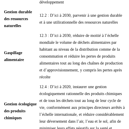
développement
Gestion durable
12.2 : D’ici à 2030, parvenir à une gestion durable
des ressources
et à une utilirationnelle des ressources naturelles
naturelles
12.3 : D’ici à 2030, réduire de moitié à l’échelle
mondiale le volume de déchets alimentaires par
habitant au niveau de la distribution comme de la
Gaspillage
consommation et réduire les pertes de produits
alimentaire
alimentaires tout au long des chaînes de production
et d’approvisionnement, y compris les pertes après
récolte
12.4 : D’ici à 2020, instaurer une gestion
écologiquement rationnelle des produits chimiques
et de tous les déchets tout au long de leur cycle de
Gestion écologique
vie, conformément aux principes directeurs arrêtés à
des produits
l’échelle internationale, et réduire considérablement
chimiques
leur déversement dans l’air, l’eau et le sol, afin de
minimiser leurs effets négatifs sur la santé et