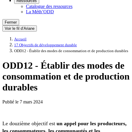
Ressources
Catalogue des ressources
La Méth’ODD
Fermer
Voir le fil d’Ariane
Accueil
17 Objectifs de développement durable
ODD12 - Établir des modes de consommation et de production durables
ODD12 - Établir des modes de
consommation et de production
durables
Publié le
7 mars 2024
Le douzième objectif est
un appel pour les producteurs,
les consommateurs, les communautés et les