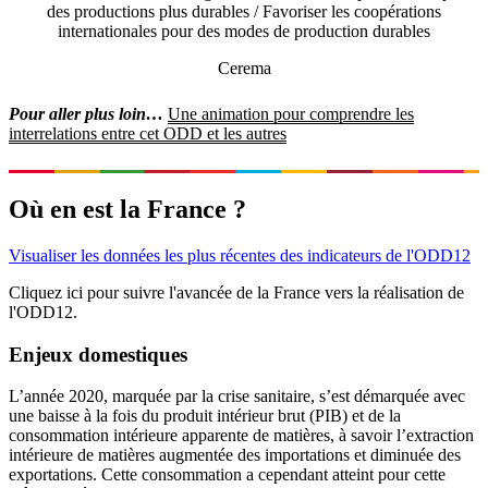
des productions plus durables / Favoriser les coopérations
internationales pour des modes de production durables
Cerema
Pour aller plus loin…
Une animation pour comprendre les
interrelations entre cet ODD et les autres
Où en est la France ?
Visualiser les données les plus récentes des indicateurs de l'ODD12
Cliquez ici pour suivre l'avancée de la France vers la réalisation de
l'ODD12.
Enjeux domestiques
L’année 2020, marquée par la crise sanitaire, s’est démarquée avec
une baisse à la fois du produit intérieur brut (PIB) et de la
consommation intérieure apparente de matières, à savoir l’extraction
intérieure de matières augmentée des importations et diminuée des
exportations. Cette consommation a cependant atteint pour cette