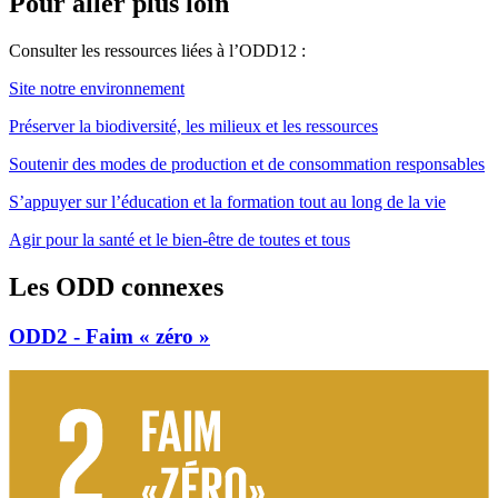
Pour aller plus loin
Consulter les ressources liées à l’ODD12 :
Site notre environnement
Préserver la biodiversité, les milieux et les ressources
Soutenir des modes de production et de consommation responsables
S’appuyer sur l’éducation et la formation tout au long de la vie
Agir pour la santé et le bien-être de toutes et tous
Les ODD connexes
ODD2 - Faim « zéro »