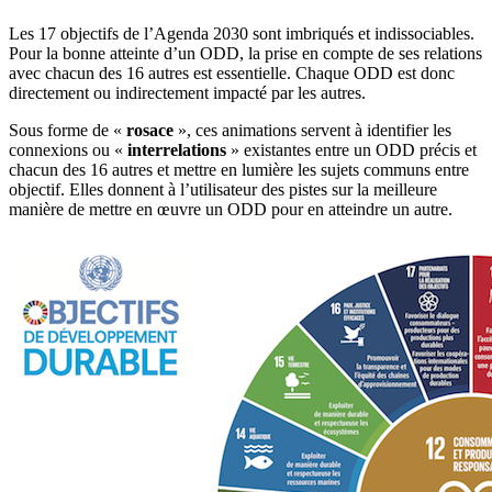
Les 17 objectifs de l’Agenda 2030 sont imbriqués et indissociables.
Pour la bonne atteinte d’un ODD, la prise en compte de ses relations
avec chacun des 16 autres est essentielle. Chaque ODD est donc
directement ou indirectement impacté par les autres.
Sous forme de «
rosace
», ces animations servent à identifier les
connexions ou «
interrelations
» existantes entre un ODD précis et
chacun des 16 autres et mettre en lumière les sujets communs entre
objectif. Elles donnent à l’utilisateur des pistes sur la meilleure
manière de mettre en œuvre un ODD pour en atteindre un autre.