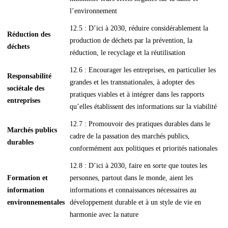
l’environnement
12.5 : D’ici à 2030, réduire considérablement la
Réduction des
production de déchets par la prévention, la
déchets
réduction, le recyclage et la réutilisation
12.6 : Encourager les entreprises, en particulier les
Responsabilité
grandes et les transnationales, à adopter des
sociétale des
pratiques viables et à intégrer dans les rapports
entreprises
qu’elles établissent des informations sur la viabilité
12.7 : Promouvoir des pratiques durables dans le
Marchés publics
cadre de la passation des marchés publics,
durables
conformément aux politiques et priorités nationales
12.8 : D’ici à 2030, faire en sorte que toutes les
Formation et
personnes, partout dans le monde, aient les
information
informations et connaissances nécessaires au
environnementales
développement durable et à un style de vie en
harmonie avec la nature