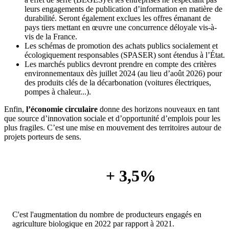
leurs engagements de publication d’information en matière de
durabilité. Seront également exclues les offres émanant de
pays tiers mettant en œuvre une concurrence déloyale vis-à-
vis de la France.
Les schémas de promotion des achats publics socialement et
écologiquement responsables (SPASER) sont étendus à l’État.
Les marchés publics devront prendre en compte des critères
environnementaux dès juillet 2024 (au lieu d’août 2026) pour
des produits clés de la décarbonation (voitures électriques,
pompes à chaleur...).
Enfin,
l’économie circulaire
donne des horizons nouveaux en tant
que source d’innovation sociale et d’opportunité d’emplois pour les
plus fragiles. C’est une mise en mouvement des territoires autour de
projets porteurs de sens.
+ 3,5%
C'est l'augmentation du nombre de producteurs engagés en
agriculture biologique en 2022 par rapport à 2021.