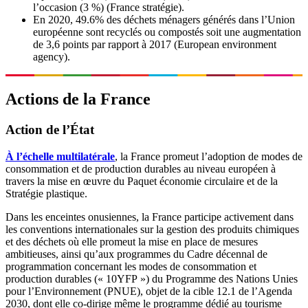
l’occasion (3 %) (France stratégie).
En 2020, 49.6% des déchets ménagers générés dans l’Union
européenne sont recyclés ou compostés soit une augmentation
de 3,6 points par rapport à 2017 (European environment
agency).
Actions de la France
Action de l’État
À l’échelle multilatérale
, la France promeut l’adoption de modes de
consommation et de production durables au niveau européen à
travers la mise en œuvre du Paquet économie circulaire et de la
Stratégie plastique.
Dans les enceintes onusiennes, la France participe activement dans
les conventions internationales sur la gestion des produits chimiques
et des déchets où elle promeut la mise en place de mesures
ambitieuses, ainsi qu’aux programmes du Cadre décennal de
programmation concernant les modes de consommation et
production durables (« 10YFP ») du Programme des Nations Unies
pour l’Environnement (PNUE), objet de la cible 12.1 de l’Agenda
2030, dont elle co-dirige même le programme dédié au tourisme