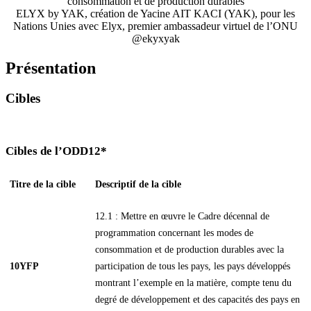
consommation et de production durables
ELYX by YAK, création de Yacine AIT KACI (YAK), pour les
Nations Unies avec Elyx, premier ambassadeur virtuel de l’ONU
@ekyxyak
Présentation
Cibles
Cibles de l’ODD12*
Titre de la cible
Descriptif de la cible
12.1 : Mettre en œuvre le Cadre décennal de
programmation concernant les modes de
consommation et de production durables avec la
10YFP
participation de tous les pays, les pays développés
montrant l’exemple en la matière, compte tenu du
degré de développement et des capacités des pays en