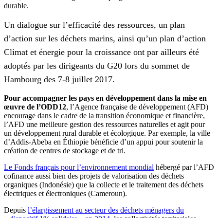
durable.
Un dialogue sur l’efficacité des ressources, un plan
d’action sur les déchets marins, ainsi qu’un plan d’action
Climat et énergie pour la croissance ont par ailleurs été
adoptés par les dirigeants du G20 lors du sommet de
Hambourg des 7-8 juillet 2017.
Pour accompagner les pays en développement dans la mise en
œuvre de l’ODD12
, l’Agence française de développement (AFD)
encourage dans le cadre de la transition économique et financière,
l’AFD une meilleure gestion des ressources naturelles et agit pour
un développement rural durable et écologique. Par exemple, la ville
d’Addis-Abeba en Éthiopie bénéficie d’un appui pour soutenir la
création de centres de stockage et de tri.
Le Fonds français pour l’environnement mondial
hébergé par l’AFD
cofinance aussi bien des projets de valorisation des déchets
organiques (Indonésie) que la collecte et le traitement des déchets
électriques et électroniques (Cameroun).
Depuis
l’élargissement au secteur des déchets ménagers du