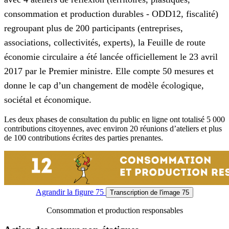
consommation et production durables - ODD12, fiscalité)
regroupant plus de 200 participants (entreprises,
associations, collectivités, experts), la Feuille de route
économie circulaire a été lancée officiellement le 23 avril
2017 par le Premier ministre. Elle compte 50 mesures et
donne le cap d’un changement de modèle écologique,
sociétal et économique.
Les deux phases de consultation du public en ligne ont totalisé 5 000
contributions citoyennes, avec environ 20 réunions d’ateliers et plus
de 100 contributions écrites des parties prenantes.
Agrandir
la figure 75
Transcription
de l'image 75
Consommation et production responsables