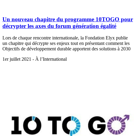
Un nouveau chapitre du programme 10TOGO pour
décrypter les axes du forum génération égalité
Lors de chaque rencontre internationale, la Fondation Elyx publie
un chapitre qui décrypte ses enjeux tout en présentant comment les
Objectifs de développement durable apportent des solutions à 2030
1er juillet 2021 - À l’International