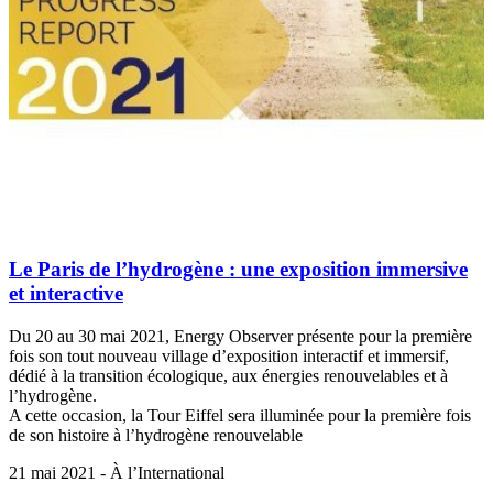
Le Paris de l’hydrogène : une exposition immersive
et interactive
Du 20 au 30 mai 2021, Energy Observer présente pour la première
fois son tout nouveau village d’exposition interactif et immersif,
dédié à la transition écologique, aux énergies renouvelables et à
l’hydrogène.
A cette occasion, la Tour Eiffel sera illuminée pour la première fois
de son histoire à l’hydrogène renouvelable
21 mai 2021 - À l’International