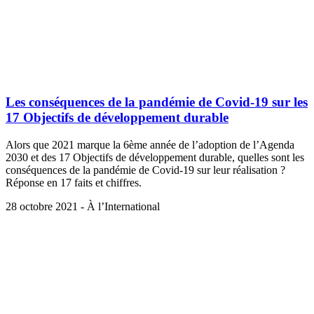
Les conséquences de la pandémie de Covid-19 sur les
17 Objectifs de développement durable
Alors que 2021 marque la 6ème année de l’adoption de l’Agenda
2030 et des 17 Objectifs de développement durable, quelles sont les
conséquences de la pandémie de Covid-19 sur leur réalisation ?
Réponse en 17 faits et chiffres.
28 octobre 2021 - À l’International