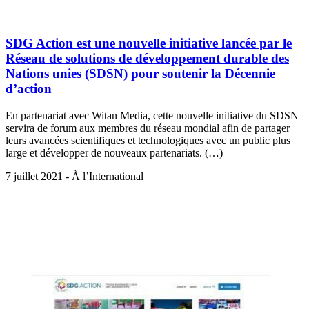
SDG Action est une nouvelle initiative lancée par le
Réseau de solutions de développement durable des
Nations unies (SDSN) pour soutenir la Décennie
d’action
En partenariat avec Witan Media, cette nouvelle initiative du SDSN
servira de forum aux membres du réseau mondial afin de partager
leurs avancées scientifiques et technologiques avec un public plus
large et développer de nouveaux partenariats. (…)
7 juillet 2021 - À l’International