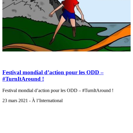
Festival mondial d’action pour les ODD –
#TurnItAround !
Festival mondial d’action pour les ODD – #TurnItAround !
23 mars 2021 - À l’International