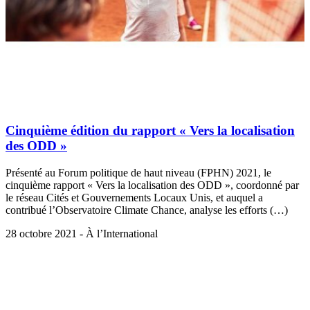
Cinquième édition du rapport « Vers la localisation
des ODD »
Présenté au Forum politique de haut niveau (FPHN) 2021, le
cinquième rapport « Vers la localisation des ODD », coordonné par
le réseau Cités et Gouvernements Locaux Unis, et auquel a
contribué l’Observatoire Climate Chance, analyse les efforts (…)
28 octobre 2021 - À l’International