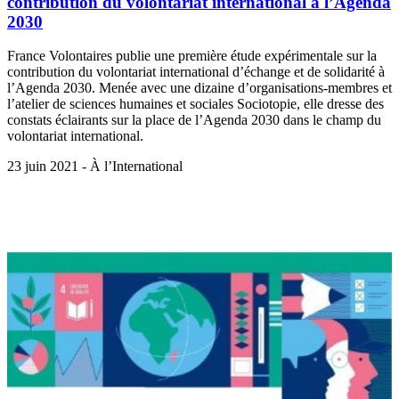
contribution du volontariat international à l’Agenda
2030
France Volontaires publie une première étude expérimentale sur la
contribution du volontariat international d’échange et de solidarité à
l’Agenda 2030. Menée avec une dizaine d’organisations-membres et
l’atelier de sciences humaines et sociales Sociotopie, elle dresse des
constats éclairants sur la place de l’Agenda 2030 dans le champ du
volontariat international.
23 juin 2021 - À l’International