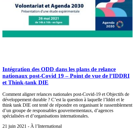
Intégration des ODD dans les plans de relance
nationaux post-Covid 19 – Point de vue de l’IDDRI
et Think-tank DIE
Comment aligner relances nationales post-Covid-19 et Objectifs de
développement durable ? C’est la question à laquelle l’Iddri et le
think tank DIE ont tenté de répondre en organisant le rassemblement
d’un groupe de responsables gouvernementaux, d’agences
spécialisées et d’organisations internationales.
21 juin 2021 - À l’International