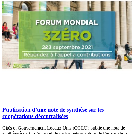
Publication d’une note de synthèse sur les
coopérations décentralisées
Cités et Gouvernement Locaux Unis (CGLU) publie une note de
synthèse à partir d’un module de formation autour de l’articulation