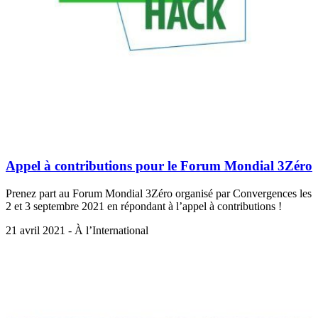
Appel à contributions pour le Forum Mondial 3Zéro
Prenez part au Forum Mondial 3Zéro organisé par Convergences les
2 et 3 septembre 2021 en répondant à l’appel à contributions !
21 avril 2021 - À l’International