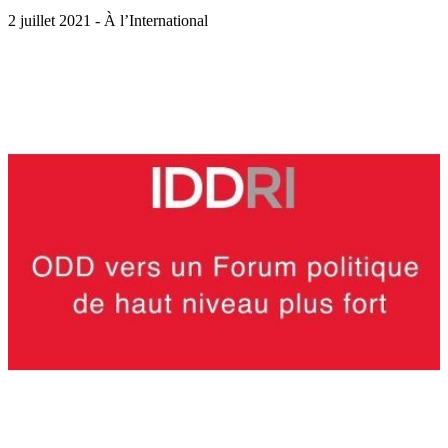
2 juillet 2021 - À l’International