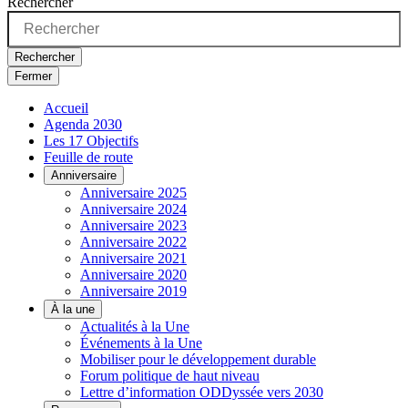
Rechercher
Rechercher
Fermer
Accueil
Agenda 2030
Les 17 Objectifs
Feuille de route
Anniversaire
Anniversaire 2025
Anniversaire 2024
Anniversaire 2023
Anniversaire 2022
Anniversaire 2021
Anniversaire 2020
Anniversaire 2019
À la une
Actualités à la Une
Événements à la Une
Mobiliser pour le développement durable
Forum politique de haut niveau
Lettre d’information ODDyssée vers 2030