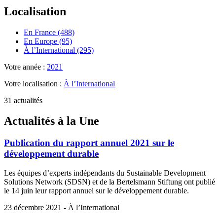
Localisation
En France (488)
En Europe (95)
À l’International (295)
Votre année :
2021
Votre localisation :
À l’International
31 actualités
Actualités à la Une
Publication du rapport annuel 2021 sur le
développement durable
Les équipes d’experts indépendants du Sustainable Development
Solutions Network (SDSN) et de la Bertelsmann Stiftung ont publié
le 14 juin leur rapport annuel sur le développement durable.
23 décembre 2021 - À l’International