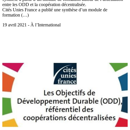
entre les ODD et la coopération décentralisée.
Cités Unies France a publié une synthèse d’un module de
formation (…)
19 avril 2021 - À l’International