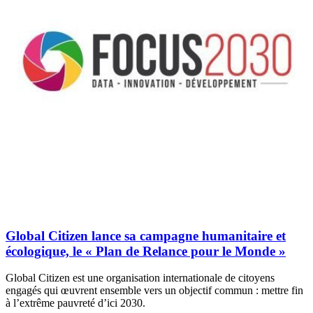
Global Citizen lance sa campagne humanitaire et
écologique, le « Plan de Relance pour le Monde »
Global Citizen est une organisation internationale de citoyens
engagés qui œuvrent ensemble vers un objectif commun : mettre fin
à l’extrême pauvreté d’ici 2030.