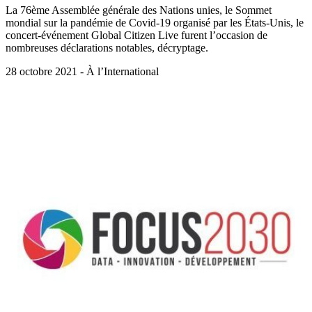
La 76ème Assemblée générale des Nations unies, le Sommet
mondial sur la pandémie de Covid-19 organisé par les États-Unis, le
concert-événement Global Citizen Live furent l’occasion de
nombreuses déclarations notables, décryptage.
28 octobre 2021 - À l’International