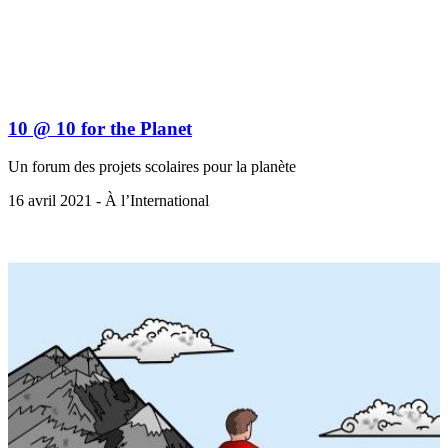
10 @ 10 for the Planet
Un forum des projets scolaires pour la planète
16 avril 2021 - À l’International