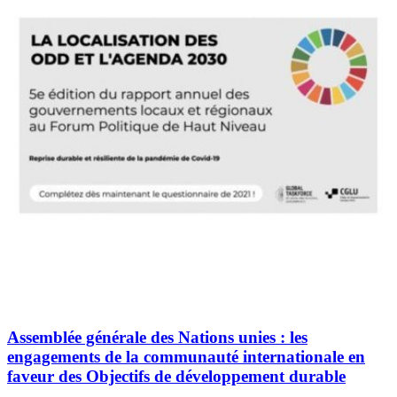
Assemblée générale des Nations unies : les
engagements de la communauté internationale en
faveur des Objectifs de développement durable