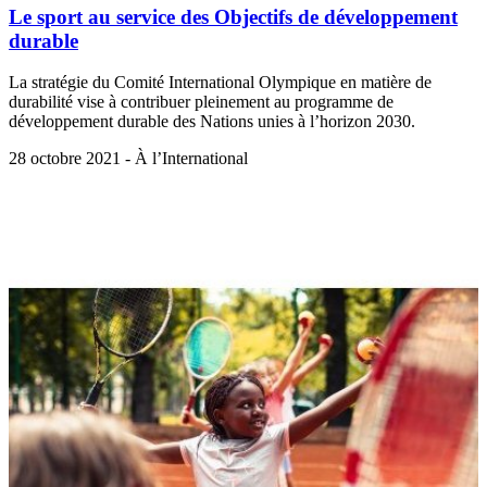
Le sport au service des Objectifs de développement
durable
La stratégie du Comité International Olympique en matière de
durabilité vise à contribuer pleinement au programme de
développement durable des Nations unies à l’horizon 2030.
28 octobre 2021 - À l’International