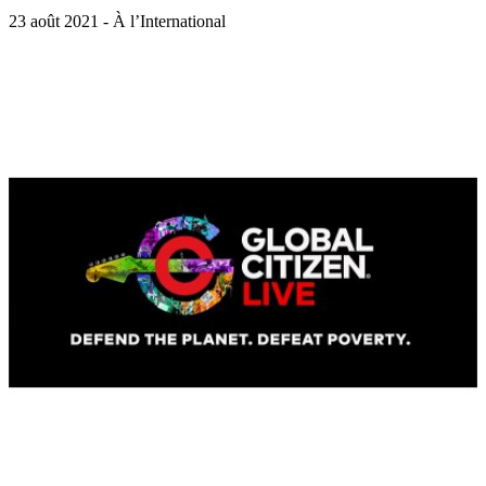
23 août 2021 - À l’International