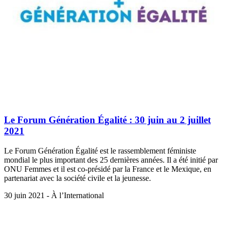
Le Forum Génération Égalité : 30 juin au 2 juillet
2021
Le Forum Génération Égalité est le rassemblement féministe
mondial le plus important des 25 dernières années. Il a été initié par
ONU Femmes et il est co-présidé par la France et le Mexique, en
partenariat avec la société civile et la jeunesse.
30 juin 2021 - À l’International