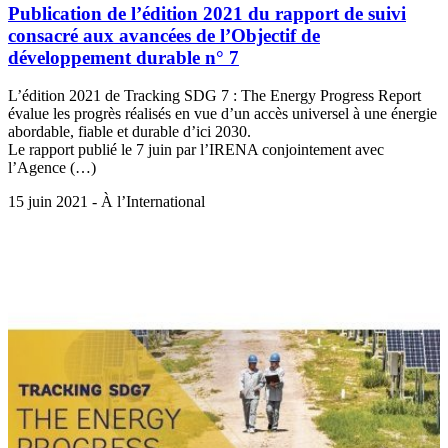
Publication de l’édition 2021 du rapport de suivi
consacré aux avancées de l’Objectif de
développement durable n° 7
L’édition 2021 de Tracking SDG 7 : The Energy Progress Report
évalue les progrès réalisés en vue d’un accès universel à une énergie
abordable, fiable et durable d’ici 2030.
Le rapport publié le 7 juin par l’IRENA conjointement avec
l’Agence (…)
15 juin 2021 - À l’International