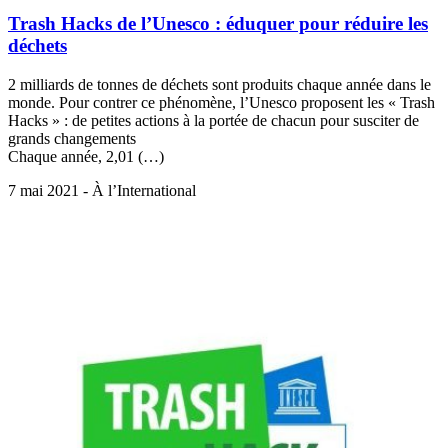
Trash Hacks de l’Unesco : éduquer pour réduire les
déchets
2 milliards de tonnes de déchets sont produits chaque année dans le
monde. Pour contrer ce phénomène, l’Unesco proposent les « Trash
Hacks » : de petites actions à la portée de chacun pour susciter de
grands changements
Chaque année, 2,01 (…)
7 mai 2021 - À l’International