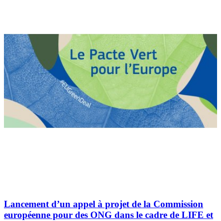
Lancement d’un appel à projet de la Commission
européenne pour des ONG dans le cadre de LIFE et