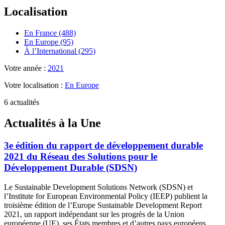
Localisation
En France (488)
En Europe (95)
À l’International (295)
Votre année :
2021
Votre localisation :
En Europe
6 actualités
Actualités à la Une
3e édition du rapport de développement durable
2021 du Réseau des Solutions pour le
Développement Durable (SDSN)
Le Sustainable Development Solutions Network (SDSN) et
l’Institute for European Environmental Policy (IEEP) publient la
troisième édition de l’Europe Sustainable Development Report
2021, un rapport indépendant sur les progrès de la Union
européenne (UE), ses États membres et d’autres pays européens