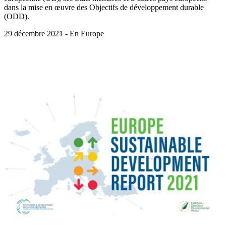
dans la mise en œuvre des Objectifs de développement durable
(ODD).
29 décembre 2021 - En Europe