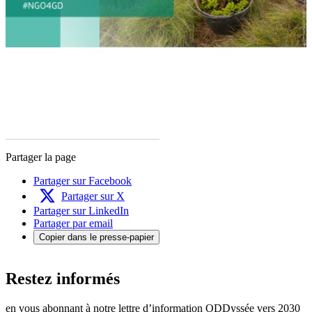
Partager la page
Partager sur Facebook
Partager sur X
Partager sur LinkedIn
Partager par email
Copier dans le presse-papier
Restez informés
en vous abonnant à notre lettre d’information ODDyssée vers 2030