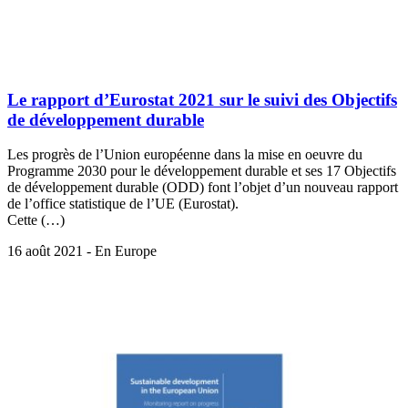
Le rapport d’Eurostat 2021 sur le suivi des Objectifs
de développement durable
Les progrès de l’Union européenne dans la mise en oeuvre du
Programme 2030 pour le développement durable et ses 17 Objectifs
de développement durable (ODD) font l’objet d’un nouveau rapport
de l’office statistique de l’UE (Eurostat).
Cette (…)
16 août 2021 - En Europe