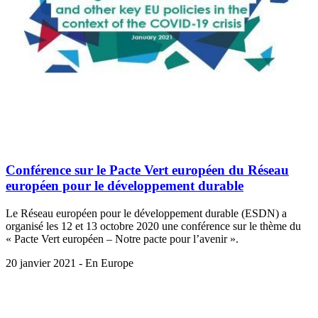
Conférence sur le Pacte Vert européen du Réseau
européen pour le développement durable
Le Réseau européen pour le développement durable (ESDN) a
organisé les 12 et 13 octobre 2020 une conférence sur le thème du
« Pacte Vert européen – Notre pacte pour l’avenir ».
20 janvier 2021 - En Europe