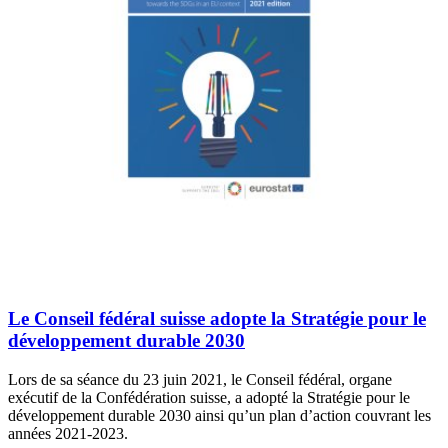
Le Conseil fédéral suisse adopte la Stratégie pour le
développement durable 2030
Lors de sa séance du 23 juin 2021, le Conseil fédéral, organe
exécutif de la Confédération suisse, a adopté la Stratégie pour le
développement durable 2030 ainsi qu’un plan d’action couvrant les
années 2021-2023.