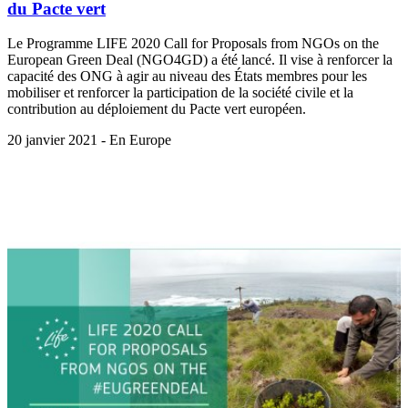
du Pacte vert
Le Programme LIFE 2020 Call for Proposals from NGOs on the
European Green Deal (NGO4GD) a été lancé. Il vise à renforcer la
capacité des ONG à agir au niveau des États membres pour les
mobiliser et renforcer la participation de la société civile et la
contribution au déploiement du Pacte vert européen.
20 janvier 2021 - En Europe