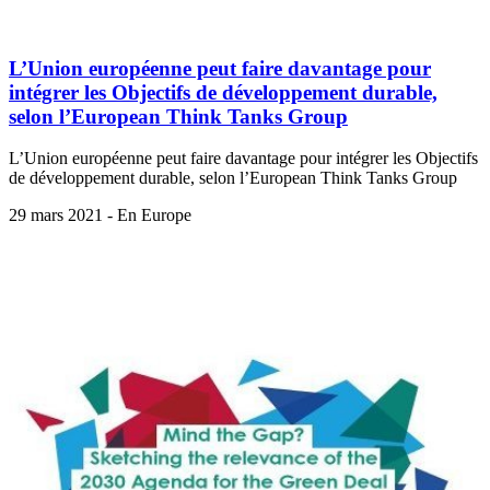
L’Union européenne peut faire davantage pour
intégrer les Objectifs de développement durable,
selon l’European Think Tanks Group
L’Union européenne peut faire davantage pour intégrer les Objectifs
de développement durable, selon l’European Think Tanks Group
29 mars 2021 - En Europe