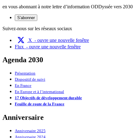
en vous abonnant à notre lettre d’information ODDyssée vers 2030
S'abonner
Suivez-nous sur les réseaux sociaux
X
- ouvre une nouvelle fenêtre
Flux
- ouvre une nouvelle fenêtre
Agenda 2030
Présentation
Dispositif de suivi
En France
En Europe et à l’international
17 Objectifs de développement durable
Feuille de route de la France
Anniversaire
Anniversaire 2025
Anniversaire 2024