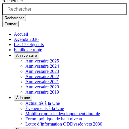
Rechercher
Rechercher
Fermer
Accueil
Agenda 2030
Les 17 Objectifs
Feuille de route
Anniversaire
Anniversaire 2025
Anniversaire 2024
Anniversaire 2023
Anniversaire 2022
Anniversaire 2021
Anniversaire 2020
Anniversaire 2019
À la une
Actualités à la Une
Événements à la Une
Mobiliser pour le développement durable
Forum politique de haut niveau
Lettre d’information ODDyssée vers 2030