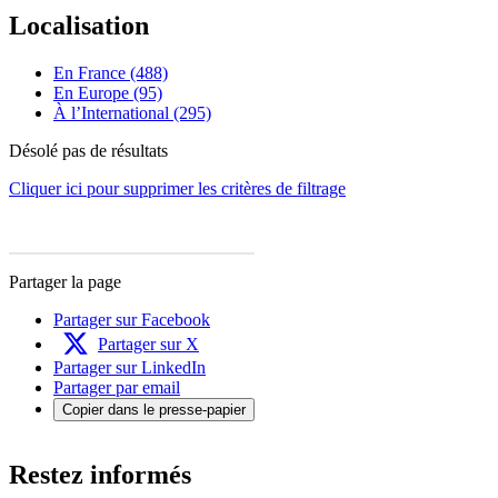
Localisation
En France (488)
En Europe (95)
À l’International (295)
Désolé pas de résultats
Cliquer ici pour supprimer les critères de filtrage
Partager la page
Partager sur Facebook
Partager sur X
Partager sur LinkedIn
Partager par email
Copier dans le presse-papier
Restez informés