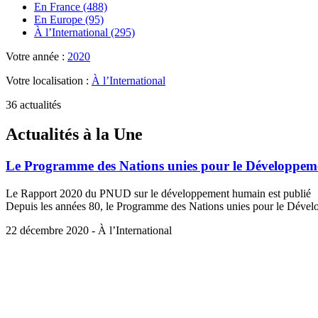
En France (488)
En Europe (95)
À l’International (295)
Votre année :
2020
Votre localisation :
À l’International
36 actualités
Actualités à la Une
Le Programme des Nations unies pour le Développeme
Le Rapport 2020 du PNUD sur le développement humain est publié
Depuis les années 80, le Programme des Nations unies pour le Dévelo
22 décembre 2020 - À l’International