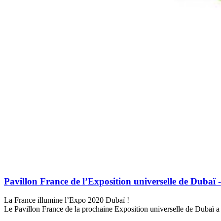
Pavillon France de l’Exposition universelle de Dubaï -
La France illumine l’Expo 2020 Dubaï !
Le Pavillon France de la prochaine Exposition universelle de Dubaï a