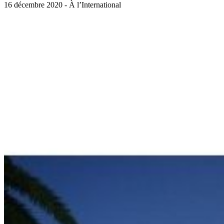
16 décembre 2020 - À l’International