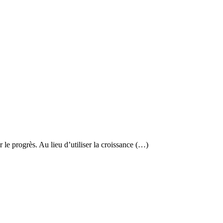
 progrès. Au lieu d’utiliser la croissance (…)