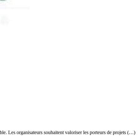
. Les organisateurs souhaitent valoriser les porteurs de projets (…)