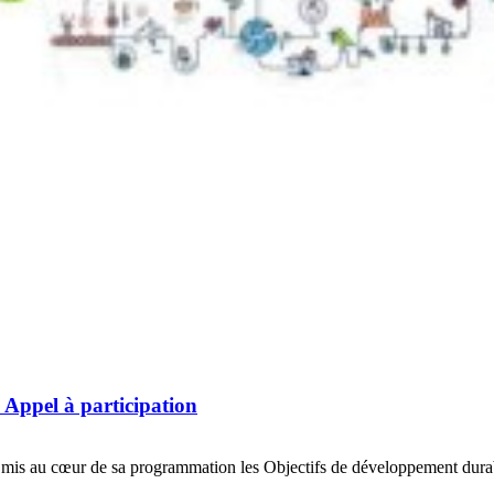
 Appel à participation
 mis au cœur de sa programmation les Objectifs de développement durable