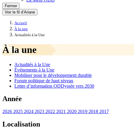
Fermer
Voir le fil d’Ariane
Accueil
À la une
Actualités à la Une
À la une
Actualités à la Une
Événements à la Une
Mobiliser pour le développement durable
Forum politique de haut niveau
Lettre d’information ODDyssée vers 2030
Année
2026
2025
2024
2023
2022
2021
2020
2019
2018
2017
Localisation