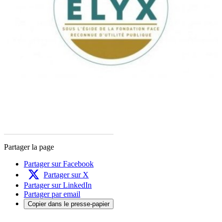
Partager la page
Partager sur Facebook
Partager sur X
Partager sur LinkedIn
Partager par email
Copier dans le presse-papier