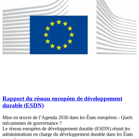
Rapport du réseau européen de développement
durable (ESDN)
Mise en œuvre de l’Agenda 2030 dans les États européens - Quels
mécanismes de gouvernance ?
Le réseau européen de développement durable (ESDN) réunit les
administrations en charge du développement durable dans les États