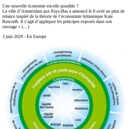
Une nouvelle économie est-elle possible ?
La ville d’Amsterdam aux Pays-Bas a annoncé le 8 avril un plan de
relance inspiré de la théorie de l’économiste britannique Kate
Raworth. Il s’agit d’appliquer les principes exposés dans son
ouvrage « (…)
3 juin 2020 - En Europe