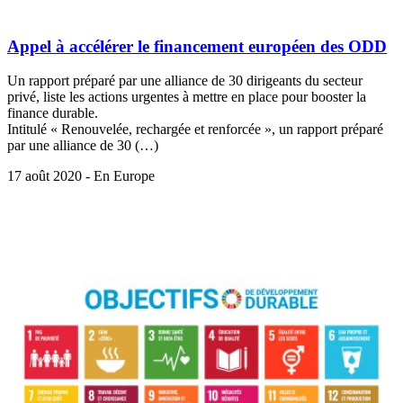
Appel à accélérer le financement européen des ODD
Un rapport préparé par une alliance de 30 dirigeants du secteur
privé, liste les actions urgentes à mettre en place pour booster la
finance durable.
Intitulé « Renouvelée, rechargée et renforcée », un rapport préparé
par une alliance de 30 (…)
17 août 2020 - En Europe