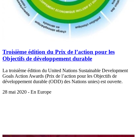
Troisième édition du Prix de l’action pour les
Objectifs de développement durable
La troisième édition du United Nations Sustainable Development
Goals Action Awards (Prix de l’action pour les Objectifs de
développement durable (ODD) des Nations unies) est ouverte.
28 mai 2020 - En Europe