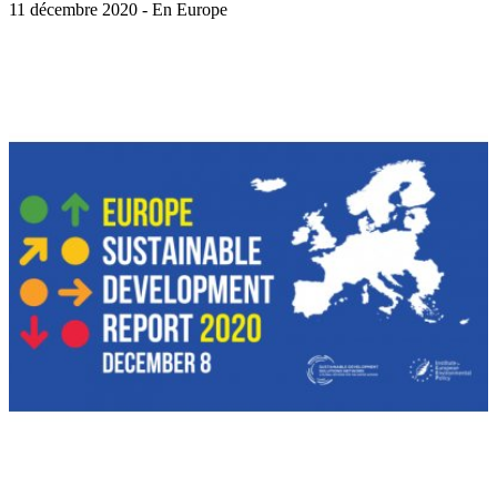
11 décembre 2020 - En Europe