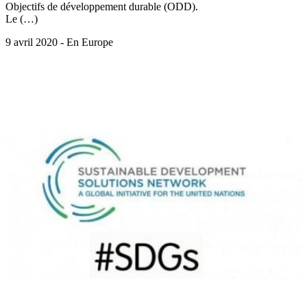
Objectifs de développement durable (ODD).
Le (…)
9 avril 2020 - En Europe