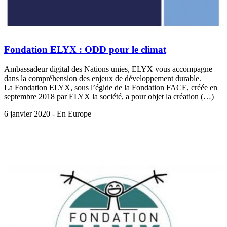
Fondation ELYX : ODD pour le climat
Ambassadeur digital des Nations unies, ELYX vous accompagne
dans la compréhension des enjeux de développement durable.
La Fondation ELYX, sous l’égide de la Fondation FACE, créée en
septembre 2018 par ELYX la société, a pour objet la création (…)
6 janvier 2020 - En Europe