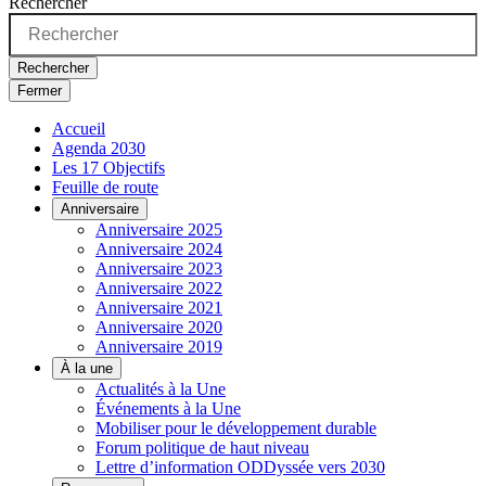
Rechercher
Rechercher
Fermer
Accueil
Agenda 2030
Les 17 Objectifs
Feuille de route
Anniversaire
Anniversaire 2025
Anniversaire 2024
Anniversaire 2023
Anniversaire 2022
Anniversaire 2021
Anniversaire 2020
Anniversaire 2019
À la une
Actualités à la Une
Événements à la Une
Mobiliser pour le développement durable
Forum politique de haut niveau
Lettre d’information ODDyssée vers 2030