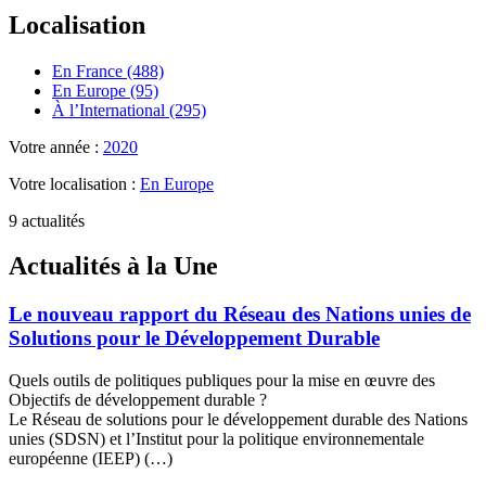
Localisation
En France (488)
En Europe (95)
À l’International (295)
Votre année :
2020
Votre localisation :
En Europe
9 actualités
Actualités à la Une
Le nouveau rapport du Réseau des Nations unies de
Solutions pour le Développement Durable
Quels outils de politiques publiques pour la mise en œuvre des
Objectifs de développement durable ?
Le Réseau de solutions pour le développement durable des Nations
unies (SDSN) et l’Institut pour la politique environnementale
européenne (IEEP) (…)