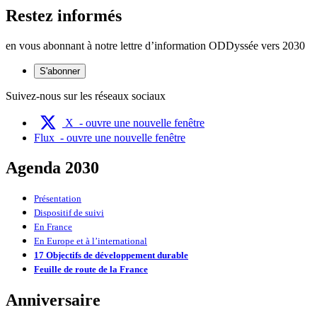
Restez informés
en vous abonnant à notre lettre d’information ODDyssée vers 2030
S'abonner
Suivez-nous sur les réseaux sociaux
X
- ouvre une nouvelle fenêtre
Flux
- ouvre une nouvelle fenêtre
Agenda 2030
Présentation
Dispositif de suivi
En France
En Europe et à l’international
17 Objectifs de développement durable
Feuille de route de la France
Anniversaire