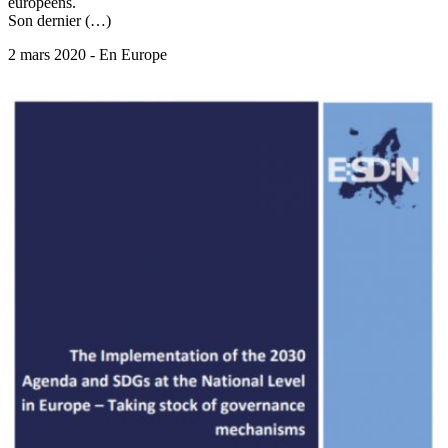
européens.
Son dernier (…)
2 mars 2020 - En Europe