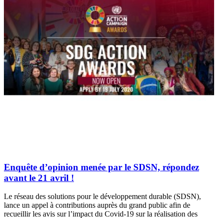
Enquête d’opinion menée par le SDSN, répondez
avant le 21 avril !
Le réseau des solutions pour le développement durable (SDSN),
lance un appel à contributions auprès du grand public afin de
recueillir les avis sur l’impact du Covid-19 sur la réalisation des