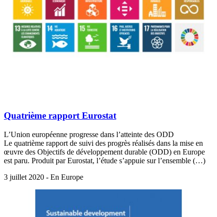
Quatrième rapport Eurostat
L’Union européenne progresse dans l’atteinte des ODD
Le quatrième rapport de suivi des progrès réalisés dans la mise en
œuvre des Objectifs de développement durable (ODD) en Europe
est paru. Produit par Eurostat, l’étude s’appuie sur l’ensemble (…)
3 juillet 2020 - En Europe