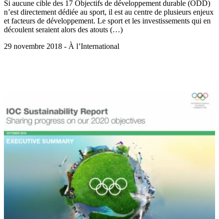
Si aucune cible des 17 Objectifs de développement durable (ODD)
n’est directement dédiée au sport, il est au centre de plusieurs enjeux
et facteurs de développement. Le sport et les investissements qui en
découlent seraient alors des atouts (…)
29 novembre 2018 - À l’International