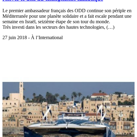
Le premier ambassadeur français des ODD continue son périple en
Méditerranée pour une planète solidaire et a fait escale pendant une
semaine en Israël, seizième étape de son tour du monde.
Très investi dans les secteurs des hautes technologies, (…)
27 juin 2018 - À l’International