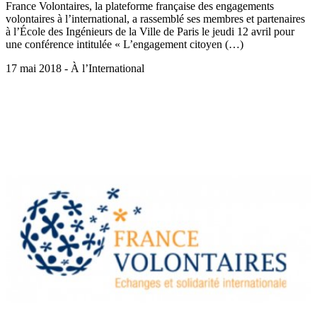
France Volontaires, la plateforme française des engagements
volontaires à l’international, a rassemblé ses membres et partenaires
à l’École des Ingénieurs de la Ville de Paris le jeudi 12 avril pour
une conférence intitulée « L’engagement citoyen (…)
17 mai 2018 - À l’International