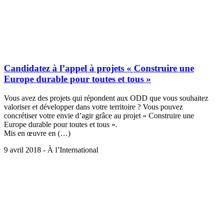
Candidatez à l’appel à projets « Construire une
Europe durable pour toutes et tous »
Vous avez des projets qui répondent aux ODD que vous souhaitez
valoriser et développer dans votre territoire ? Vous pouvez
concrétiser votre envie d’agir grâce au projet « Construire une
Europe durable pour toutes et tous ».
Mis en œuvre en (…)
9 avril 2018 - À l’International