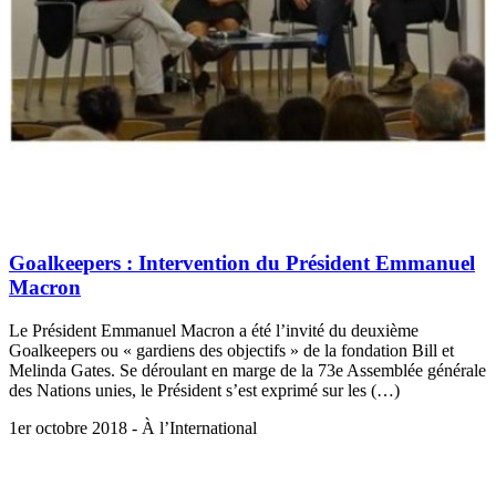
Goalkeepers : Intervention du Président Emmanuel
Macron
Le Président Emmanuel Macron a été l’invité du deuxième
Goalkeepers ou « gardiens des objectifs » de la fondation Bill et
Melinda Gates. Se déroulant en marge de la 73e Assemblée générale
des Nations unies, le Président s’est exprimé sur les (…)
1er octobre 2018 - À l’International