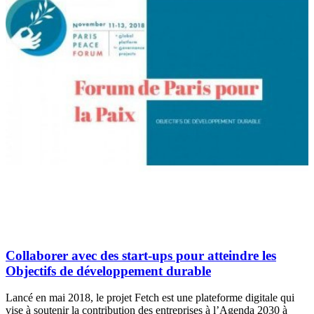
Collaborer avec des start-ups pour atteindre les
Objectifs de développement durable
Lancé en mai 2018, le projet Fetch est une plateforme digitale qui
vise à soutenir la contribution des entreprises à l’Agenda 2030 à