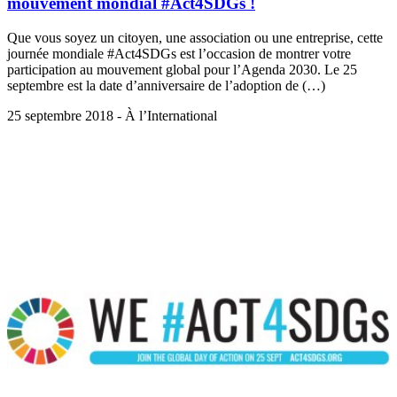
mouvement mondial #Act4SDGs !
Que vous soyez un citoyen, une association ou une entreprise, cette
journée mondiale #Act4SDGs est l’occasion de montrer votre
participation au mouvement global pour l’Agenda 2030. Le 25
septembre est la date d’anniversaire de l’adoption de (…)
25 septembre 2018 - À l’International