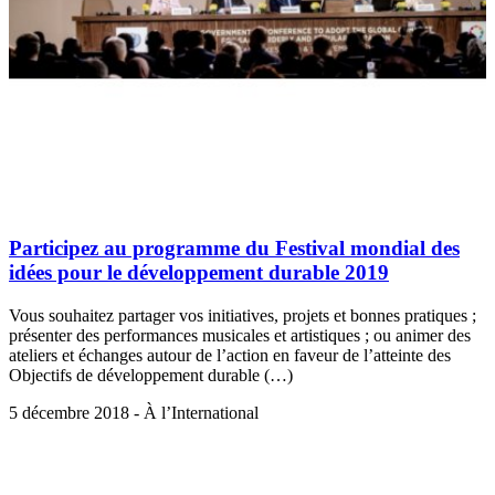
Participez au programme du Festival mondial des
idées pour le développement durable 2019
Vous souhaitez partager vos initiatives, projets et bonnes pratiques ;
présenter des performances musicales et artistiques ; ou animer des
ateliers et échanges autour de l’action en faveur de l’atteinte des
Objectifs de développement durable (…)
5 décembre 2018 - À l’International