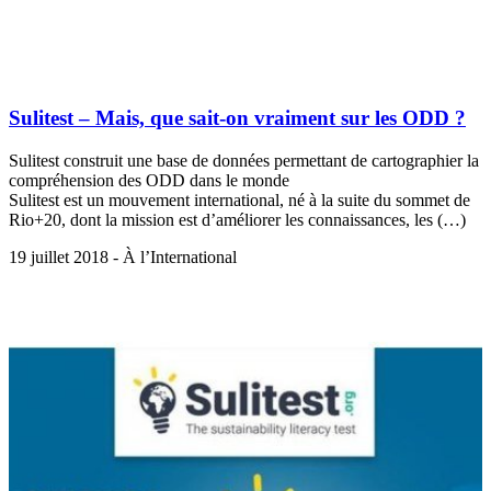
Sulitest – Mais, que sait-on vraiment sur les ODD ?
Sulitest construit une base de données permettant de cartographier la
compréhension des ODD dans le monde
Sulitest est un mouvement international, né à la suite du sommet de
Rio+20, dont la mission est d’améliorer les connaissances, les (…)
19 juillet 2018 - À l’International