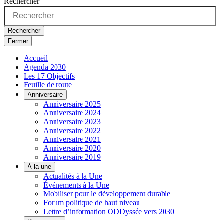
Rechercher
Rechercher
Fermer
Accueil
Agenda 2030
Les 17 Objectifs
Feuille de route
Anniversaire
Anniversaire 2025
Anniversaire 2024
Anniversaire 2023
Anniversaire 2022
Anniversaire 2021
Anniversaire 2020
Anniversaire 2019
À la une
Actualités à la Une
Événements à la Une
Mobiliser pour le développement durable
Forum politique de haut niveau
Lettre d’information ODDyssée vers 2030