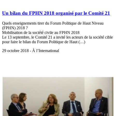
Un bilan du FPHN 2018 organisé par le Comité 21
Quels enseignements tirer du Forum Politique de Haut Niveau
(FPHN) 2018 ?
Mobilisation de la société civile au FPHN 2018
Le 13 septembre, le Comité 21 a invité les acteurs de la société cible
pour faire le bilan du Forum Politique de Haut (…)
29 octobre 2018 - À l’International