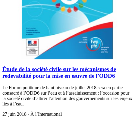
Étude de la société civile sur les mécanismes de
redevabilité pour la mise en œuvre de l’ODD6
Le Forum politique de haut niveau de juillet 2018 sera en partie
consacré à l’ODD6 sur l’eau et à l’assainissement ; l’occasion pour
la société civile d’attirer l’attention des gouvernements sur les enjeux
liés à l’eau.
27 juin 2018 - À l’International