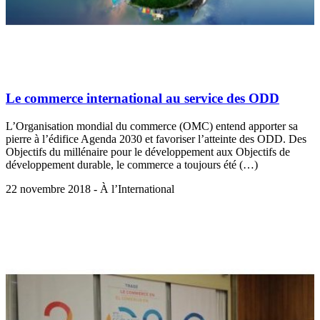
Le commerce international au service des ODD
L’Organisation mondial du commerce (OMC) entend apporter sa
pierre à l’édifice Agenda 2030 et favoriser l’atteinte des ODD. Des
Objectifs du millénaire pour le développement aux Objectifs de
développement durable, le commerce a toujours été (…)
22 novembre 2018 - À l’International