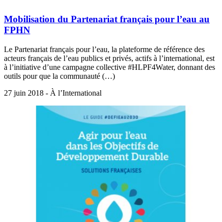
Mobilisation du Partenariat français pour l’eau au
FPHN
Le Partenariat français pour l’eau, la plateforme de référence des
acteurs français de l’eau publics et privés, actifs à l’international, est
à l’initiative d’une campagne collective #HLPF4Water, donnant des
outils pour que la communauté (…)
27 juin 2018 - À l’International