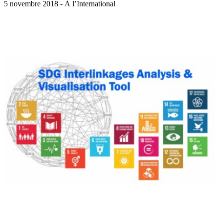
5 novembre 2018 - À l’International