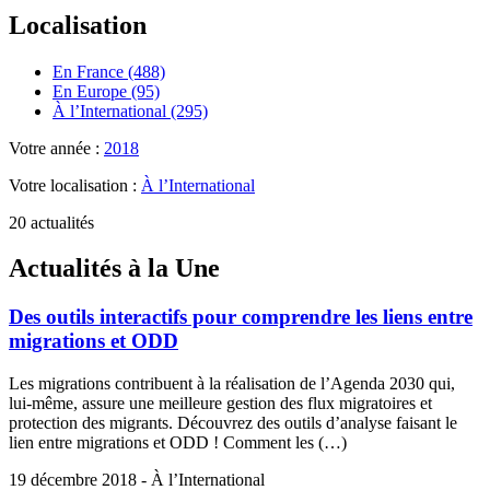
Localisation
En France (488)
En Europe (95)
À l’International (295)
Votre année :
2018
Votre localisation :
À l’International
20 actualités
Actualités à la Une
Des outils interactifs pour comprendre les liens entre
migrations et ODD
Les migrations contribuent à la réalisation de l’Agenda 2030 qui,
lui-même, assure une meilleure gestion des flux migratoires et
protection des migrants. Découvrez des outils d’analyse faisant le
lien entre migrations et ODD ! Comment les (…)
19 décembre 2018 - À l’International