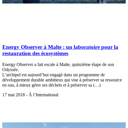
Energy Observer à Malte : un laboratoire pour la
restauration des écosystèmes
Energy Observer a fait escale à Malte, quinzième étape de son
Odyssée.
L’archipel est aujourd’hui engagé dans un programme de
développement durable ambitieux qui vise à préserver sa ressource
en eau, à mieux gérer ses déchets et à préserver sa (…)
17 mai 2018 - À l’International