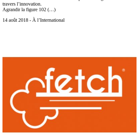
travers l’innovation.
Agrandir la figure 102 (…)
14 août 2018 - À l’International