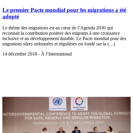
Le premier Pacte mondial pour les migrations a été
adopté
Le thème des migrations est au cœur de l’Agenda 2030 qui
reconnait la contribution positive des migrants à une croissance
inclusive et au développement durable. Le Pacte mondial pour des
migrations sûres ordonnées et régulières est fondé sur la (…)
14 décembre 2018 - À l’International