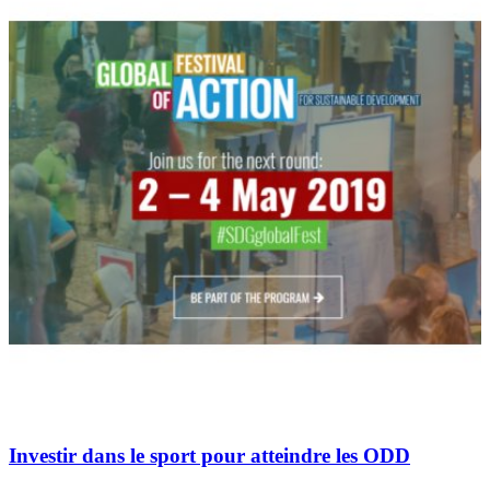
Investir dans le sport pour atteindre les ODD