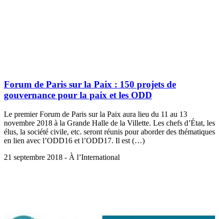
Forum de Paris sur la Paix : 150 projets de
gouvernance pour la paix et les ODD
Le premier Forum de Paris sur la Paix aura lieu du 11 au 13
novembre 2018 à la Grande Halle de la Villette. Les chefs d’État, les
élus, la société civile, etc. seront réunis pour aborder des thématiques
en lien avec l’ODD16 et l’ODD17. Il est (…)
21 septembre 2018 - À l’International