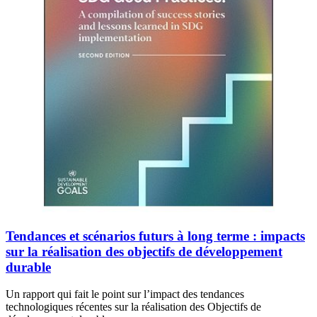
Tendances et scénarios futurs à long terme : impacts
sur la réalisation des objectifs de développement
durable
Un rapport qui fait le point sur l’impact des tendances
technologiques récentes sur la réalisation des Objectifs de