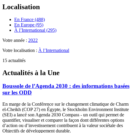
Localisation
En France (488)
En Europe (95)
À l’International (295)
Votre année :
2022
Votre localisation :
À l’International
15 actualités
Actualités à la Une
Boussole de l’Agenda 2030 : des informations basées
sur les ODD
En marge de la Conférence sur le changement climatique de Charm
el-Cheikh (COP 27) en Égypte, le Stockholm Environment Institute
(SEI) a lancé son Agenda 2030 Compass - un outil qui permet de
quantifier, visualiser et comparer la façon dont différentes options
d’action ou d’investissement contribuent à la valeur sociétale des
Objectifs de développement durable.