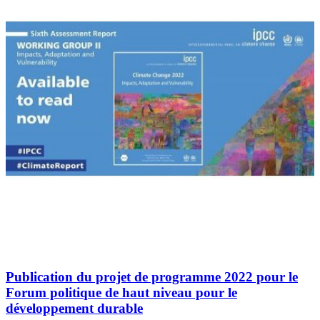
Publication du projet de programme 2022 pour le
Forum politique de haut niveau pour le
développement durable