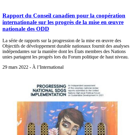
Rapport du Conseil canadien pour la coopération
internationale sur les progrès de la mise en œuvre
nationale des ODD
La série de rapports sur la progression de la mise en œuvre des
Objectifs de développement durable nationaux fournit des analyses
indépendantes sur la manière dont les États membres des Nations
unies partagent les progrès lors du Forum politique de haut niveau.
29 mars 2022 - À l’International