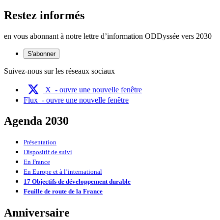
Restez informés
en vous abonnant à notre lettre d’information ODDyssée vers 2030
S'abonner
Suivez-nous sur les réseaux sociaux
X
- ouvre une nouvelle fenêtre
Flux
- ouvre une nouvelle fenêtre
Agenda 2030
Présentation
Dispositif de suivi
En France
En Europe et à l’international
17 Objectifs de développement durable
Feuille de route de la France
Anniversaire