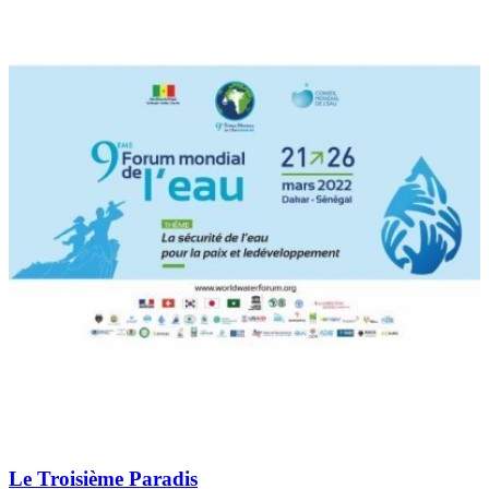
Le Troisième Paradis