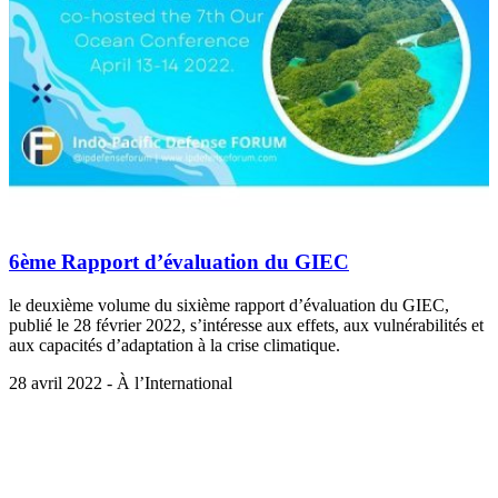
6ème Rapport d’évaluation du GIEC
le deuxième volume du sixième rapport d’évaluation du GIEC,
publié le 28 février 2022, s’intéresse aux effets, aux vulnérabilités et
aux capacités d’adaptation à la crise climatique.
28 avril 2022 - À l’International