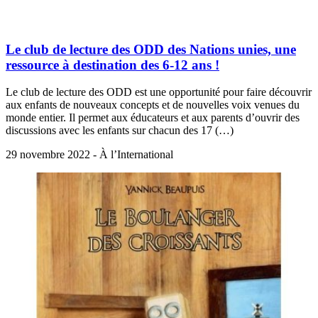
Le club de lecture des ODD des Nations unies, une
ressource à destination des 6-12 ans !
Le club de lecture des ODD est une opportunité pour faire découvrir
aux enfants de nouveaux concepts et de nouvelles voix venues du
monde entier. Il permet aux éducateurs et aux parents d’ouvrir des
discussions avec les enfants sur chacun des 17 (…)
29 novembre 2022 - À l’International