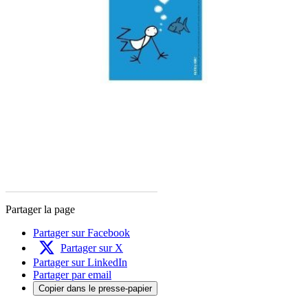
Partager la page
Partager sur Facebook
Partager sur X
Partager sur LinkedIn
Partager par email
Copier dans le presse-papier