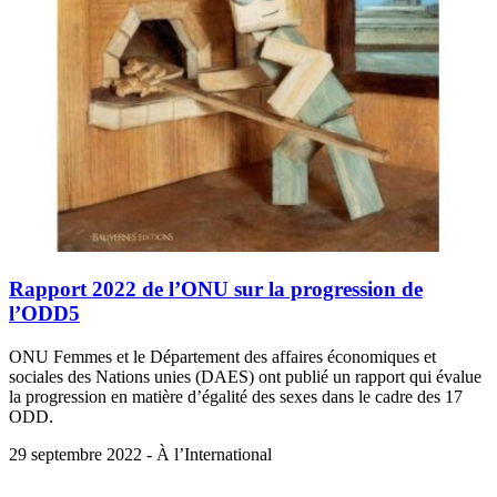
Rapport 2022 de l’ONU sur la progression de
l’ODD5
ONU Femmes et le Département des affaires économiques et
sociales des Nations unies (DAES) ont publié un rapport qui évalue
la progression en matière d’égalité des sexes dans le cadre des 17
ODD.
29 septembre 2022 - À l’International