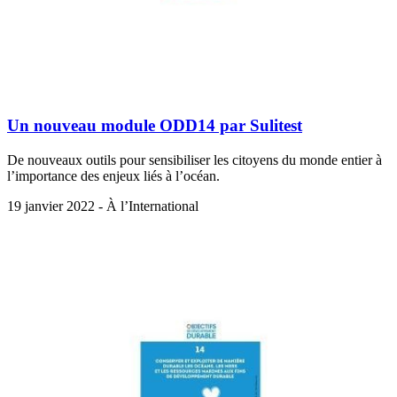
Un nouveau module ODD14 par Sulitest
De nouveaux outils pour sensibiliser les citoyens du monde entier à
l’importance des enjeux liés à l’océan.
19 janvier 2022 - À l’International