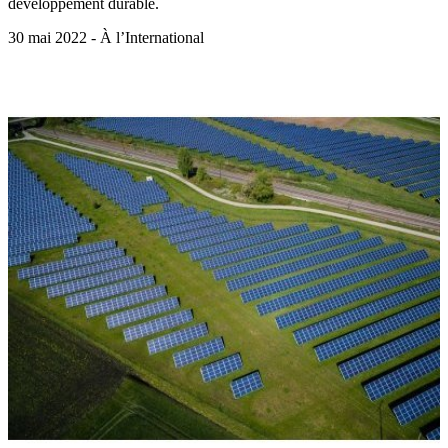
développement durable.
30 mai 2022 - À l’International