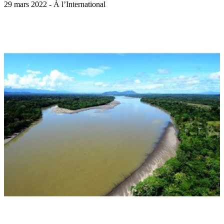
29 mars 2022 - À l’International