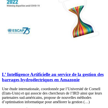
L’ Intelligence Artificielle au service de la gestion des
barrages hydroélectriques en Amazonie
Une étude internationale, coordonnée par l’Université de Cornell
(Etats-Unis) et qui associe des chercheurs de l’IRD ainsi que leurs
partenaires sud-américains, propose de nouvelles méthodes
d’optimisation informatique pour améliorer la gestion (…)