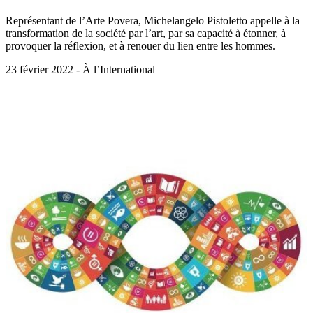
Représentant de l’Arte Povera, Michelangelo Pistoletto appelle à la
transformation de la société par l’art, par sa capacité à étonner, à
provoquer la réflexion, et à renouer du lien entre les hommes.
23 février 2022 - À l’International