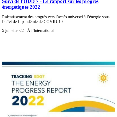
Suivi de l’ODD 7 - Le rapport sur les progrès
énergétiques 2022
Ralentissement des progrès vers l’accès universel à l’énergie sous
l’effet de la pandémie de COVID-19
5 juillet 2022 - À l’International