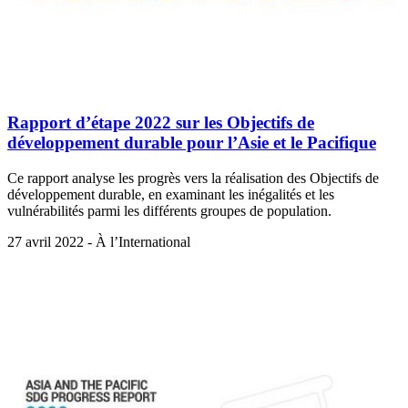
Rapport d’étape 2022 sur les Objectifs de
développement durable pour l’Asie et le Pacifique
Ce rapport analyse les progrès vers la réalisation des Objectifs de
développement durable, en examinant les inégalités et les
vulnérabilités parmi les différents groupes de population.
27 avril 2022 - À l’International