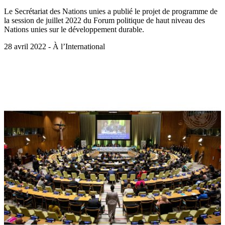
Le Secrétariat des Nations unies a publié le projet de programme de
la session de juillet 2022 du Forum politique de haut niveau des
Nations unies sur le développement durable.
28 avril 2022 - À l’International