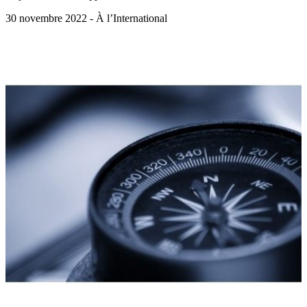
30 novembre 2022 - À l’International