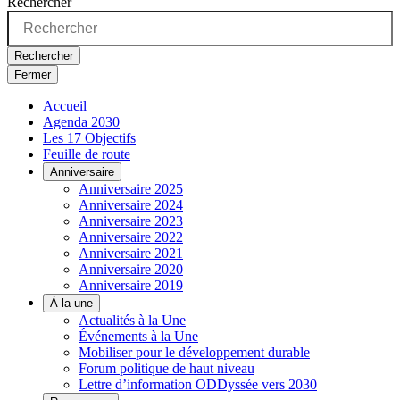
Rechercher
Rechercher
Fermer
Accueil
Agenda 2030
Les 17 Objectifs
Feuille de route
Anniversaire
Anniversaire 2025
Anniversaire 2024
Anniversaire 2023
Anniversaire 2022
Anniversaire 2021
Anniversaire 2020
Anniversaire 2019
À la une
Actualités à la Une
Événements à la Une
Mobiliser pour le développement durable
Forum politique de haut niveau
Lettre d’information ODDyssée vers 2030