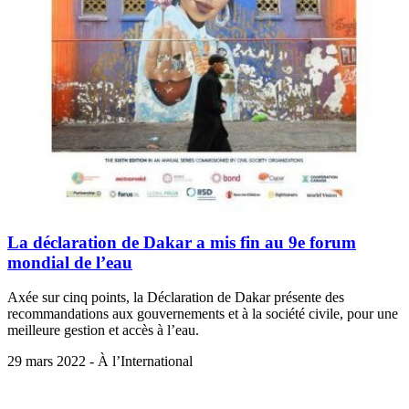
La déclaration de Dakar a mis fin au 9e forum
mondial de l’eau
Axée sur cinq points, la Déclaration de Dakar présente des
recommandations aux gouvernements et à la société civile, pour une
meilleure gestion et accès à l’eau.
29 mars 2022 - À l’International