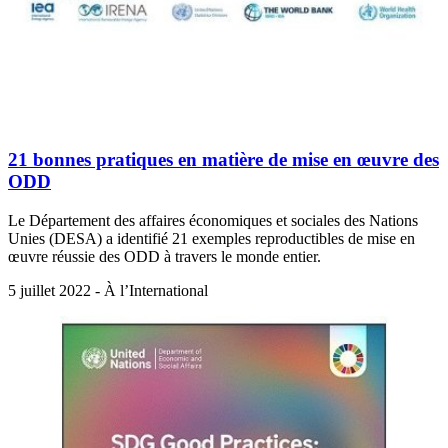
21 bonnes pratiques en matière de mise en œuvre des
ODD
Le Département des affaires économiques et sociales des Nations
Unies (DESA) a identifié 21 exemples reproductibles de mise en
œuvre réussie des ODD à travers le monde entier.
5 juillet 2022 - À l’International